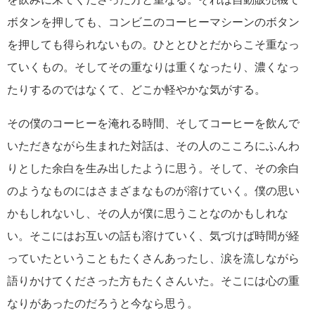
ボタンを押しても、コンビニのコーヒーマシーンのボタン
を押しても得られないもの。ひととひとだからこそ重なっ
ていくもの。そしてその重なりは重くなったり、濃くなっ
たりするのではなくて、どこか軽やかな気がする。
その僕のコーヒーを淹れる時間、そしてコーヒーを飲んで
いただきながら生まれた対話は、その人のこころにふんわ
りとした余白を生み出したように思う。そして、その余白
のようなものにはさまざまなものが溶けていく。僕の思い
かもしれないし、その人が僕に思うことなのかもしれな
い。そこにはお互いの話も溶けていく、気づけば時間が経
っていたということもたくさんあったし、涙を流しながら
語りかけてくださった方もたくさんいた。そこには心の重
なりがあったのだろうと今なら思う。