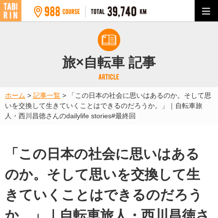
旅×自転車 記事
ホーム
>
記事一覧
>
「この日本の社会に思いはあるのか。そして思
いを交換して生きていくことはできるのだろうか。」｜自転車旅
人・西川昌徳さんのdailylife stories#最終回
「この日本の社会に思いはある
のか。そして思いを交換して生
きていくことはできるのだろう
か。」｜自転車旅人・西川昌徳さ