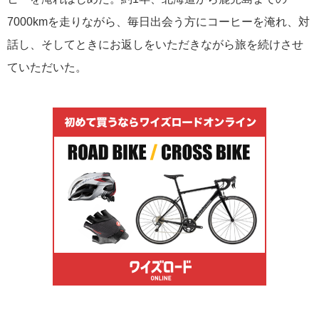
7000kmを走りながら、毎日出会う方にコーヒーを淹れ、対
話し、そしてときにお返しをいただきながら旅を続けさせ
ていただいた。