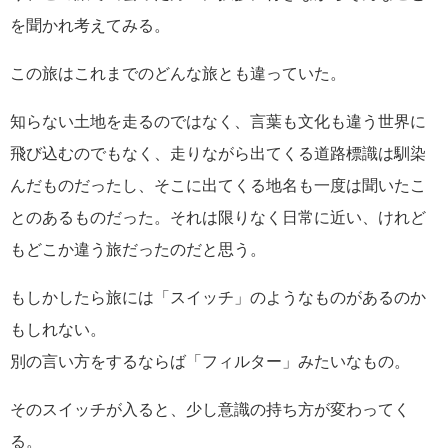
を聞かれ考えてみる。
この旅はこれまでのどんな旅とも違っていた。
知らない土地を走るのではなく、言葉も文化も違う世界に
飛び込むのでもなく、走りながら出てくる道路標識は馴染
んだものだったし、そこに出てくる地名も一度は聞いたこ
とのあるものだった。それは限りなく日常に近い、けれど
もどこか違う旅だったのだと思う。
もしかしたら旅には「スイッチ」のようなものがあるのか
もしれない。
別の言い方をするならば「フィルター」みたいなもの。
そのスイッチが入ると、少し意識の持ち方が変わってく
る。