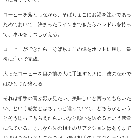
コーヒーを落としながら、そばちょこにお湯を注いであっ
ためておいて、決まったラインまできたらハンドルを持っ
て、ネルをうつしかえる。
コーヒーができたら、そばちょこの湯をポットに戻し、最
後に注いで完成。
入ったコーヒーを目の前の人に手渡すときに、僕のなかで
はひとつが終わる。
それは相手の喜ぶ顔が見たい、美味しいと言ってもらいた
い、という感覚とはちょっと違っていて、どちらかという
とそう思ってもらえたらいいなと願いを込めるという感覚
に似ている。そこから先の相手のリアクションはあくまで
おまけみたいなものなのだ。僕は相手のリアクションを目