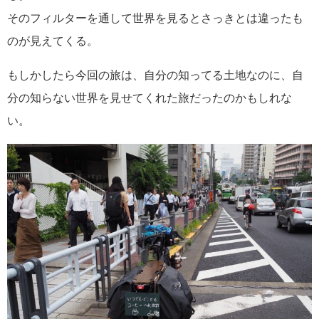
そのフィルターを通して世界を見るとさっきとは違ったも
のが見えてくる。
もしかしたら今回の旅は、自分の知ってる土地なのに、自
分の知らない世界を見せてくれた旅だったのかもしれな
い。