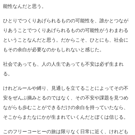
能性なんだと思う。
ひとりでつくりあげられるものの可能性を、誰かとつなが
りあうことでつくりあげられるものの可能性がうわまわる
ということなんだと思う。だからこそ、ひとにも、社会に
もその余白が必要なのかもしれないと感じた。
社会であっても、人の人生であっても不安は必ず生まれ
る。
けれどルールや縛り、見通しを立てることによってその不
安をぜんぶ摘みとるのではなく、その不安や課題を見つめ
ながらも歩むことができるだけの余白を持っていたなら、
そこからまたなにかが生まれていくんだとぼくは信じる。
このフリーコーヒーの旅は限りなく日常に近く、けれども