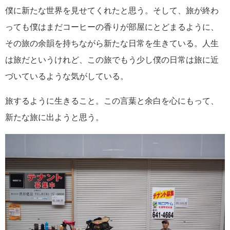
僕に新たな世界を見せてくれたと思う。そして、旅が終わ
っても僕はまだコーヒーの香りが部屋にとどまるように、
その旅の余韻を持ちながら新たな日常を生きている。人生
は旅だというけれど、この旅でもう少し僕の日常は旅に近
づいているような気がしている。
旅するように生きること。この言葉と余白を心にもって、
新たな旅に出ようと思う。