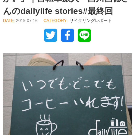
んのdailylife stories#最終回
2019.07.16
サイクリングレポート
Twitter
Facebook
Line