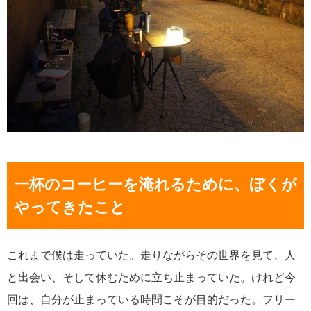
一杯のコーヒーを淹れるために、ぼくが
やってきたこと
これまで僕は走っていた。走りながらその世界を見て、人
と出会い、そして休むために立ち止まっていた。けれど今
回は、自分が止まっている時間こそが目的だった。フリー