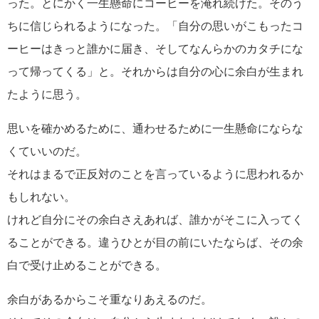
った。とにかく一生懸命にコーヒーを淹れ続けた。そのう
ちに信じられるようになった。「自分の思いがこもったコ
ーヒーはきっと誰かに届き、そしてなんらかのカタチにな
って帰ってくる」と。それからは自分の心に余白が生まれ
たように思う。
思いを確かめるために、通わせるために一生懸命にならな
くていいのだ。
それはまるで正反対のことを言っているように思われるか
もしれない。
けれど自分にその余白さえあれば、誰かがそこに入ってく
ることができる。違うひとが目の前にいたならば、その余
白で受け止めることができる。
余白があるからこそ重なりあえるのだ。