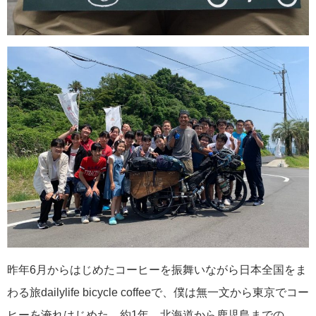
昨年6月からはじめたコーヒーを振舞いながら日本全国をま
わる旅dailylife bicycle coffeeで、僕は無一文から東京でコー
ヒーを淹れはじめた。約1年、北海道から鹿児島までの