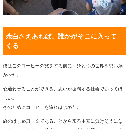
余白さえあれば、誰かがそこに入って
くる
僕はこのコーヒーの旅をする前に、ひとつの世界を思い浮
かべた。
心通わせることができる、思いが循環する社会であってほ
しい。
そのためにコーヒーを淹れはじめた。
旅のはじめ無一文であることから来る不安に負けそうにな