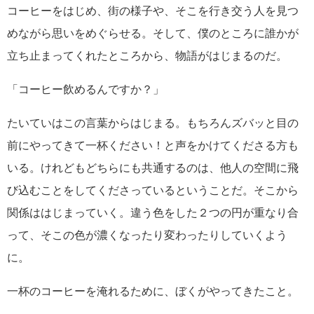
コーヒーをはじめ、街の様子や、そこを行き交う人を見つ
めながら思いをめぐらせる。そして、僕のところに誰かが
立ち止まってくれたところから、物語がはじまるのだ。
「コーヒー飲めるんですか？」
たいていはこの言葉からはじまる。もちろんズバッと目の
前にやってきて一杯ください！と声をかけてくださる方も
いる。けれどもどちらにも共通するのは、他人の空間に飛
び込むことをしてくださっているということだ。そこから
関係ははじまっていく。違う色をした２つの円が重なり合
って、そこの色が濃くなったり変わったりしていくよう
に。
一杯のコーヒーを淹れるために、ぼくがやってきたこと。