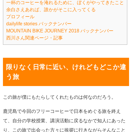
一杯のコーヒーを淹れるために、ぼくがやってきたこと
余白さえあれば、誰かがそこに入ってくる
プロフィール
dailylife stories バックナンバー
MOUNTAIN BIKE JOURNEY 2018 バックナンバー
西川さん関連ページ・記事
限りなく日常に近い、けれどもどこか違
う旅
この旅が僕にもたらしてくれたものは何なのだろう。
鹿児島で今回のフリーコーヒーで日本をめぐる旅を終え
て、自分の学校授業、講演活動に戻るなかで知人にあった
り、この旅で出会った方々に挨拶に行きながらそんなこと