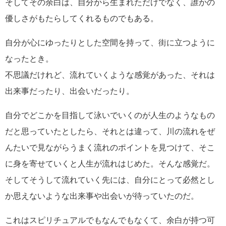
そしてその余白は、自分から生まれただけでなく、誰かの
優しさがもたらしてくれるものでもある。
自分が心にゆったりとした空間を持って、街に立つように
なったとき。
不思議だけれど、流れていくような感覚があった、それは
出来事だったり、出会いだったり。
自分でどこかを目指して泳いでいくのが人生のようなもの
だと思っていたとしたら、それとは違って、川の流れをぜ
んたいで見ながらうまく流れのポイントを見つけて、そこ
に身を寄せていくと人生が流れはじめた。そんな感覚だ。
そしてそうして流れていく先には、自分にとって必然とし
か思えないような出来事や出会いが待っていたのだ。
これはスピリチュアルでもなんでもなくて、余白が持つ可