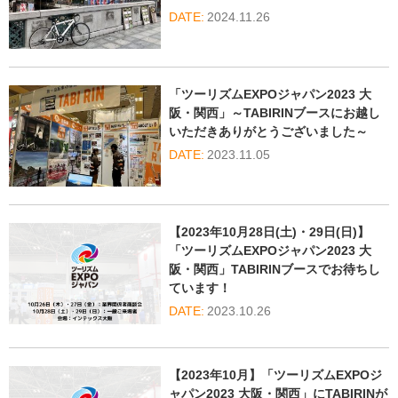
2024.11.26
「ツーリズムEXPOジャパン2023 大
阪・関西」～TABIRINブースにお越し
いただきありがとうございました～
2023.11.05
【2023年10月28日(土)・29日(日)】
「ツーリズムEXPOジャパン2023 大
阪・関西」TABIRINブースでお待ちし
ています！
2023.10.26
【2023年10月】「ツーリズムEXPOジ
ャパン2023 大阪・関西」にTABIRINが