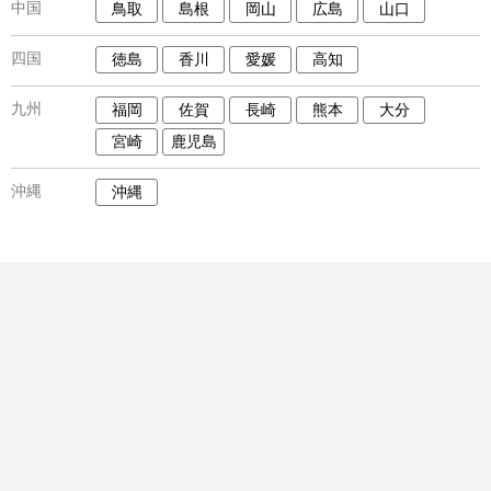
中国
鳥取
島根
岡山
広島
山口
四国
徳島
香川
愛媛
高知
九州
福岡
佐賀
長崎
熊本
大分
宮崎
鹿児島
沖縄
沖縄