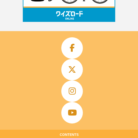
CONTENTS