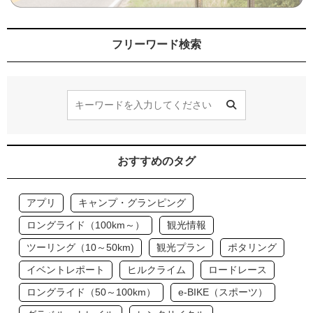
フリーワード検索
おすすめのタグ
アプリ
キャンプ・グランピング
ロングライド（100km～）
観光情報
ツーリング（10～50km)
観光プラン
ポタリング
イベントレポート
ヒルクライム
ロードレース
ロングライド（50～100km）
e-BIKE（スポーツ）