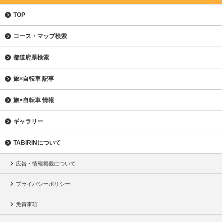
TOP
コース・マップ検索
都道府県検索
旅×自転車 記事
旅×自転車 情報
ギャラリー
TABIRINについて
広告・情報掲載について
プライバシーポリシー
免責事項