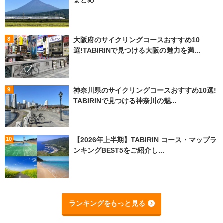
まとめ
大阪府のサイクリングコースおすすめ10
選!TABIRINで見つける大阪の魅力を満...
神奈川県のサイクリングコースおすすめ10選!
TABIRINで見つける神奈川の魅...
【2026年上半期】TABIRIN コース・マップラ
ンキングBEST5をご紹介し...
ランキングをもっと見る