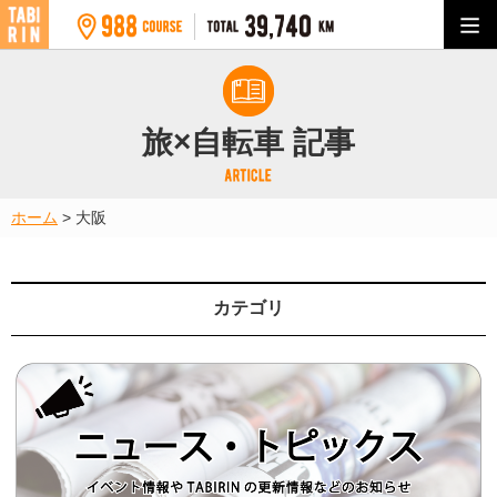
旅×自転車 記事
ホーム
>
大阪
カテゴリ