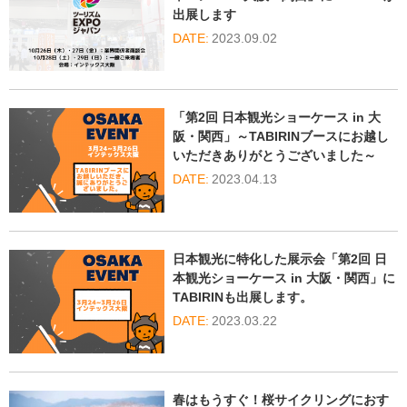
出展します
2023.09.02
「第2回 日本観光ショーケース in 大
阪・関西」～TABIRINブースにお越し
いただきありがとうございました～
2023.04.13
日本観光に特化した展示会「第2回 日
本観光ショーケース in 大阪・関西」に
TABIRINも出展します。
2023.03.22
春はもうすぐ！桜サイクリングにおす