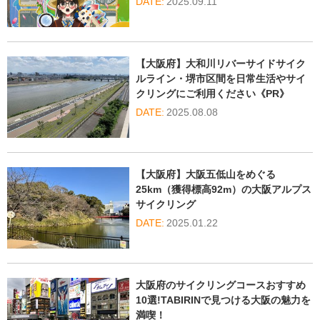
2025.09.11
【大阪府】大和川リバーサイドサイク
ルライン・堺市区間を日常生活やサイ
クリングにご利用ください《PR》
2025.08.08
【大阪府】大阪五低山をめぐる
25km（獲得標高92m）の大阪アルプス
サイクリング
2025.01.22
大阪府のサイクリングコースおすすめ
10選!TABIRINで見つける大阪の魅力を
満喫！