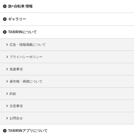
旅×自転車 情報
ギャラリー
TABIRINについて
広告・情報掲載について
プライバシーポリシー
免責事項
著作権・商標について
約款
注意事項
お問合せ
TABIRINアプリについて