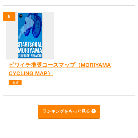
ビワイチ推奨コースマップ（MORIYAMA
CYCLING MAP）
滋賀
ランキングをもっと見る