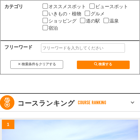
カテゴリ
オススメスポット
ビュースポット
いきもの・植物
グルメ
ショッピング
道の駅
温泉
宿泊
フリーワード
コースランキング