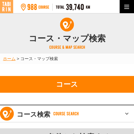
コース・マップ検索
ホーム
>
コース・マップ検索
コース
コース検索