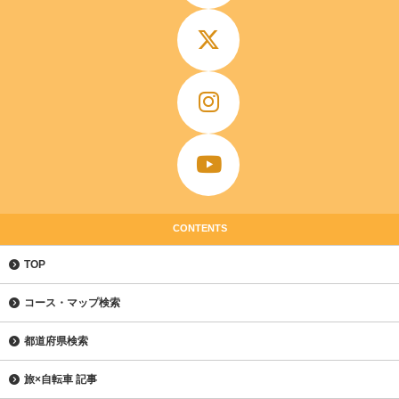
CONTENTS
TOP
コース・マップ検索
都道府県検索
旅×自転車 記事