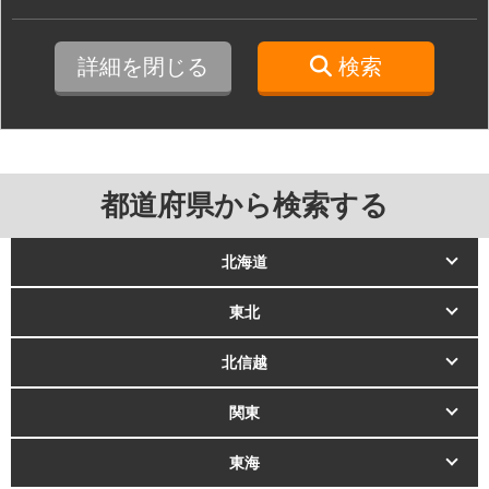
詳細を閉じる
検索
都道府県から検索する
北海道
東北
北信越
関東
東海