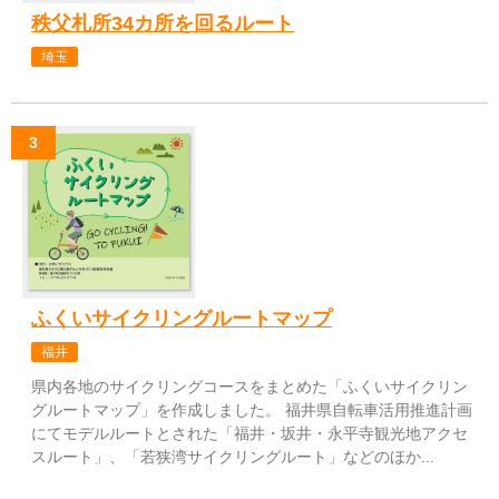
秩父札所34カ所を回るルート
埼玉
ふくいサイクリングルートマップ
福井
県内各地のサイクリングコースをまとめた「ふくいサイクリン
グルートマップ」を作成しました。 福井県自転車活用推進計画
にてモデルルートとされた「福井・坂井・永平寺観光地アクセ
スルート」、「若狭湾サイクリングルート」などのほか...