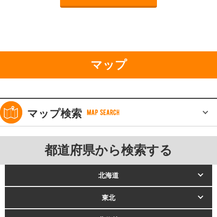
マップ
マップ検索
都道府県から検索する
北海道
東北