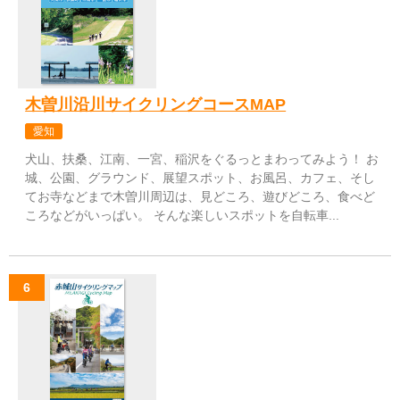
木曽川沿川サイクリングコースMAP
愛知
犬山、扶桑、江南、一宮、稲沢をぐるっとまわってみよう！ お
城、公園、グラウンド、展望スポット、お風呂、カフェ、そし
てお寺などまで木曽川周辺は、見どころ、遊びどころ、食べど
ころなどがいっぱい。 そんな楽しいスポットを自転車...