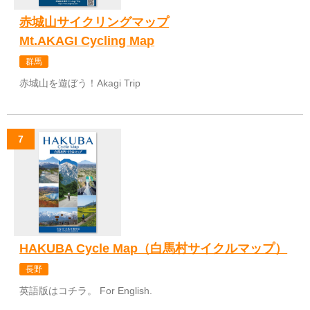
赤城山サイクリングマップ
Mt.AKAGI Cycling Map
群馬
赤城山を遊ぼう！Akagi Trip
HAKUBA Cycle Map（白馬村サイクルマップ）
長野
英語版はコチラ。 For English.