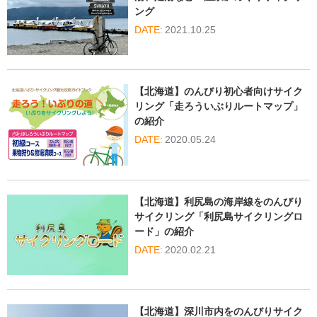
ング
2021.10.25
【北海道】のんびり初心者向けサイク
リング「走ろういぶりルートマップ」
の紹介
2020.05.24
【北海道】利尻島の海岸線をのんびり
サイクリング「利尻島サイクリングロ
ード」の紹介
2020.02.21
【北海道】深川市内をのんびりサイク