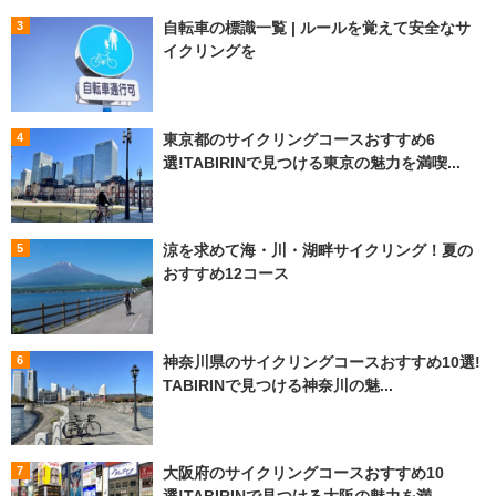
自転車の標識一覧 | ルールを覚えて安全なサ
イクリングを
東京都のサイクリングコースおすすめ6
選!TABIRINで見つける東京の魅力を満喫...
涼を求めて海・川・湖畔サイクリング！夏の
おすすめ12コース
神奈川県のサイクリングコースおすすめ10選!
TABIRINで見つける神奈川の魅...
大阪府のサイクリングコースおすすめ10