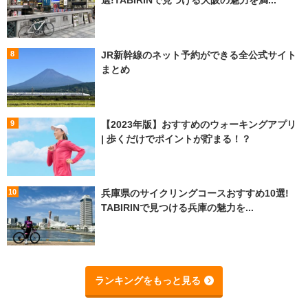
選!TABIRINで見つける大阪の魅力を満...
JR新幹線のネット予約ができる全公式サイト
まとめ
【2023年版】おすすめのウォーキングアプリ
| 歩くだけでポイントが貯まる！？
兵庫県のサイクリングコースおすすめ10選!
TABIRINで見つける兵庫の魅力を...
ランキングをもっと見る