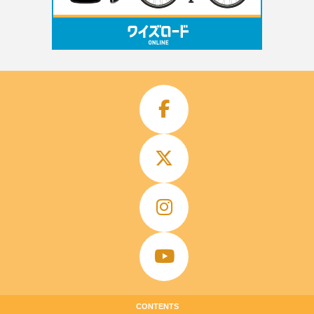
CONTENTS