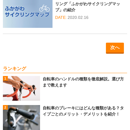
リング「ふかがわサイクリングマッ
プ」の紹介
2020.02.16
次へ
ランキング
自転車のハンドルの種類を徹底解説。選び方
まで教えます
自転車のブレーキにはどんな種類がある？タ
イプごとのメリット・デメリットを紹介！