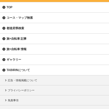
TOP
コース・マップ検索
都道府県検索
旅×自転車 記事
旅×自転車 情報
ギャラリー
TABIRINについて
広告・情報掲載について
プライバシーポリシー
免責事項