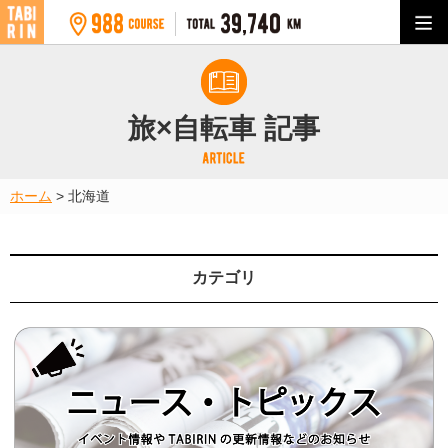
旅×自転車 記事
ホーム
>
北海道
カテゴリ