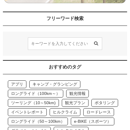
フリーワード検索
おすすめのタグ
アプリ
キャンプ・グランピング
ロングライド（100km～）
観光情報
ツーリング（10～50km)
観光プラン
ポタリング
イベントレポート
ヒルクライム
ロードレース
ロングライド（50～100km）
e-BIKE（スポーツ）