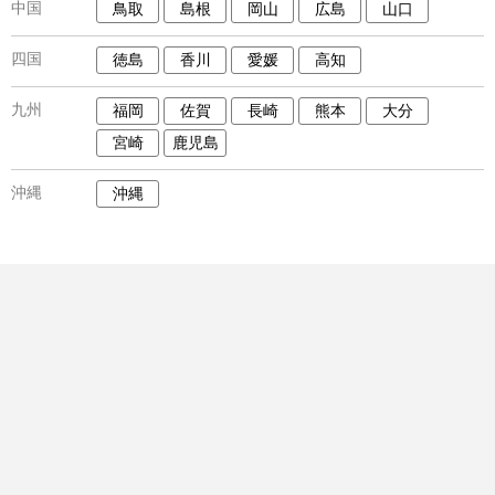
中国
鳥取
島根
岡山
広島
山口
四国
徳島
香川
愛媛
高知
九州
福岡
佐賀
長崎
熊本
大分
宮崎
鹿児島
沖縄
沖縄