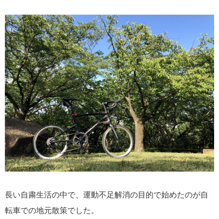
長い自粛生活の中で、運動不足解消の目的で始めたのが自
転車での地元散策でした。