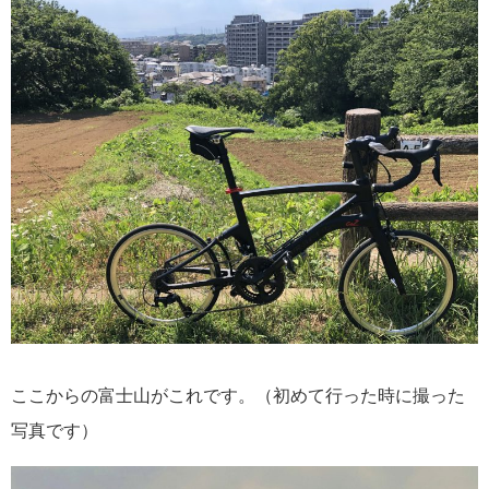
ここからの富士山がこれです。（初めて行った時に撮った
写真です）