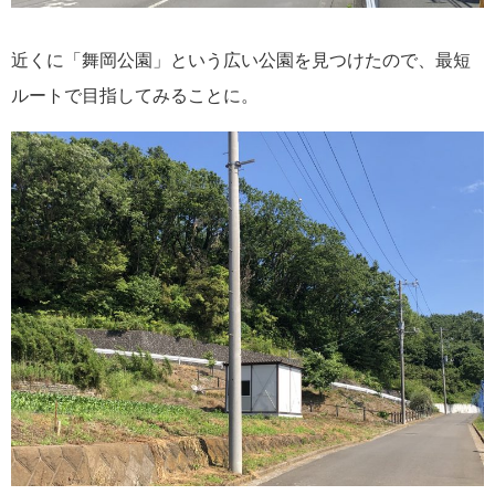
近くに「舞岡公園」という広い公園を見つけたので、最短
ルートで目指してみることに。