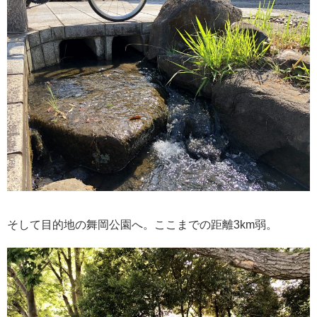
そして目的地の舞岡公園へ。ここまでの距離3km弱。