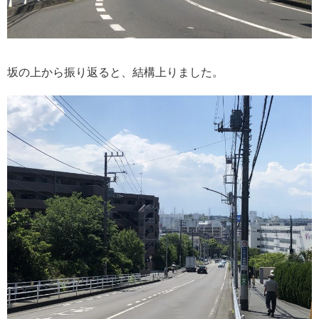
坂の上から振り返ると、結構上りました。