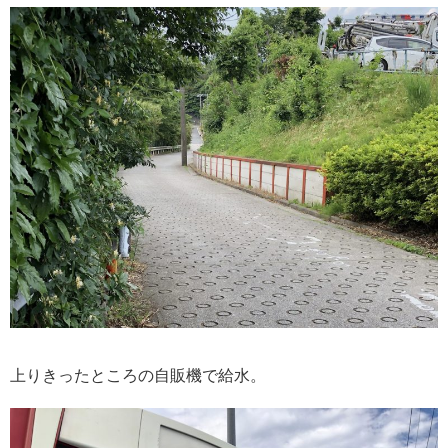
上りきったところの自販機で給水。