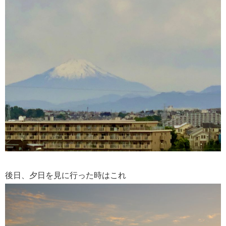
後日、夕日を見に行った時はこれ