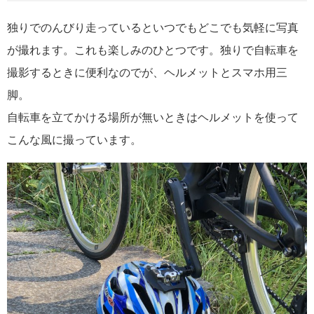
独りでのんびり走っているといつでもどこでも気軽に写真
が撮れます。これも楽しみのひとつです。独りで自転車を
撮影するときに便利なのでが、ヘルメットとスマホ用三
脚。
自転車を立てかける場所が無いときはヘルメットを使って
こんな風に撮っています。