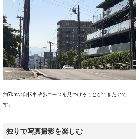
約7kmの自転車散歩コースを見つけることができたので
す。
独りで写真撮影を楽しむ