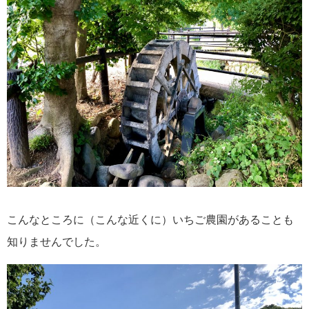
こんなところに（こんな近くに）いちご農園があることも
知りませんでした。