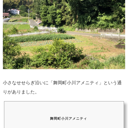
小さなせせらぎ沿いに「舞岡町小川アメニティ」という通
りがありました。
舞岡町小川アメニティ