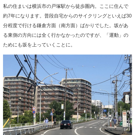
私の住まいは横浜市の戸塚駅から徒歩圏内。ここに住んで
約7年になります。普段自宅からのサイクリングといえば30
分程度で行ける鎌倉方面（南方面）ばかりでした。坂があ
る東側の方向には全く行かなかったのですが、「運動」の
ためにも坂を上っていくことに。