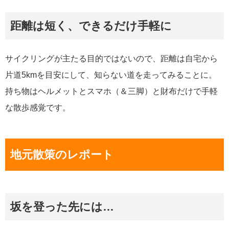
距離は短く、できるだけ手軽に
サイクリングが主たる目的ではないので、距離は自宅から
片道5kmを目安にして、知らない道を走ってみることに。
持ち物はヘルメットとスマホ（＆三脚）と財布だけで手軽
な散歩感覚です。
地元散策のレポート
坂を登った先には…