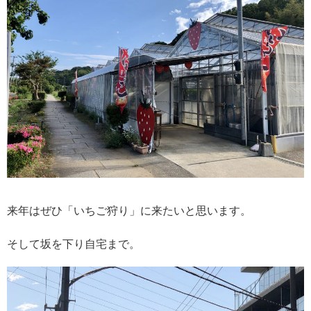
来年はぜひ「いちご狩り」に来たいと思います。
そして坂を下り自宅まで。