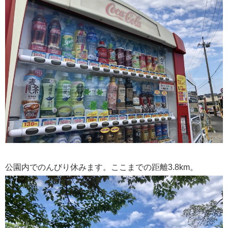
公園内でのんびり休みます。ここまでの距離3.8km。