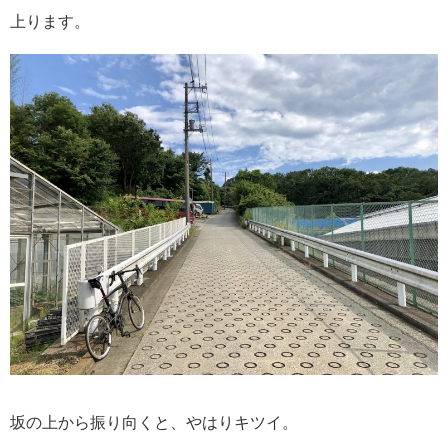
上ります。
坂の上から振り向くと、やはりキツイ。