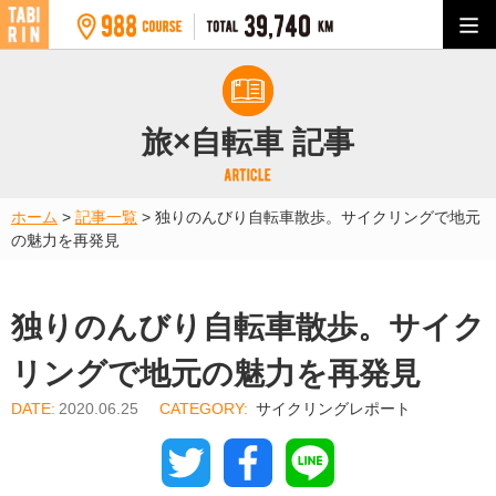
旅×自転車 記事
ホーム
>
記事一覧
>
独りのんびり自転車散歩。サイクリングで地元
の魅力を再発見
独りのんびり自転車散歩。サイク
リングで地元の魅力を再発見
2020.06.25
サイクリングレポート
Twitter
Facebook
Line