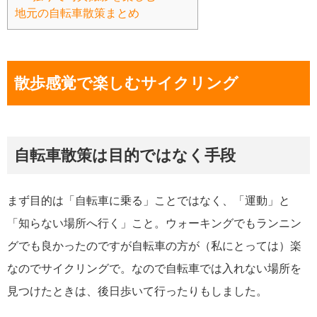
地元の自転車散策まとめ
散歩感覚で楽しむサイクリング
自転車散策は目的ではなく手段
まず目的は「自転車に乗る」ことではなく、「運動」と
「知らない場所へ行く」こと。ウォーキングでもランニン
グでも良かったのですが自転車の方が（私にとっては）楽
なのでサイクリングで。なので自転車では入れない場所を
見つけたときは、後日歩いて行ったりもしました。