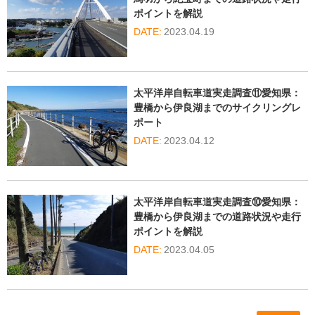
ポイントを解説
2023.04.19
太平洋岸自転車道実走調査⑪愛知県：
豊橋から伊良湖までのサイクリングレ
ポート
2023.04.12
太平洋岸自転車道実走調査⑩愛知県：
豊橋から伊良湖までの道路状況や走行
ポイントを解説
2023.04.05