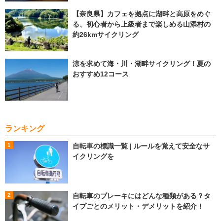
【奈良県】カフェを拠点に湖畔と高原をめぐ
る、初心者から上級者まで楽しめる山添村の
約26kmサイクリング
涼を求めて海・川・湖畔サイクリング！夏の
おすすめ12コース
ランキング
自転車の標識一覧 | ルールを覚えて安全なサ
イクリングを
自転車のブレーキにはどんな種類がある？タ
イプごとのメリット・デメリットを紹介！