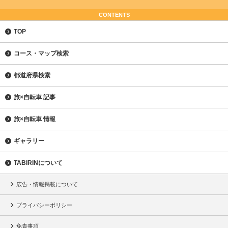
CONTENTS
TOP
コース・マップ検索
都道府県検索
旅×自転車 記事
旅×自転車 情報
ギャラリー
TABIRINについて
広告・情報掲載について
プライバシーポリシー
免責事項