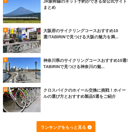
JR新幹線のネット予約ができる全公式サイト
まとめ
大阪府のサイクリングコースおすすめ10
選!TABIRINで見つける大阪の魅力を満...
神奈川県のサイクリングコースおすすめ10選!
TABIRINで見つける神奈川の魅...
クロスバイクのホイール交換に挑戦！ホイー
ルの選び方とおすすめ製品5選をご紹介
ランキングをもっと見る