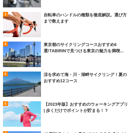
自転車のハンドルの種類を徹底解説。選び方
まで教えます
東京都のサイクリングコースおすすめ6
選!TABIRINで見つける東京の魅力を満喫...
涼を求めて海・川・湖畔サイクリング！夏の
おすすめ12コース
【2023年版】おすすめのウォーキングアプリ
| 歩くだけでポイントが貯まる！？