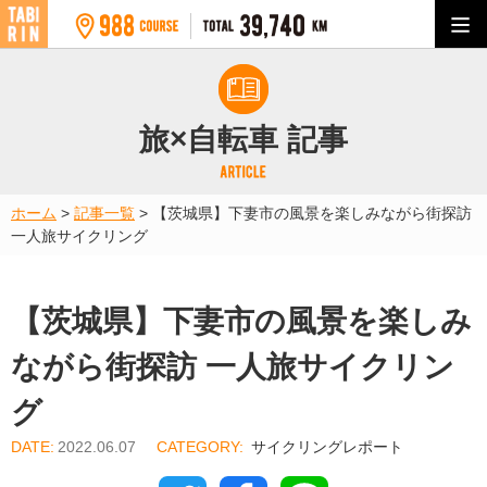
旅×自転車 記事
ホーム
>
記事一覧
>
【茨城県】下妻市の風景を楽しみながら街探訪
一人旅サイクリング
【茨城県】下妻市の風景を楽しみ
ながら街探訪 一人旅サイクリン
グ
2022.06.07
サイクリングレポート