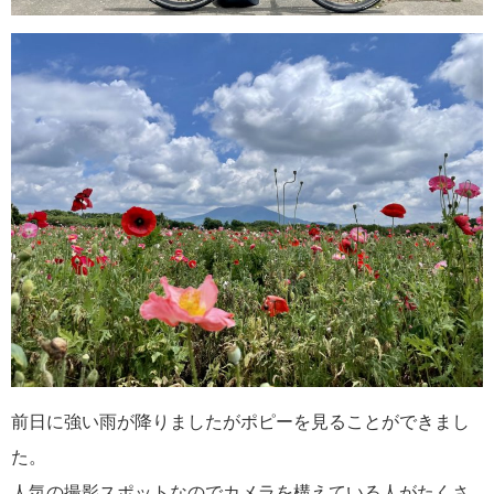
前日に強い雨が降りましたがポピーを見ることができまし
た。
人気の撮影スポットなのでカメラを構えている人がたくさ