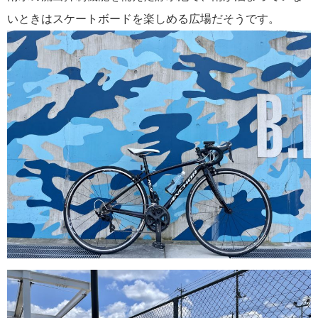
いときはスケートボードを楽しめる広場だそうです。