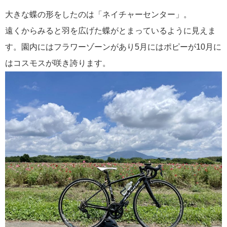
大きな蝶の形をしたのは「ネイチャーセンター」。
遠くからみると羽を広げた蝶がとまっているように見えま
す。園内にはフラワーゾーンがあり5月にはポピーが10月に
はコスモスが咲き誇ります。