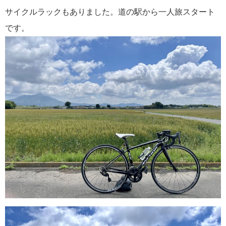
サイクルラックもありました。道の駅から一人旅スタート
です。