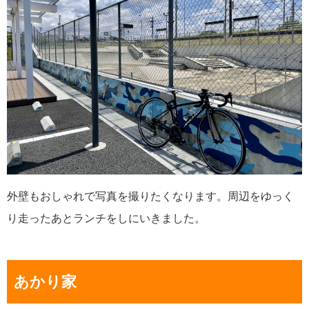
外壁もおしゃれで写真を撮りたくなります。周辺をゆっく
り走ったあとランチをしにいきました。
あかり家