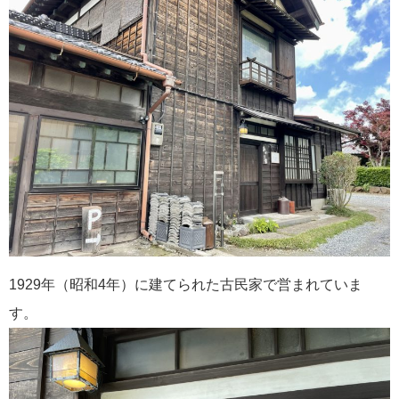
1929年（昭和4年）に建てられた古民家で営まれていま
す。