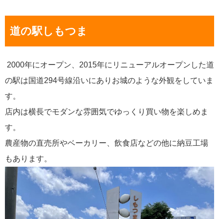
道の駅しもつま
2000年にオープン、2015年にリニューアルオープンした道
の駅は国道294号線沿いにありお城のような外観をしていま
す。
店内は横長でモダンな雰囲気でゆっくり買い物を楽しめま
す。
農産物の直売所やベーカリー、飲食店などの他に納豆工場
もあります。