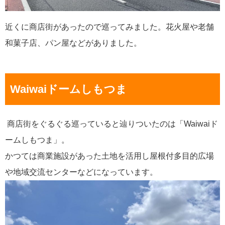
近くに商店街があったので巡ってみました。花火屋や老舗
和菓子店、パン屋などがありました。
Waiwaiドームしもつま
商店街をぐるぐる巡っていると辿りついたのは「Waiwaiド
ームしもつま」。
かつては商業施設があった土地を活用し屋根付多目的広場
や地域交流センターなどになっています。