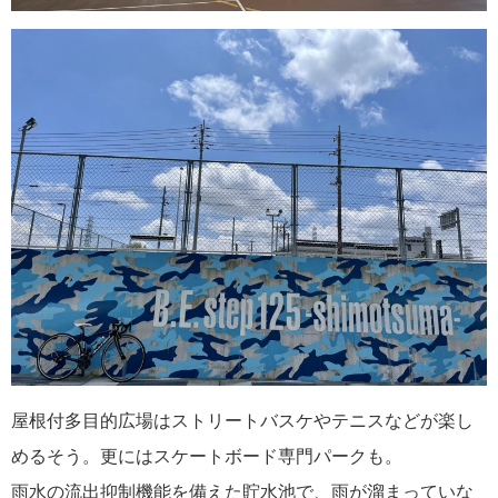
屋根付多目的広場はストリートバスケやテニスなどが楽し
めるそう。更にはスケートボード専門パークも。
雨水の流出抑制機能を備えた貯水池で、雨が溜まっていな