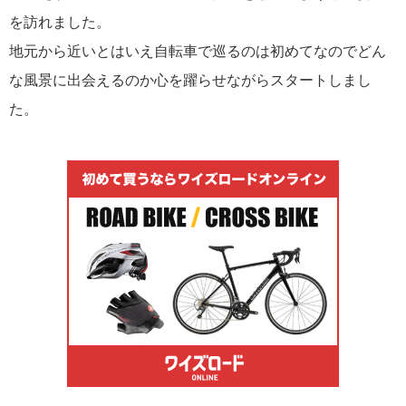
を訪れました。
地元から近いとはいえ自転車で巡るのは初めてなのでどん
な風景に出会えるのか心を躍らせながらスタートしまし
た。