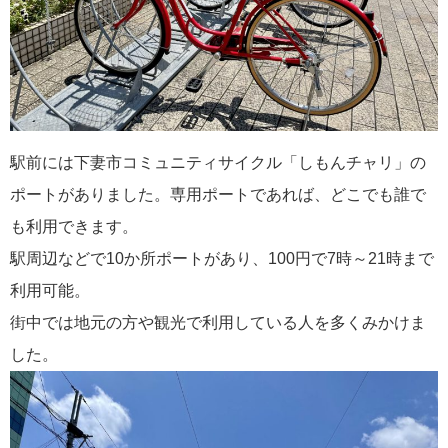
駅前には下妻市コミュニティサイクル「しもんチャリ」の
ポートがありました。専用ポートであれば、どこでも誰で
も利用できます。
駅周辺などで10か所ポートがあり、100円で7時～21時まで
利用可能。
街中では地元の方や観光で利用している人を多くみかけま
した。