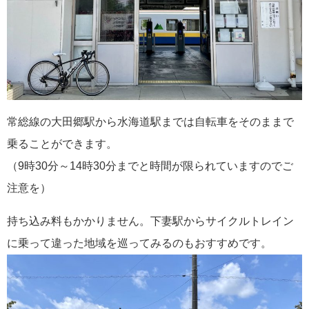
常総線の大田郷駅から水海道駅までは自転車をそのままで
乗ることができます。
（9時30分～14時30分までと時間が限られていますのでご
注意を）
持ち込み料もかかりません。下妻駅からサイクルトレイン
に乗って違った地域を巡ってみるのもおすすめです。