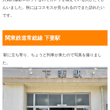
んいました。秋にはコスモスが見られるのでまた訪れたい
です。
関東鉄道常総線 下妻駅
駅に立ち寄り、ちょうど列車が来たので写真を撮りまし
た。