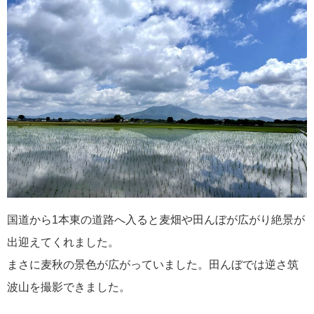
国道から1本東の道路へ入ると麦畑や田んぼが広がり絶景が
出迎えてくれました。
まさに麦秋の景色が広がっていました。田んぼでは逆さ筑
波山を撮影できました。