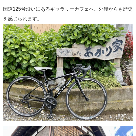
国道125号沿いにあるギャラリーカフェへ。外観からも歴史
を感じられます。