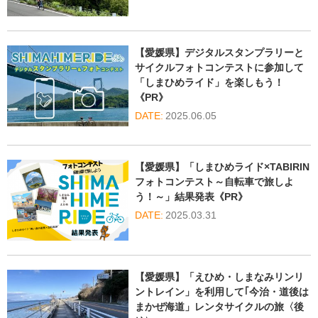
【愛媛県】デジタルスタンプラリーと
サイクルフォトコンテストに参加して
「しまひめライド」を楽しもう！
《PR》
2025.06.05
【愛媛県】「しまひめライド×TABIRIN
フォトコンテスト～自転車で旅しよ
う！～」結果発表《PR》
2025.03.31
【愛媛県】「えひめ・しまなみリンリ
ントレイン」を利用して｢今治・道後は
まかぜ海道」レンタサイクルの旅〈後