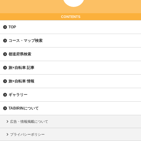
CONTENTS
TOP
コース・マップ検索
都道府県検索
旅×自転車 記事
旅×自転車 情報
ギャラリー
TABIRINについて
広告・情報掲載について
プライバシーポリシー