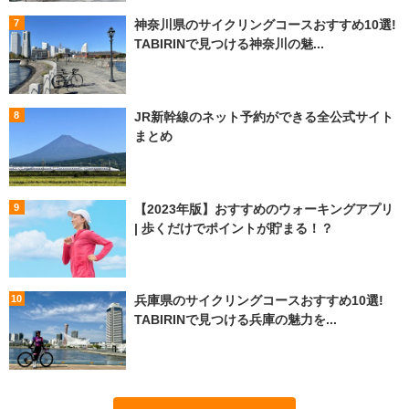
神奈川県のサイクリングコースおすすめ10選!
TABIRINで見つける神奈川の魅...
JR新幹線のネット予約ができる全公式サイト
まとめ
【2023年版】おすすめのウォーキングアプリ
| 歩くだけでポイントが貯まる！？
兵庫県のサイクリングコースおすすめ10選!
TABIRINで見つける兵庫の魅力を...