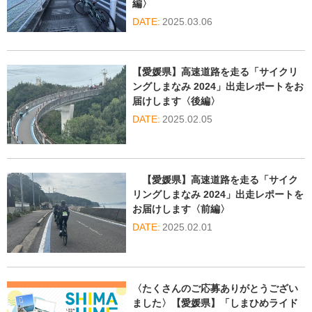
編〉
2025.03.06
【愛媛県】高速道路を走る「サイクリ
ングしまなみ 2024」出走レポートをお
届けします〈後編〉
2025.02.05
【愛媛県】高速道路を走る「サイク
リングしまなみ 2024」出走レポートを
お届けします〈前編〉
2025.02.01
〈たくさんのご応募ありがとうござい
ました〉【愛媛県】「しまひめライド