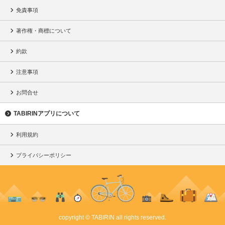
免責事項
著作権・商標について
約款
注意事項
お問合せ
TABIRINアプリについて
利用規約
プライバシーポリシー
copyright © TABIRIN all rights reserved.