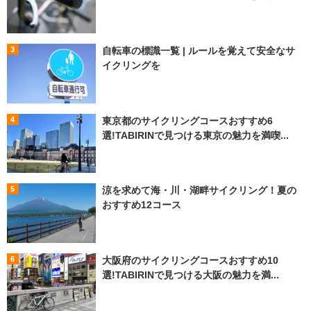
自転車の標識一覧 | ルールを覚えて安全なサ
イクリングを
東京都のサイクリングコースおすすめ6
選!TABIRINで見つける東京の魅力を満喫...
涼を求めて海・川・湖畔サイクリング！夏の
おすすめ12コース
大阪府のサイクリングコースおすすめ10
選!TABIRINで見つける大阪の魅力を満...