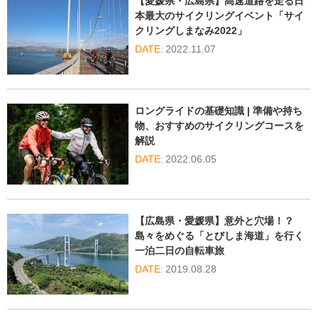
【愛媛県・広島県】高速道路を走る日
本最大のサイクリングイベント「サイ
クリングしまなみ2022」
2022.11.07
ロングライドの基礎知識 | 準備や持ち
物、おすすめのサイクリングコースを
解説
2022.06.05
【広島県・愛媛県】意外と穴場！？
島々をめぐる「とびしま海道」を行く
一泊二日の自転車旅
2019.08.28