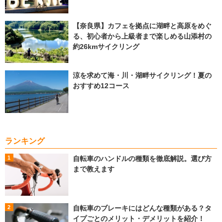
【奈良県】カフェを拠点に湖畔と高原をめぐ
る、初心者から上級者まで楽しめる山添村の
約26kmサイクリング
涼を求めて海・川・湖畔サイクリング！夏の
おすすめ12コース
ランキング
自転車のハンドルの種類を徹底解説。選び方
まで教えます
自転車のブレーキにはどんな種類がある？タ
イプごとのメリット・デメリットを紹介！