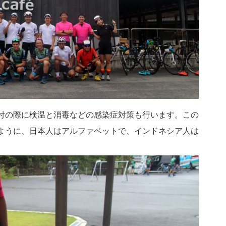
付の際に検温と消毒などの感染症対策も行います。この
ように、日本人はアルファベットで、インドネシア人は