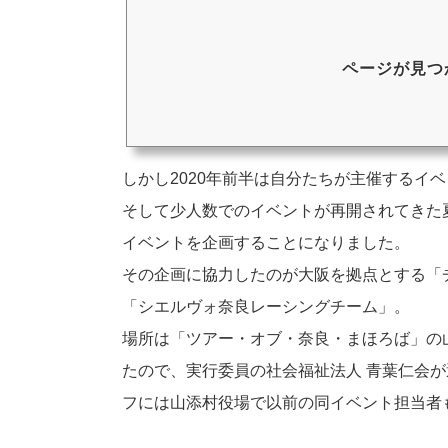
ページが見つか
しかし2020年前半は自分たちが主催するイ
そして少人数でのイベントが再開されてきた
イベントを企画することになりました。
その企画に協力したのが大阪を拠点とする「
「シエルヴォ奈良レーシングチーム」。
場所は「ツアー・オブ・奈良・まほろば」の山
たので、実行委員の社会福祉法人 青葉仁会
フには山添村役場で以前の同イベント担当者