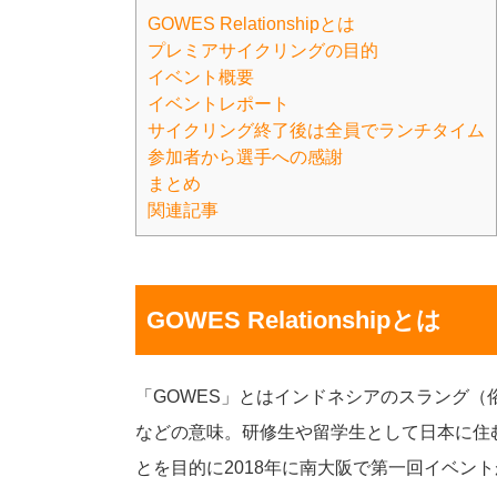
GOWES Relationshipとは
プレミアサイクリングの目的
イベント概要
イベントレポート
サイクリング終了後は全員でランチタイム
参加者から選手への感謝
まとめ
関連記事
GOWES Relationshipとは
「GOWES」とはインドネシアのスラング
などの意味。研修生や留学生として日本に住
とを目的に2018年に南大阪で第一回イベン