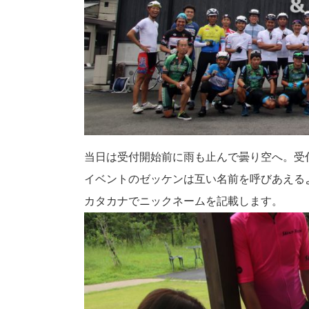
当日は受付開始前に雨も止んで曇り空へ。受
イベントのゼッケンは互い名前を呼びあえる
カタカナでニックネームを記載します。