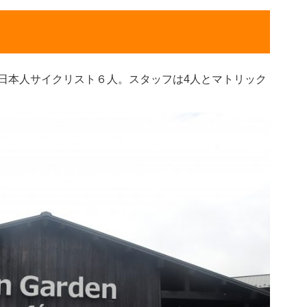
、日本人サイクリスト６人。スタッフは4人とマトリック