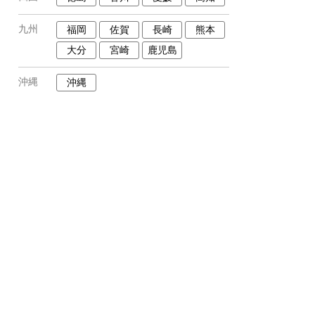
九州
福岡
佐賀
長崎
熊本
大分
宮崎
鹿児島
沖縄
沖縄