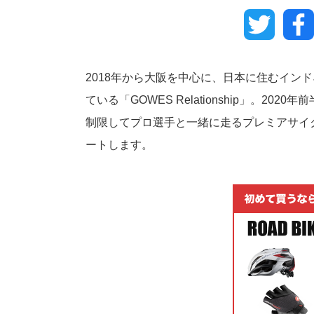
Twitter
2018年から大阪を中心に、日本に住むイン
ている「GOWES Relationship」。2
制限してプロ選手と一緒に走るプレミアサイ
ートします。