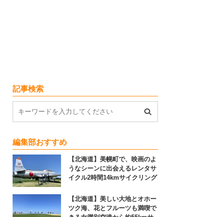
記事検索
編集部おすすめ
【北海道】美幌町で、映画のよ
うなシーンに出会えるレンタサ
イクル2時間14kmサイクリング
【北海道】美しい大地とオホー
ツク海、花とフルーツも満喫で