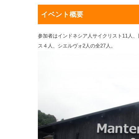
イベント概要
参加者はインドネシア人サイクリスト11人
ス４人、シエルヴォ2人の全27人。