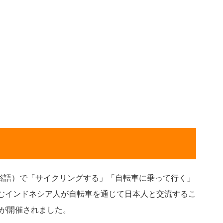
（俗語）で「サイクリングする」「自転車に乗って行く」
むインドネシア人が自転車を通じて日本人と交流するこ
トが開催されました。