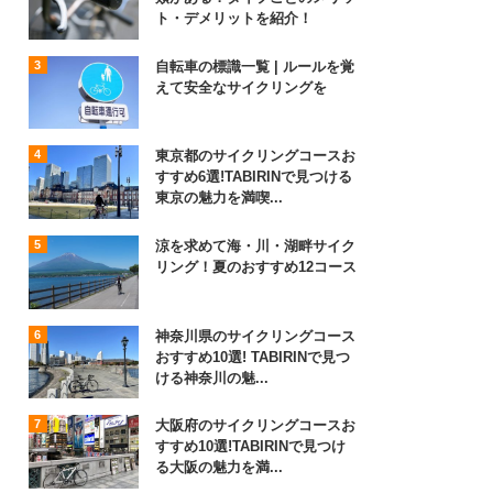
ト・デメリットを紹介！
自転車の標識一覧 | ルールを覚
えて安全なサイクリングを
東京都のサイクリングコースお
すすめ6選!TABIRINで見つける
東京の魅力を満喫...
涼を求めて海・川・湖畔サイク
リング！夏のおすすめ12コース
神奈川県のサイクリングコース
おすすめ10選! TABIRINで見つ
ける神奈川の魅...
大阪府のサイクリングコースお
すすめ10選!TABIRINで見つけ
る大阪の魅力を満...