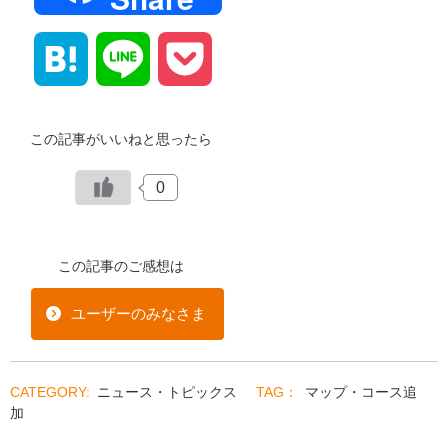
Hatena
Line
Pocket
この記事がいいねと思ったら
0
この記事のご感想は
ユーザーのみなさま
ニュース・トピックス
マップ・コース追
加