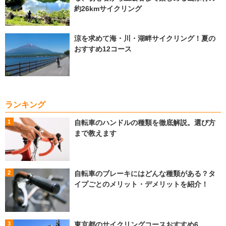
約26kmサイクリング
涼を求めて海・川・湖畔サイクリング！夏の
おすすめ12コース
ランキング
自転車のハンドルの種類を徹底解説。選び方
まで教えます
自転車のブレーキにはどんな種類がある？タ
イプごとのメリット・デメリットを紹介！
東京都のサイクリングコースおすすめ6