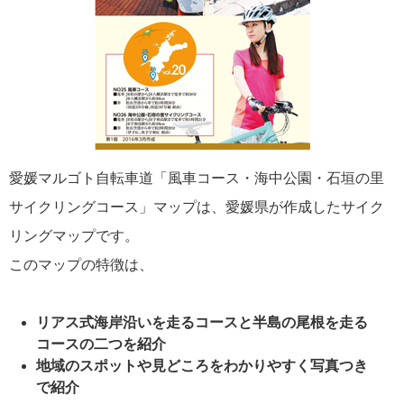
愛媛マルゴト自転車道「風車コース・海中公園・石垣の里
サイクリングコース」マップは、愛媛県が作成したサイク
リングマップです。
このマップの特徴は、
リアス式海岸沿いを走るコースと半島の尾根を走る
コースの二つを紹介
地域のスポットや見どころをわかりやすく写真つき
で紹介