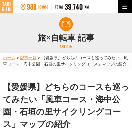
旅×自転車 記事
ホーム
>
記事一覧
>
【愛媛県】どちらのコースも巡ってみたい「風
車コース・海中公園・石垣の里サイクリングコース」マップの紹介
【愛媛県】どちらのコースも巡っ
てみたい「風車コース・海中公
園・石垣の里サイクリングコー
ス」マップの紹介