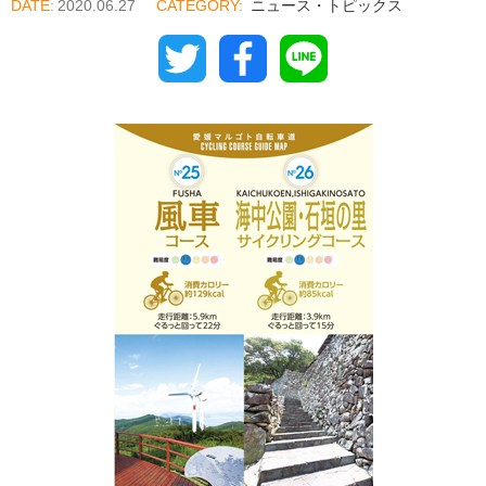
2020.06.27
ニュース・トピックス
Twitter
Facebook
Line