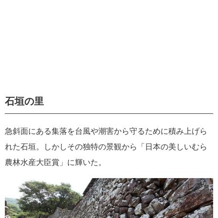
石垣の里
急斜面にある集落を台風や潮害から守るために積み上げら
れた石垣。しかしその独特の景観から「日本の美しいむら
農林水産大臣賞」に輝いた。