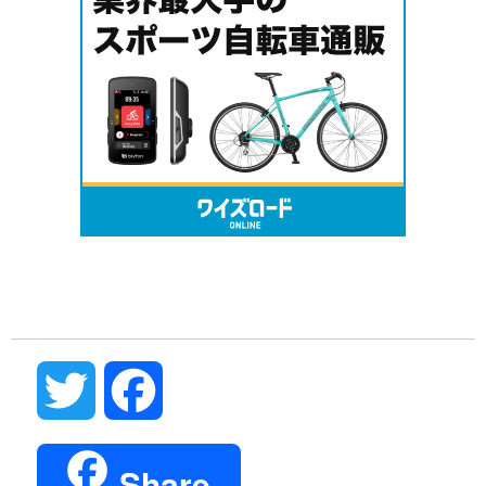
Twitter
Facebook
Share