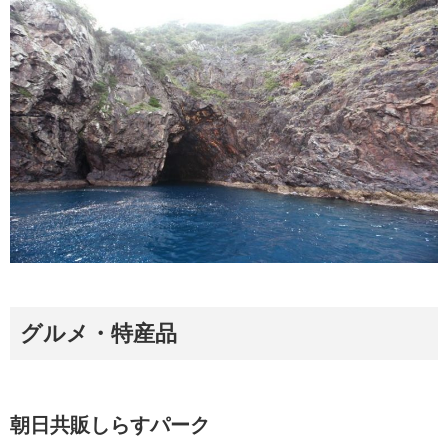
グルメ・特産品
朝日共販しらすパーク