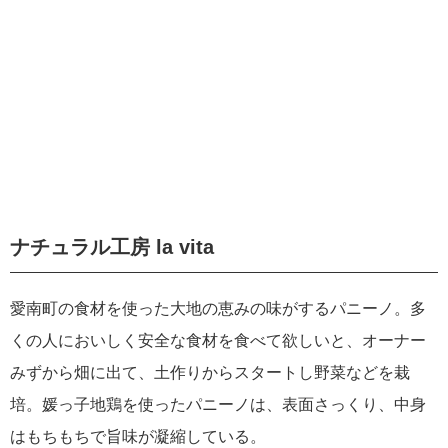
ナチュラル工房 la vita
愛南町の食材を使った大地の恵みの味がするパニーノ。多
くの人においしく安全な食材を食べて欲しいと、オーナー
みずから畑に出て、土作りからスタートし野菜などを栽
培。媛っ子地鶏を使ったパニーノは、表面さっくり、中身
はもちもちで旨味が凝縮している。