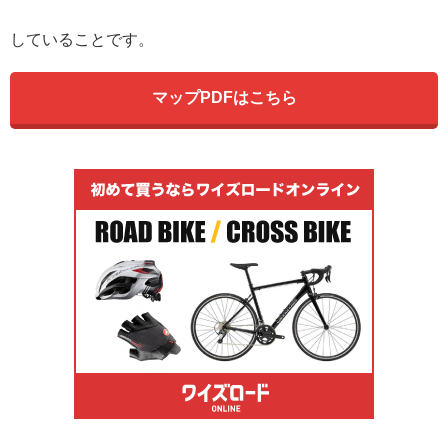
していることです。
マップPDFはこちら