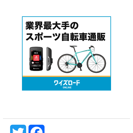
Twitter
Facebook