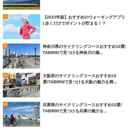
【2023年版】おすすめのウォーキングアプリ
| 歩くだけでポイントが貯まる！？
神奈川県のサイクリングコースおすすめ10選!
TABIRINで見つける神奈川の魅...
大阪府のサイクリングコースおすすめ10
選!TABIRINで見つける大阪の魅力を満...
兵庫県のサイクリングコースおすすめ10選!
TABIRINで見つける兵庫の魅力を...