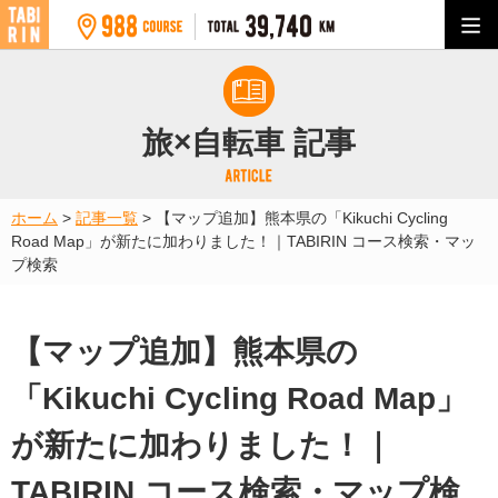
旅×自転車 記事
ホーム
>
記事一覧
>
【マップ追加】熊本県の「Kikuchi Cycling
Road Map」が新たに加わりました！｜TABIRIN コース検索・マッ
プ検索
【マップ追加】熊本県の
「Kikuchi Cycling Road Map」
が新たに加わりました！｜
TABIRIN コース検索・マップ検