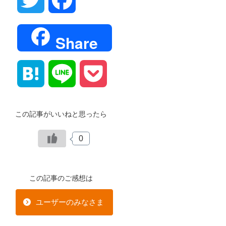
Share
Hatena
Line
Pocket
この記事がいいねと思ったら
0
この記事のご感想は
ユーザーのみなさま