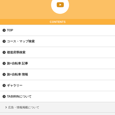
CONTENTS
TOP
コース・マップ検索
都道府県検索
旅×自転車 記事
旅×自転車 情報
ギャラリー
TABIRINについて
広告・情報掲載について