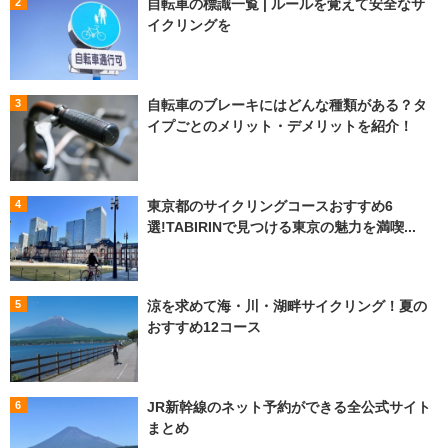
自転車の標識一覧 | ルールを覚えて安全なサ
イクリングを
自転車のブレーキにはどんな種類がある？タ
イプごとのメリット・デメリットを紹介！
東京都のサイクリングコースおすすめ6
選!TABIRINで見つける東京の魅力を満喫...
涼を求めて海・川・湖畔サイクリング！夏の
おすすめ12コース
JR新幹線のネット予約ができる全公式サイト
まとめ