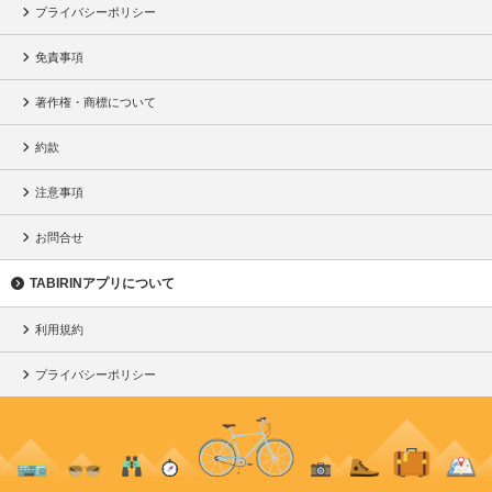
プライバシーポリシー
免責事項
著作権・商標について
約款
注意事項
お問合せ
TABIRINアプリについて
利用規約
プライバシーポリシー