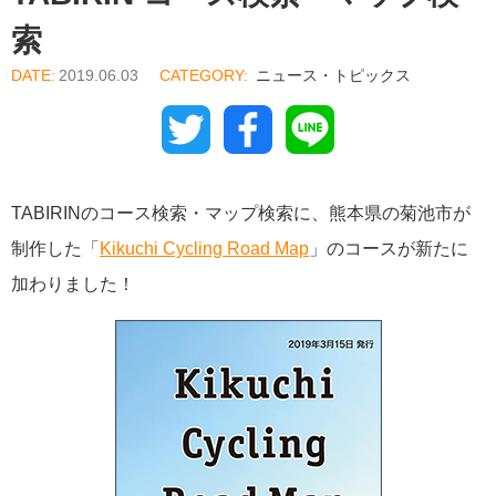
索
2019.06.03
ニュース・トピックス
Twitter
Facebook
Line
TABIRINのコース検索・マップ検索に、熊本県の菊池市が
制作した「
Kikuchi Cycling Road Map
」のコースが新たに
加わりました！