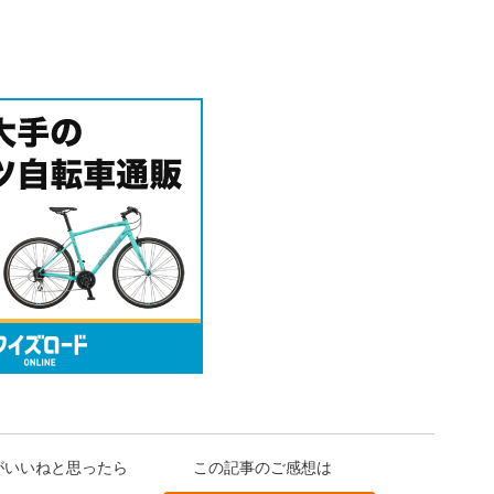
がいいねと思ったら
この記事のご感想は