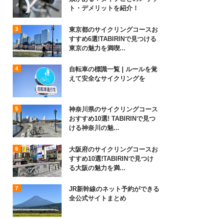
ト・デメリットを紹介！
東京都のサイクリングコースお
すすめ6選!TABIRINで見つける
東京の魅力を満喫...
自転車の標識一覧 | ルールを覚
えて安全なサイクリングを
神奈川県のサイクリングコース
おすすめ10選! TABIRINで見つ
ける神奈川の魅...
大阪府のサイクリングコースお
すすめ10選!TABIRINで見つけ
る大阪の魅力を満...
JR新幹線のネット予約ができる
全公式サイトまとめ