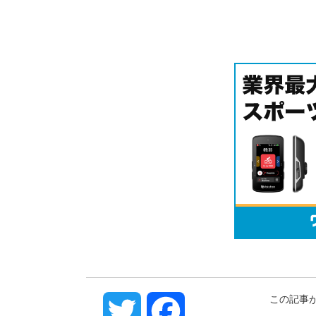
この記事
Twitter
Facebook