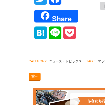
Share
Hatena
Line
Pocket
ニュース・トピックス
マッ
前へ