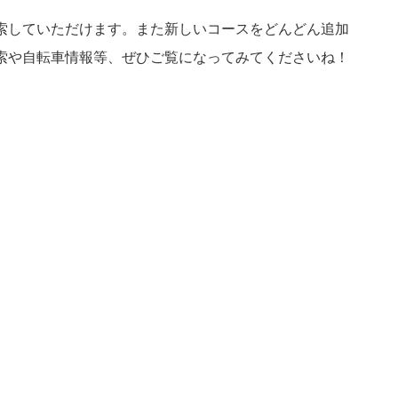
で検索していただけます。また新しいコースをどんどん追加
ス検索や自転車情報等、ぜひご覧になってみてくださいね！