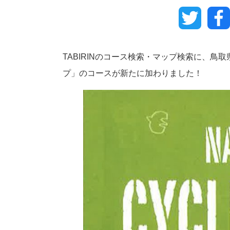
Twitter
TABIRINのコース検索・マップ検索に、鳥
プ」のコースが新たに加わりました！