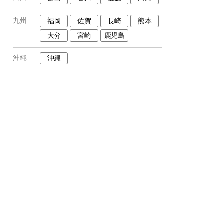
九州
福岡
佐賀
長崎
熊本
大分
宮崎
鹿児島
沖縄
沖縄