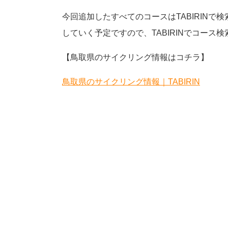
今回追加したすべてのコースはTABIRIN
していく予定ですので、TABIRINでコー
【鳥取県のサイクリング情報はコチラ】
鳥取県のサイクリング情報｜TABIRIN