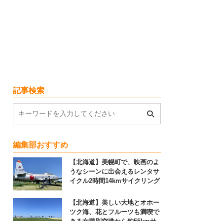
記事検索
編集部おすすめ
【北海道】美幌町で、映画のよ
うなシーンに出会えるレンタサ
イクル2時間14kmサイクリング
【北海道】美しい大地とオホー
ツク海、花とフルーツも満喫で