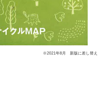
※2021年8月 新版に差し替え