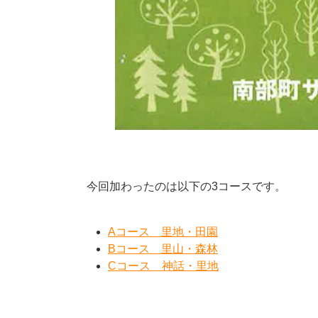
今回加わったのは以下の3コースです。
Aコース 里地・田園
Bコース 里山・森林
Cコース 神話・里地