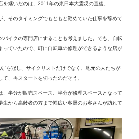
を継いだのは、2011年の東日本大震災の直後。
が、そのタイミングでもともと勤めていた仕事を辞めて
ツバイクの専門店にすることも考えました。でも、自転
まっていたので、町に自転車の修理ができるような店が
ん”を冠し、サイクリストだけでなく、地元の人たちが
して、再スタートを切ったのだそう。
は、半分が販売スペース、半分が修理スペースとなって
学生から高齢者の方まで幅広い客層のお客さんが訪れて