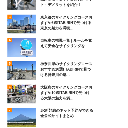
ト・デメリットを紹介！
東京都のサイクリングコースお
すすめ6選!TABIRINで見つける
東京の魅力を満喫...
自転車の標識一覧 | ルールを覚
えて安全なサイクリングを
神奈川県のサイクリングコース
おすすめ10選! TABIRINで見つ
ける神奈川の魅...
大阪府のサイクリングコースお
すすめ10選!TABIRINで見つけ
る大阪の魅力を満...
JR新幹線のネット予約ができる
全公式サイトまとめ