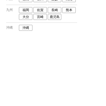
九州
福岡
佐賀
長崎
熊本
大分
宮崎
鹿児島
沖縄
沖縄