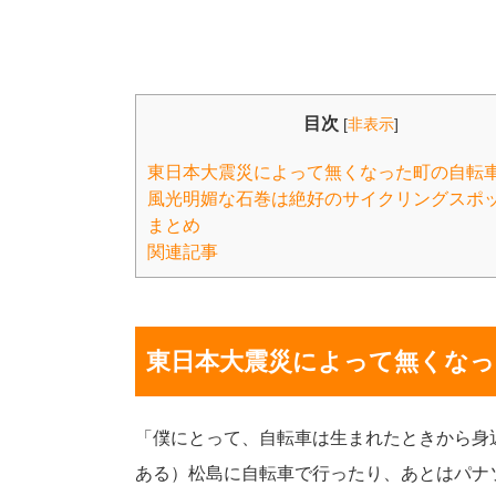
目次
[
非表示
]
東日本大震災によって無くなった町の自転
風光明媚な石巻は絶好のサイクリングスポ
まとめ
関連記事
東日本大震災によって無くなっ
「僕にとって、自転車は生まれたときから身
ある）松島に自転車で行ったり、あとはパナ