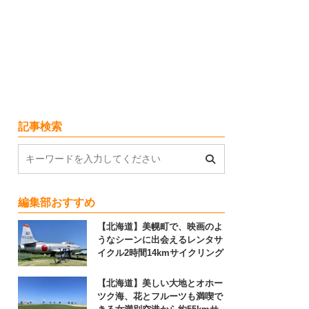
記事検索
編集部おすすめ
【北海道】美幌町で、映画のよ
うなシーンに出会えるレンタサ
イクル2時間14kmサイクリング
【北海道】美しい大地とオホー
ツク海、花とフルーツも満喫で