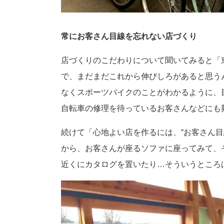
常にお客さん目線を忘れない店づくり
店づくりのこだわりについて聞いてみると「
で、まだまだこれから伸びしろがあると思う
なくスポーツバイクのことがわかるように、
自転車の修理を待っているお客さんなどにも
続けて「心地よい店を作るには、“お客さん目
から、お客さんが座るソファに座ってみて、
近くにカタログを置いたり…そういうところ