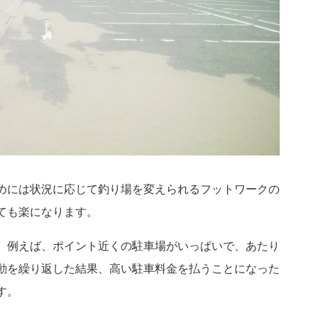
めには状況に応じて釣り場を変えられるフットワークの
ても楽になります。
。例えば、ポイント近くの駐車場がいっぱいで、あたり
動を繰り返した結果、高い駐車料金を払うことになった
す。