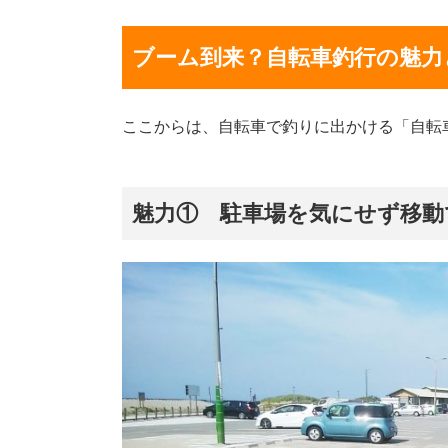
ブーム到来？自転車釣行の魅力
ここからは、自転車で釣りに出かける「自転
魅力① 駐車場を気にせず移動