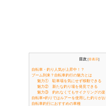
目次
[
非表示
]
自転車・釣り人気が上昇中！？
ブーム到来？自転車釣行の魅力とは
魅力① 駐車場を気にせず移動できる
魅力② 新たな釣り場を発見できる
魅力③ 釣れなくてもサイクリングの楽
自転車×釣りではルアーを使用した釣りがお
自転車釣行におすすめの車種