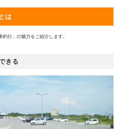
とは
車釣行」の魅力をご紹介します。
できる