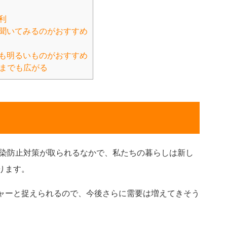
利
聞いてみるのがおすすめ
も明るいものがおすすめ
までも広がる
感染防止対策が取られるなかで、私たちの暮らしは新し
ります。
ャーと捉えられるので、今後さらに需要は増えてきそう