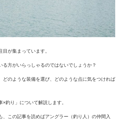
注目が集まっています。
いる方がいらっしゃるのではないでしょうか？
、どのような装備を選び、どのような点に気をつければ
車×釣り」について解説します。
も、この記事を読めばアングラー（釣り人）の仲間入