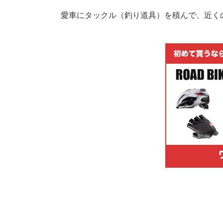
愛車にタックル（釣り道具）を積んで、近く