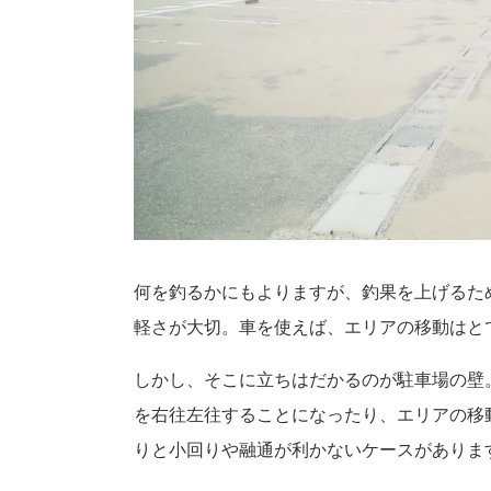
何を釣るかにもよりますが、釣果を上げるた
軽さが大切。車を使えば、エリアの移動はと
しかし、そこに立ちはだかるのが駐車場の壁
を右往左往することになったり、エリアの移
りと小回りや融通が利かないケースがありま