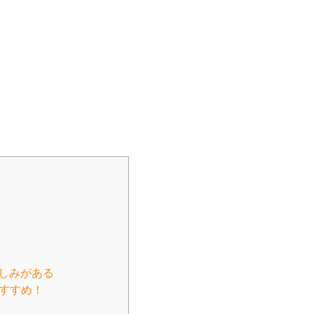
しみがある
すすめ！