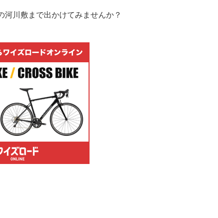
の河川敷まで出かけてみませんか？