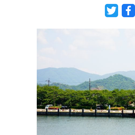
Twitter