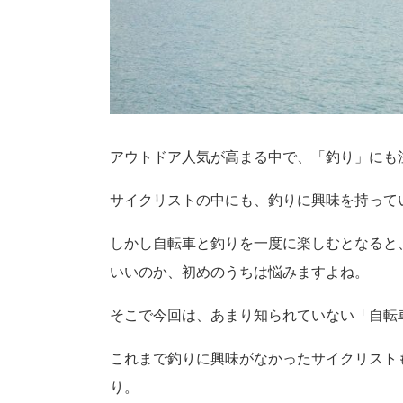
アウトドア人気が高まる中で、「釣り」にも
サイクリストの中にも、釣りに興味を持って
しかし自転車と釣りを一度に楽しむとなると
いいのか、初めのうちは悩みますよね。
そこで今回は、あまり知られていない「自転
これまで釣りに興味がなかったサイクリスト
り。