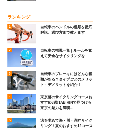
ランキング
自転車のハンドルの種類を徹底
解説。選び方まで教えます
自転車の標識一覧 | ルールを覚
えて安全なサイクリングを
自転車のブレーキにはどんな種
類がある？タイプごとのメリッ
ト・デメリットを紹介！
東京都のサイクリングコースお
すすめ6選!TABIRINで見つける
東京の魅力を満喫...
涼を求めて海・川・湖畔サイク
リング！夏のおすすめ12コース