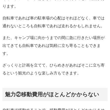
ります。
自転車であれば車の駐車場の心配はそれほどなく、車では
通れないところも自転車であれば走れるかもしれません。
また、キャンプ場に向かうまでの間に急に行きたい場所が
出てきても自転車であれば気軽に立ち寄ることもできま
す。
ざっくりと計画を立てて、ひらめきがあればそこに立ち寄
るという観光のような楽しみ方もできます。
魅力②移動費用がほとんどかからない