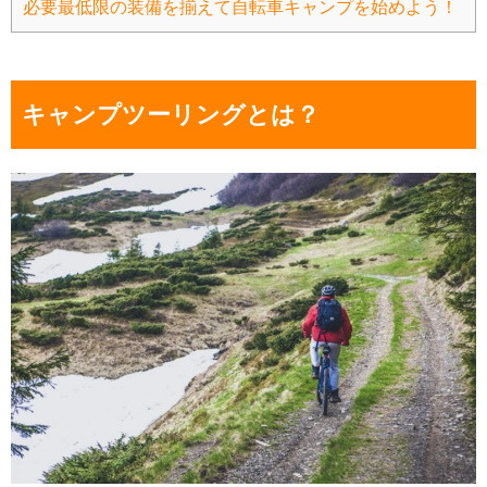
必要最低限の装備を揃えて自転車キャンプを始めよう！
キャンプツーリングとは？