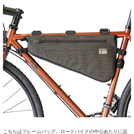
こちらはフレームバッグ。ロードバイクの中心あたりに設