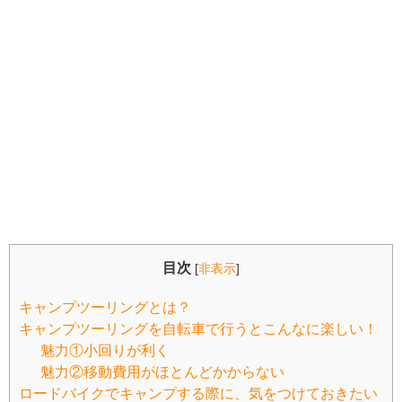
目次
[
非表示
]
キャンプツーリングとは？
キャンプツーリングを自転車で行うとこんなに楽しい！
魅力①小回りが利く
魅力②移動費用がほとんどかからない
ロードバイクでキャンプする際に、気をつけておきたい