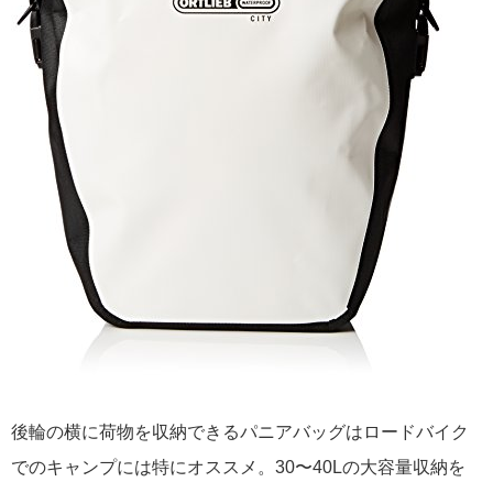
後輪の横に荷物を収納できるパニアバッグはロードバイク
でのキャンプには特にオススメ。30〜40Lの大容量収納を