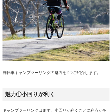
自転車キャンプツーリングの魅力を2つご紹介します。
魅力①小回りが利く
キャンプツーリングはまず、小回りが利くことに利点があ