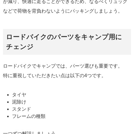
が減り、快適に走ることができるため、なるべくリュック
などで荷物を背負わないようにパッキングしましょう。
ロードバイクのパーツをキャンプ用に
チェンジ
ロードバイクでキャンプでは、パーツ選びも重要です。
特に重視していただきたい点は以下の4つです。
タイヤ
泥除け
スタンド
フレームの種類
一つずつ解説しましょう。