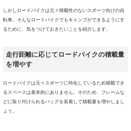
しかしロードバイクは元々積載性のないスポーツ向けの自
転車。そんなロードバイクでもキャンプができるようにす
るために、気をつけておきたいことを紹介します。
走行距離に応じてロードバイクの積載量
を増やす
ロードバイクは元々スポーツに特化しているため積載でき
るスペースは基本的にありません。そのため、フレームな
どに取り付けられるバッグを装着して積載量を増やしまし
ょう。