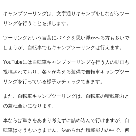
キャンプツーリングは、文字通りキャンプをしながらツー
リングを行うことを指します。
ツーリングという言葉にバイクを思い浮かべる方も多いで
しょうが、自転車でもキャンプツーリングは行えます。
YouTubeには自転車キャンプツーリングを行う人の動画も
投稿されており、各々が考える装備で自転車キャンプツー
リングを行っている様子がチェックできます。
また、自転車キャンプツーリングは、自転車の積載能力と
の兼ね合いになります。
車ならば重さをあまり考えずに詰め込んで行けますが、自
転車はそうもいきません。決められた積載能力の中で、何