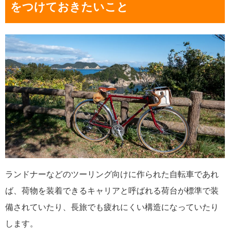
をつけておきたいこと
ランドナーなどのツーリング向けに作られた自転車であれ
ば、荷物を装着できるキャリアと呼ばれる荷台が標準で装
備されていたり、長旅でも疲れにくい構造になっていたり
します。