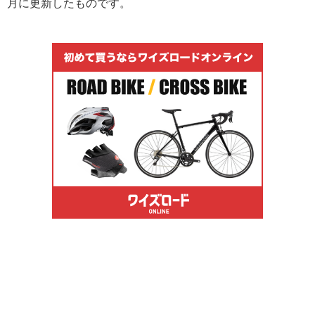
月に更新したものです。