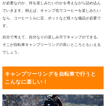
が必要なのか、何を楽しみたいのかを考えながら詰め込ん
でいきます。例えば、キャンプ先でコーヒーを楽しみたい
なら、コーヒーミルに豆、ポットなど様々な備品が必要で
す。
自分で考えて、自分なりの楽しみ方でキャンプができる、
そこが自転車キャンプツーリングの良いところともいえる
でしょう。
キャンプツーリングを自転車で行うと
こんなに楽しい！