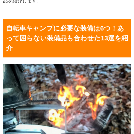
品を紹介します。
自転車キャンプに必要な装備は6つ！あ
って困らない装備品も合わせた13選を紹
介