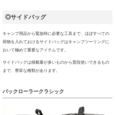
◎サイドバッグ
キャンプ用品から緊急時に必要な工具まで、ほぼすべての
荷物を入れておけるサイドバッグはキャンプツーリングに
おいて極めて重要なアイテムです。
サイドバッグは積載量が多いものから普段使いできるもの
まで、豊富な種類があります。
バックローラークラシック