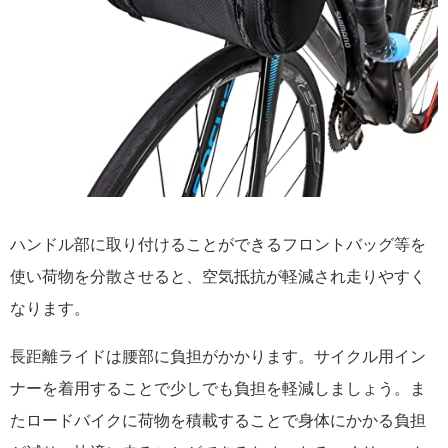
ハンドル部に取り付けることができるフロントバッグ等を
使い荷物を分散させると、空気抵抗が軽減され走りやすく
なります。
長距離ライドは腰部に負担がかかります。サイクル用イン
ナーを着用することで少しでも負担を軽減しましょう。ま
たロードバイクに荷物を積載することで身体にかかる負担