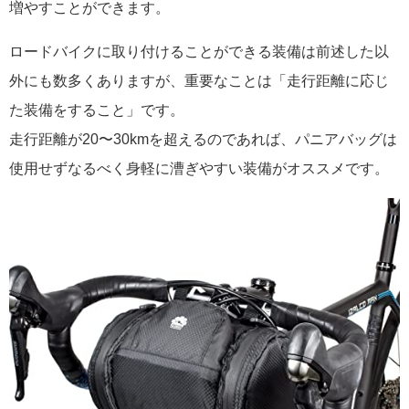
増やすことができます。
ロードバイクに取り付けることができる装備は前述した以
外にも数多くありますが、重要なことは「走行距離に応じ
た装備をすること」です。
走行距離が20〜30kmを超えるのであれば、パニアバッグは
使用せずなるべく身軽に漕ぎやすい装備がオススメです。