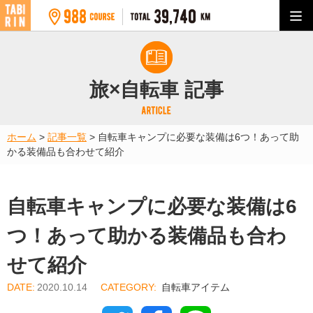
旅×自転車 記事
ホーム
>
記事一覧
>
自転車キャンプに必要な装備は6つ！あって助
かる装備品も合わせて紹介
自転車キャンプに必要な装備は6
つ！あって助かる装備品も合わ
せて紹介
2020.10.14
自転車アイテム