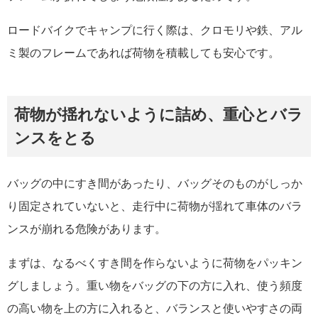
ロードバイクでキャンプに行く際は、クロモリや鉄、アル
ミ製のフレームであれば荷物を積載しても安心です。
荷物が揺れないように詰め、重心とバラ
ンスをとる
バッグの中にすき間があったり、バッグそのものがしっか
り固定されていないと、走行中に荷物が揺れて車体のバラ
ンスが崩れる危険があります。
まずは、なるべくすき間を作らないように荷物をパッキン
グしましょう。重い物をバッグの下の方に入れ、使う頻度
の高い物を上の方に入れると、バランスと使いやすさの両