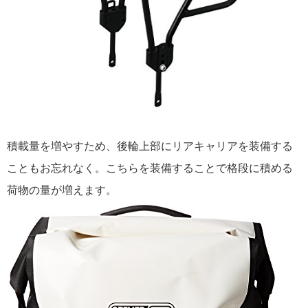
積載量を増やすため、後輪上部にリアキャリアを装備する
こともお忘れなく。こちらを装備することで格段に積める
荷物の量が増えます。