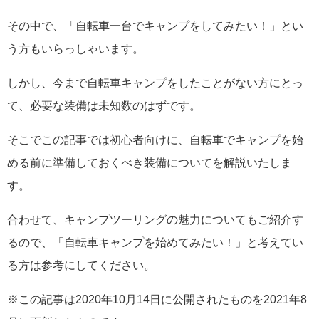
その中で、「自転車一台でキャンプをしてみたい！」とい
う方もいらっしゃいます。
しかし、今まで自転車キャンプをしたことがない方にとっ
て、必要な装備は未知数のはずです。
そこでこの記事では初心者向けに、自転車でキャンプを始
める前に準備しておくべき装備についてを解説いたしま
す。
合わせて、キャンプツーリングの魅力についてもご紹介す
るので、「自転車キャンプを始めてみたい！」と考えてい
る方は参考にしてください。
※この記事は2020年10月14日に公開されたものを2021年8