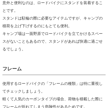
意外と便利なのは、ロードバイクにスタンドを装着するこ
とです。
スタンドは駐輪の際に必要なアイテムですが、キャンプの
積荷を上げ下げするのにもとても便利。
キャンプ場は一面野原でロードバイクを立てかけるスペー
スがないこともあるので、スタンドがあれば快適に過ごせ
るでしょう。
フレーム
使用するロードバイクの「フレームの種類」は特に重視し
てチェックしましょう。
軽くて人気のカーボンタイプの場合、荷物を積載した際に
フレームが折れてしまう危険性があるためです。