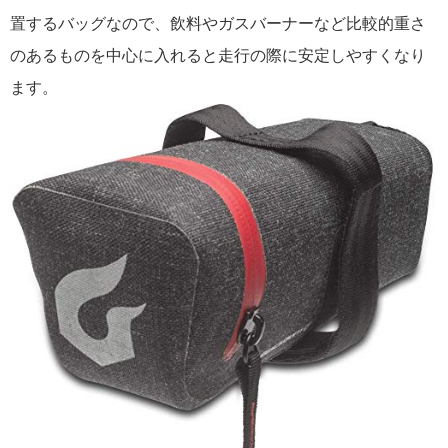
置するバッグなので、飲料やガスバーナーなど比較的重さ
のあるものを中心に入れると走行の際に安定しやすくなり
ます。