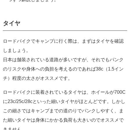
タイヤ
ロードバイクでキャンプに行く際は、まずはタイヤを確認
しましょう。
日本は舗装されている道路が多いですが、それでもパンク
のリスクや身体への負担を考えるのであれば38c（1.5イン
チ）程度の太さがオススメです。
ロードバイクに装着されているタイヤは、ホイールが700C
に23c/25c/28cといった細いタイヤがほとんどです。しかし
この細さではキャンプまでの道のりでパンクしやすく、ま
た細いタイヤは身体にかかる負荷も大きいのでオススメで
きません。