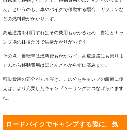
自転車で移動することで、移動費用がほとんどかかりませ
ん。というのも、車やバイクで移動する場合、ガソリンな
どの燃料費がかかります。
高速道路を利用すればその費用もかかるため、自宅とキャ
ンプ場の往復だけで結構かかりがちです。
その点、自転車は燃料費もかからず、高速道路にも乗りま
せんから移動費用はほとんどかからずに済みます。
移動費用の部分が丸々浮き、この分をキャンプの装備に使
えば、より充実したキャンプツーリングにつなげられます
ね。
ロードバイクでキャンプする際に、気