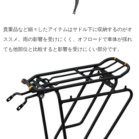
貴重品など細々したアイテムはサドル下に収納するのがオ
ススメ。雨の影響を受けにくく、オフロードで車体が揺れ
ても他部位と比較すると影響を受けにくい部分です。