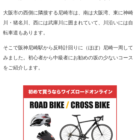
大阪市の西側に隣接する尼崎市は、南は大阪湾、東に神崎
川・猪名川、西には武庫川に囲まれていて、川沿いには自
転車道もあります。
そこで阪神尼崎駅から反時計回りに（ほぼ）尼崎一周して
みました。初心者から中級者にお勧めの坂の少ないコース
をご紹介します。