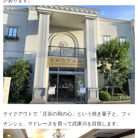
があります。
テイクアウトで「庄谷の和の心」という焼き菓子と、フィ
ナンシェ、マドレーヌを買って武庫川を目指します。