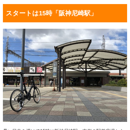
スタートは15時「阪神尼崎駅」