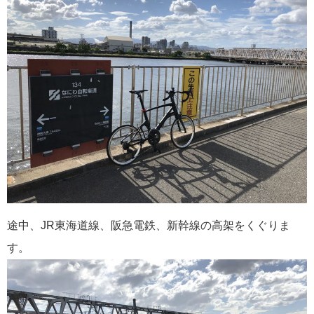
途中、JR東海道線、阪急電鉄、新幹線の高架をくぐりま
す。