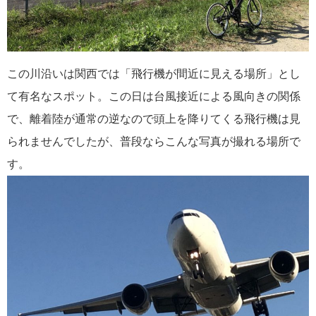
この川沿いは関西では「飛行機が間近に見える場所」とし
て有名なスポット。この日は台風接近による風向きの関係
で、離着陸が通常の逆なので頭上を降りてくる飛行機は見
られませんでしたが、普段ならこんな写真が撮れる場所で
す。