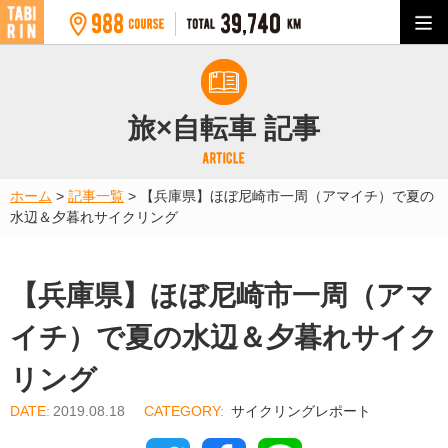
旅×自転車 記事
ホーム
>
記事一覧
>
【兵庫県】ほぼ尼崎市一周（アマイチ）で夏の
水辺＆夕暮れサイクリング
【兵庫県】ほぼ尼崎市一周（アマ
イチ）で夏の水辺＆夕暮れサイク
リング
2019.08.18
サイクリングレポート