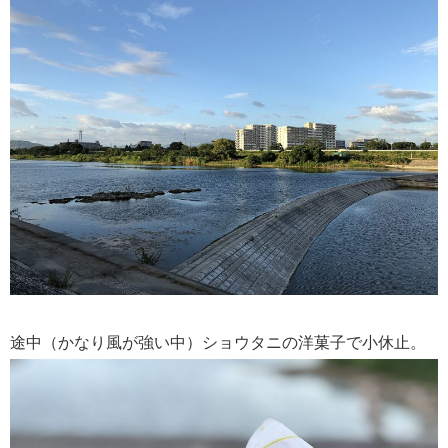
途中（かなり風が強い中）ショウタニの洋菓子で小休止。