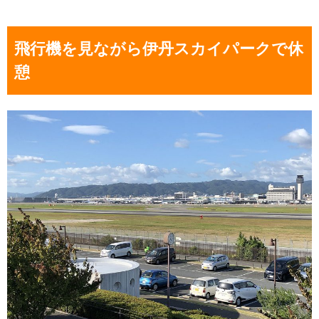
飛行機を見ながら伊丹スカイパークで休
憩