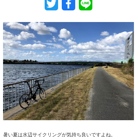
Twitter
Facebook
Line
暑い夏は水辺サイクリングが気持ち良いですよね。