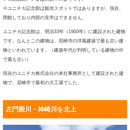
※ユニチカ記念館は観光スポットではありますが、現在、
閉館しており内部の見学はできません。
ユニチカ記念館は、明治33年（1900年）に建設された建物
です。なんとこの建物は、尼崎市の洋風建築で最も古い建
物といわれています。（建築年代が判明している建物の中
で最も古い）
現在のユニチカ株式会社の本社事務所として建設された建
物で、尼崎市で最初の大工場でした。
左門殿川・神崎川を北上