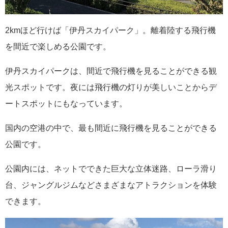
2kmほど行けば「伊丹スカイパーク」。離着陸する飛行機
を間近で楽しめる公園です。
伊丹スカイパークは、間近で飛行機を見ることができる観
光スポットです。夜には飛行機の灯りが美しいことからデ
ートスポットにもなっています。
国内の空港の中で、最も間近に飛行機を見ることができる
公園です。
公園内には、ネットでできた巨大な立体迷路、ローラ滑り
台、ジャングルジムなどさまざまなアトラクションを体験
できます。