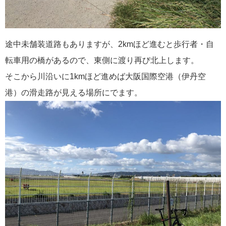
途中未舗装道路もありますが、2kmほど進むと歩行者・自
転車用の橋があるので、東側に渡り再び北上します。
そこから川沿いに1kmほど進めば大阪国際空港（伊丹空
港）の滑走路が見える場所にでます。