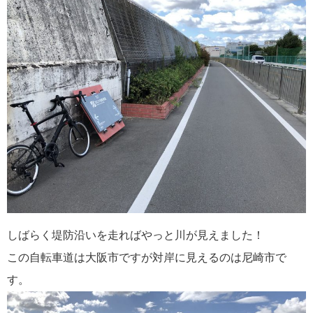
しばらく堤防沿いを走ればやっと川が見えました！
この自転車道は大阪市ですが対岸に見えるのは尼崎市で
す。