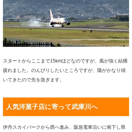
スタートからここまで15kmほどなのですが、風が強く結構
疲れました。のんびりしたいところですが、陽がかなり傾
いてきたので先を急ぎます。
人気洋菓子店に寄って武庫川へ
伊丹スカイパークから西へ進み、阪急電車沿いに南下し県