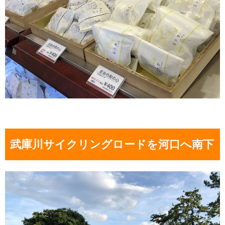
武庫川サイクリングロードを河口へ南下