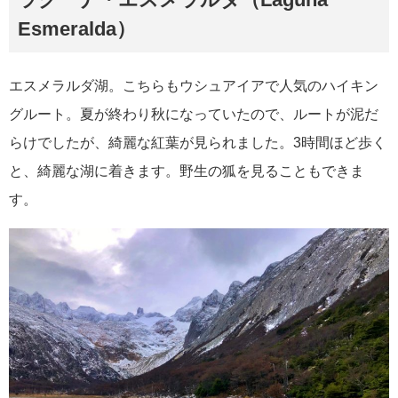
Esmeralda）
エスメラルダ湖。こちらもウシュアイアで人気のハイキン
グルート。夏が終わり秋になっていたので、ルートが泥だ
らけでしたが、綺麗な紅葉が見られました。3時間ほど歩く
と、綺麗な湖に着きます。野生の狐を見ることもできま
す。