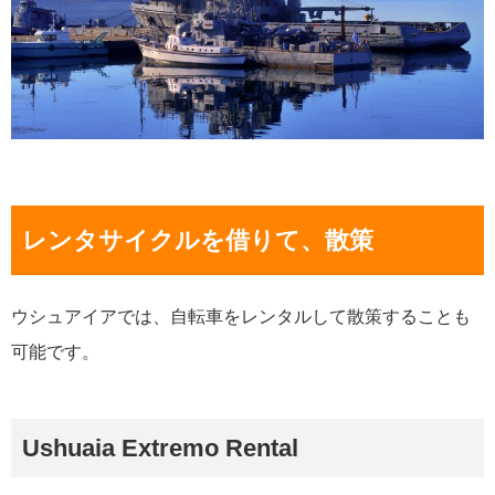
レンタサイクルを借りて、散策
ウシュアイアでは、自転車をレンタルして散策することも
可能です。
Ushuaia Extremo Rental