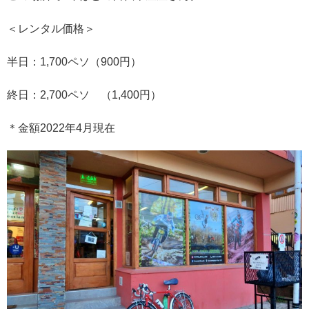
＜レンタル価格＞
半日：1,700ペソ（900円）
終日：2,700ペソ （1,400円）
＊金額2022年4月現在