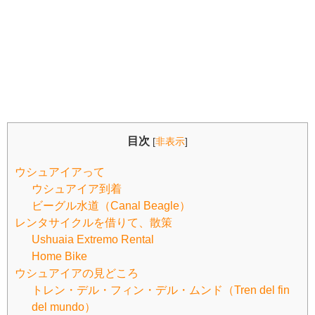
目次
[
非表示
]
ウシュアイアって
ウシュアイア到着
ビーグル水道（Canal Beagle）
レンタサイクルを借りて、散策
Ushuaia Extremo Rental
Home Bike
ウシュアイアの見どころ
トレン・デル・フィン・デル・ムンド（Tren del fin
del mundo）