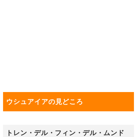
ウシュアイアの見どころ
トレン・デル・フィン・デル・ムンド