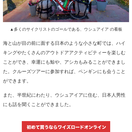
▲多くのサイクリストのゴールである、ウシュアイア の看板
海と山が目の前に面する日本のような小さな町では、ハイ
キングやたくさんのアウトドアアクティビティーを楽しむ
ことができ、幸運にも鯨や、アシカもみることができまし
た。クルーズツアーに参加すれば、ペンギンにも会うこと
ができます。
また、半世紀にわたり、ウシュアイアに住む、日本人男性
にも話を聞くことができました。