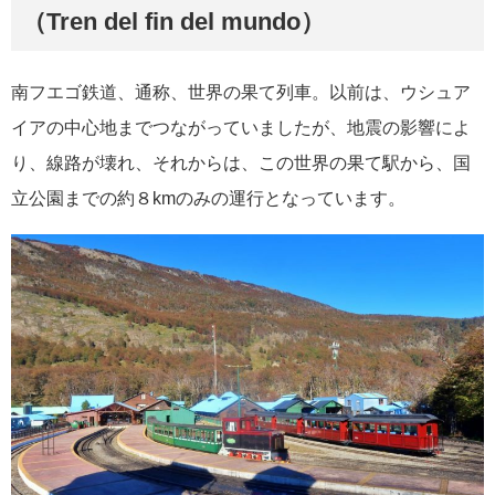
（Tren del fin del mundo）
南フエゴ鉄道、通称、世界の果て列車。以前は、ウシュア
イアの中心地までつながっていましたが、地震の影響によ
り、線路が壊れ、それからは、この世界の果て駅から、国
立公園までの約８kmのみの運行となっています。