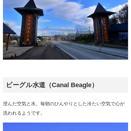
ビーグル水道（Canal Beagle）
澄んだ空気と水。毎朝のひんやりとした冷たい空気で心が
洗われるようです。