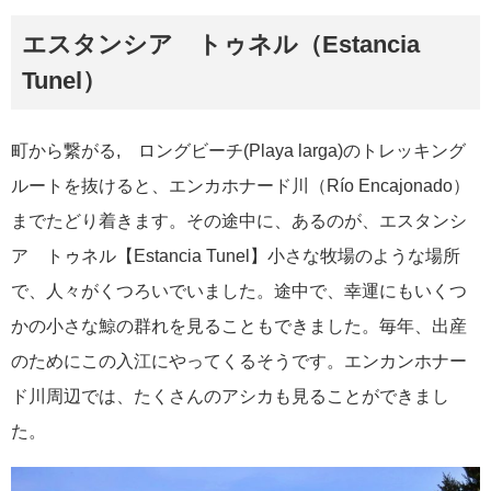
エスタンシア トゥネル（Estancia
Tunel）
町から繋がる, ロングビーチ(Playa larga)のトレッキング
ルートを抜けると、エンカホナード川（Río Encajonado）
までたどり着きます。その途中に、あるのが、エスタンシ
ア トゥネル【Estancia Tunel】小さな牧場のような場所
で、人々がくつろいでいました。途中で、幸運にもいくつ
かの小さな鯨の群れを見ることもできました。毎年、出産
のためにこの入江にやってくるそうです。エンカンホナー
ド川周辺では、たくさんのアシカも見ることができまし
た。