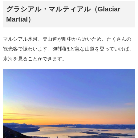
グラシアル・マルティアル（Glaciar
Martial）
マルシアル氷河。登山道が町中から近いため、たくさんの
観光客で賑わいます。3時間ほど急な山道を登っていけば、
氷河を見ることができます。