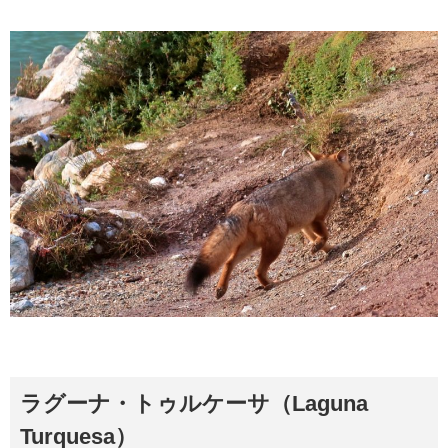
ラグーナ・トゥルケーサ（Laguna
Turquesa）