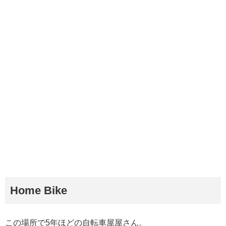
Home Bike
この場所で5年ほどの自転車屋屋さん。