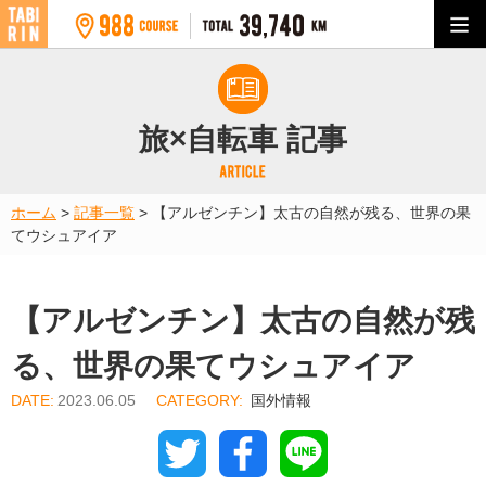
旅×自転車 記事
ホーム
>
記事一覧
>
【アルゼンチン】太古の自然が残る、世界の果
てウシュアイア
【アルゼンチン】太古の自然が残
る、世界の果てウシュアイア
2023.06.05
国外情報
Twitter
Facebook
Line