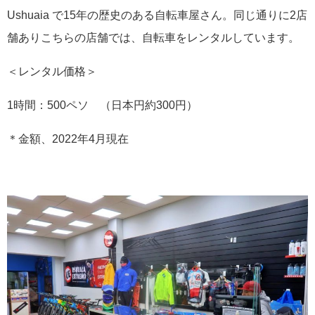
Ushuaia で15年の歴史のある自転車屋さん。同じ通りに2店
舗ありこちらの店舗では、自転車をレンタルしています。
＜レンタル価格＞
1時間：500ペソ （日本円約300円）
＊金額、2022年4月現在