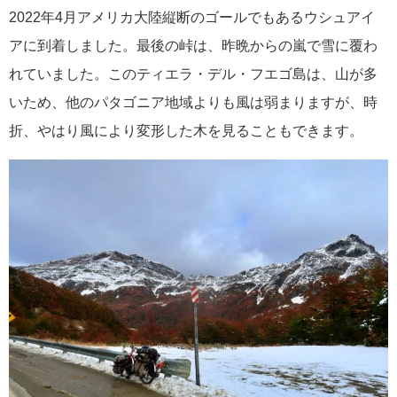
2022年4月アメリカ大陸縦断のゴールでもあるウシュアイ
アに到着しました。最後の峠は、昨晩からの嵐で雪に覆わ
れていました。このティエラ・デル・フエゴ島は、山が多
いため、他のパタゴニア地域よりも風は弱まりますが、時
折、やはり風により変形した木を見ることもできます。