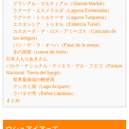
グラシアル・マルティアル（Glaciar Martial）
ラグーナ・エスメラルダ（Laguna Esmeralda）
ラグーナ・トゥルケーサ（Laguna Turquesa）
エスタンシア トゥネル（Estancia Tunel）
カスカーダ・デ・ロス・アミーゴス（Cascada de
los amigos）
パソ・デ・ラ・オベハ（Paso de la oveja）
氷の洞窟（cueva de hielo）
日本人もりあきさん
パルケ・ナショナル・ティエラ・デル・フエゴ（Parque
Nacional Tierra del fuego）
世界最南端の郵便局
アシガミ湖（Lago Acigami）
ラパタヤ湾（Bahia Lapataia）
まとめ
ウシュアイアって