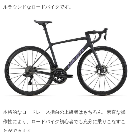
ルラウンドなロードバイクです。
本格的なロードレース指向の上級者はもちろん、素直な操
作性により、ロードバイク初心者でも充分に乗りこなすこ
とができます。