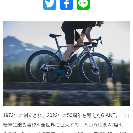
Twitter
Facebook
Line
1972年に創立され、2022年に50周年を迎えたGIANT。「自
転車に乗る喜びを全世界に拡大する」という理念を掲げ、