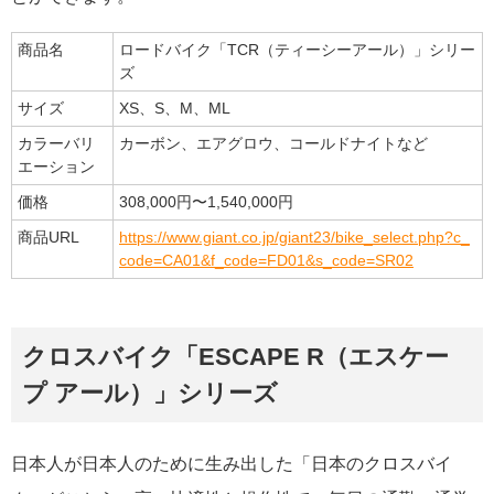
商品名
ロードバイク「TCR（ティーシーアール）」シリー
ズ
サイズ
XS、S、M、ML
カラーバリ
カーボン、エアグロウ、コールドナイトなど
エーション
価格
308,000円〜1,540,000円
商品URL
https://www.giant.co.jp/giant23/bike_select.php?c_
code=CA01&f_code=FD01&s_code=SR02
クロスバイク「ESCAPE R（エスケー
プ アール）」シリーズ
日本人が日本人のために生み出した「日本のクロスバイ