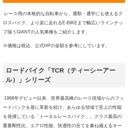
レース用の本格的な自転車から、通勤・通学にも使えるク
ロスバイク、より楽に走れるE-BIKEまで幅広いラインナッ
プ揃うGIANTの人気車種をご紹介します。
※価格は税込、公式HPの金額を参考にしています。
ロードバイク「TCR（ティーシーアー
ル）」シリーズ
1998年デビュー以来、世界最高峰のレース現場からのフィ
ードバックを基に革新を続け、あらゆる領域で至上の性能
を発揮している「トータルレースバイク」。クラス最高の
重量剛性比、エアロ性能、快適性の全てを兼ね備えるオー