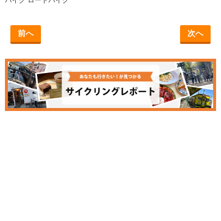
バイク
ロードバイク
前へ
次へ