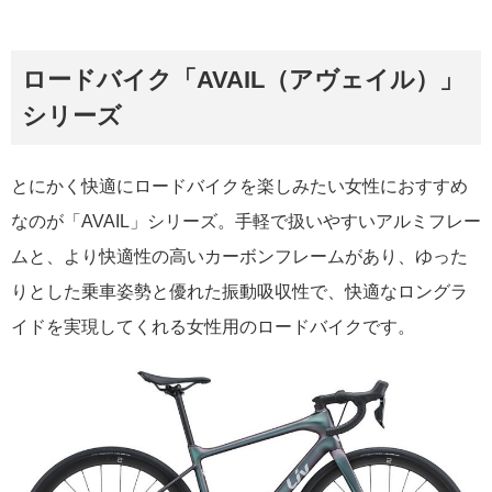
ロードバイク「AVAIL（アヴェイル）」
シリーズ
とにかく快適にロードバイクを楽しみたい女性におすすめ
なのが「AVAIL」シリーズ。手軽で扱いやすいアルミフレー
ムと、より快適性の高いカーボンフレームがあり、ゆった
りとした乗車姿勢と優れた振動吸収性で、快適なロングラ
イドを実現してくれる女性用のロードバイクです。