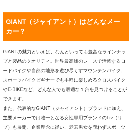
GIANT（ジャイアント）はどんなメー
カー？
GIANTの魅力といえば、なんといっても豊富なラインナッ
プと製品のクオリティ。世界最高峰のレースで活躍するロ
ードバイクや自然の地形を遊び尽くすマウンテンバイク、
スポーツバイクビギナーでも手軽に楽しめるクロスバイク
やE-BIKEなど、どんな人でも最適な１台を見つけることが
できます。
また、代表的なGIANT（ジャイアント）ブランドに加え、
主要メーカーでは唯一となる女性専用ブランドのLiv（リ
ブ）も展開。企業理念に従い、老若男女を問わずスポーツ