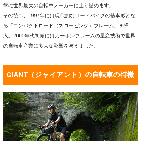
盤に世界最大の自転車メーカーに上り詰めます。
その後も、1997年には現代的なロードバイクの基本形とな
る「コンパクトロード（スローピング）フレーム」を導
入。2000年代初頭にはカーボンフレームの量産技術で世界
の自転車産業に多大な影響を与えました。
GIANT（ジャイアント）の自転車の特徴