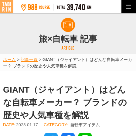
旅×自転車 記事
ホーム
>
記事一覧
>
GIANT（ジャイアント）はどんな自転車メーカ
ー？ ブランドの歴史や人気車種を解説
GIANT（ジャイアント）はどん
な自転車メーカー？ ブランドの
歴史や人気車種を解説
2023.01.17
自転車アイテム