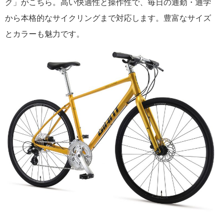
ク」がこちら。高い快適性と操作性で、毎日の通勤・通学
から本格的なサイクリングまで対応します。豊富なサイズ
とカラーも魅力です。