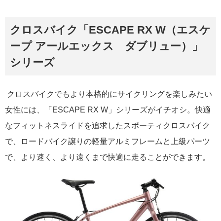
クロスバイク「ESCAPE RX W（エスケ
ープ アールエックス ダブリュー）」
シリーズ
クロスバイクでもより本格的にサイクリングを楽しみたい
女性には、「ESCAPE RX W」シリーズがイチオシ。快適
なフィットネスライドを追求したスポーティクロスバイク
で、ロードバイク譲りの軽量アルミフレームと上級パーツ
で、より速く、より遠くまで快適に走ることができます。