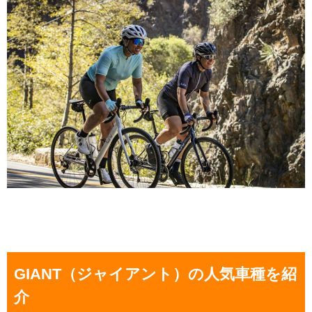
GIANT（ジャイアント）の人気車種を紹
介