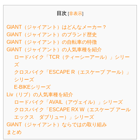
目次
[
非表示
]
GIANT（ジャイアント）はどんなメーカー？
GIANT（ジャイアント）のブランド歴史
GIANT（ジャイアント）の自転車の特徴
GIANT（ジャイアント）の人気車種を紹介
ロードバイク「TCR（ティーシーアール）」シリー
ズ
クロスバイク「ESCAPE R（エスケープ アール）」
シリーズ
E-BIKEシリーズ
Liv（リブ）の人気車種を紹介
ロードバイク「AVAIL（アヴェイル）」シリーズ
クロスバイク「ESCAPE RX W（エスケープ アール
エックス ダブリュー）」シリーズ
GIANT（ジャイアント）ならではの取り組み
まとめ