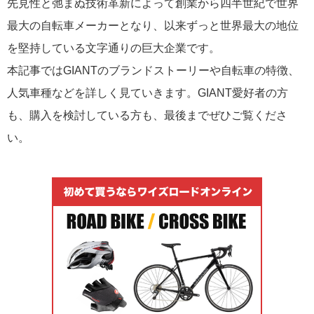
先見性と弛まぬ技術革新によって創業から四半世紀で世界
最大の自転車メーカーとなり、以来ずっと世界最大の地位
を堅持している文字通りの巨大企業です。
本記事ではGIANTのブランドストーリーや自転車の特徴、
人気車種などを詳しく見ていきます。GIANT愛好者の方
も、購入を検討している方も、最後までぜひご覧くださ
い。