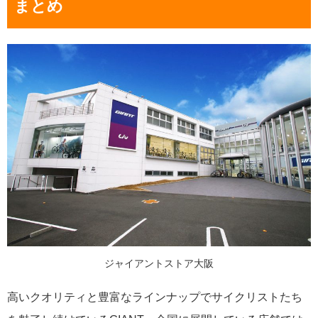
まとめ
ジャイアントストア大阪
高いクオリティと豊富なラインナップでサイクリストたち