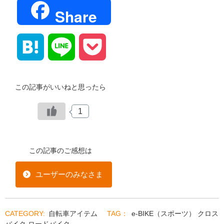
Share
Hatena
Line
Pocket
この記事がいいねと思ったら
1
この記事のご感想は
ユーザーのみなさま
自転車アイテム
e-BIKE（スポーツ）
クロス