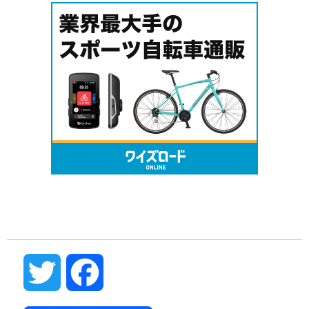
Twitter
Facebook