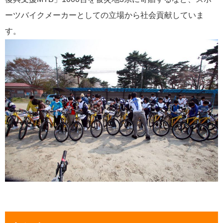
ーツバイクメーカーとしての立場から社会貢献していま
す。