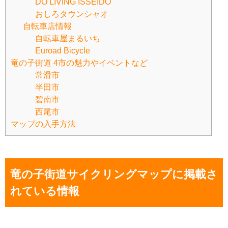
DO LIVING ISSEIDO
おしろタウンシャオ
自転車店情報
自転車屋まるいち
Euroad Bicycle
竜の子街道 4市の魅力やイベントなど
常滑市
半田市
碧南市
西尾市
マップの入手方法
竜の子街道サイクリングマップに掲載さ
れている情報