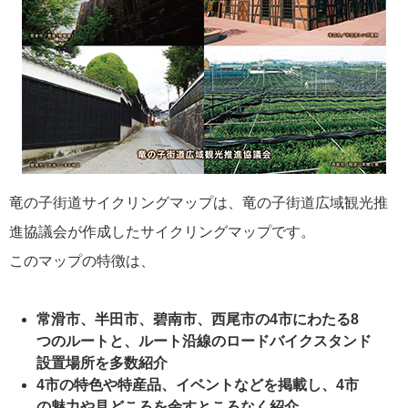
竜の子街道サイクリングマップは、竜の子街道広域観光推
進協議会が作成したサイクリングマップです。
このマップの特徴は、
常滑市、半田市、碧南市、西尾市の4市にわたる8
つのルートと、ルート沿線のロードバイクスタンド
設置場所を多数紹介
4市の特色や特産品、イベントなどを掲載し、4市
の魅力や見どころを余すところなく紹介