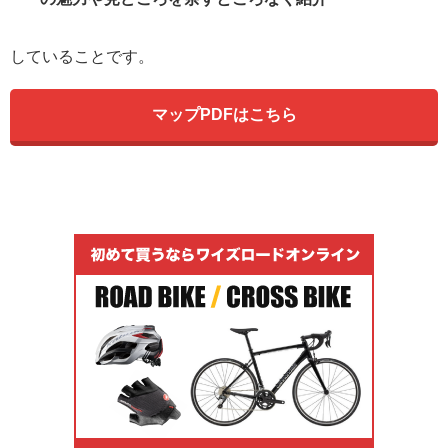
していることです。
マップPDFはこちら