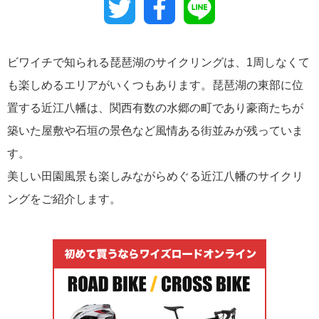
Twitter
Facebook
Line
ビワイチで知られる琵琶湖のサイクリングは、1周しなくて
も楽しめるエリアがいくつもあります。琵琶湖の東部に位
置する近江八幡は、関西有数の水郷の町であり豪商たちが
築いた屋敷や石垣の景色など風情ある街並みが残っていま
す。
美しい田園風景も楽しみながらめぐる近江八幡のサイクリ
ングをご紹介します。