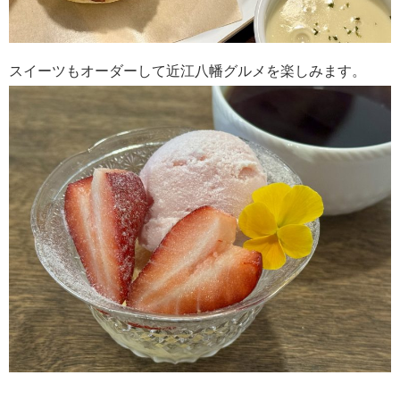
スイーツもオーダーして近江八幡グルメを楽しみます。