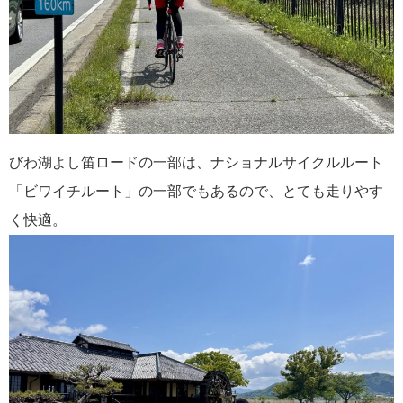
びわ湖よし笛ロードの一部は、ナショナルサイクルルート
「ビワイチルート」の一部でもあるので、とても走りやす
く快適。