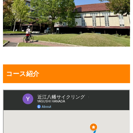
コース紹介