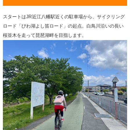
スタートはJR近江八幡駅近くの駐車場から、サイクリング
ロード「びわ湖よし笛ロード」の起点。白鳥川沿いの長い
桜並木を走って琵琶湖畔を目指します。