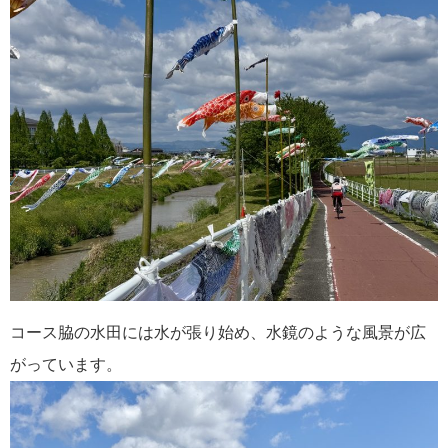
コース脇の水田には水が張り始め、水鏡のような風景が広
がっています。