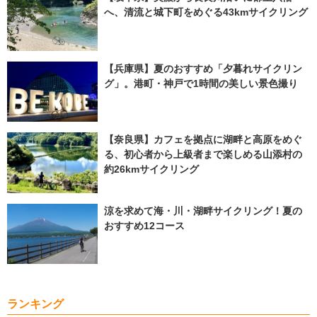
へ、清流と城下町をめぐる43kmサイクリング
【兵庫県】夏のおすすめ「夕暮れサイクリン
グ」。港町・神戸で1時間の美しい景色撮り
【奈良県】カフェを拠点に湖畔と高原をめぐ
る、初心者から上級者まで楽しめる山添村の
約26kmサイクリング
涼を求めて海・川・湖畔サイクリング！夏の
おすすめ12コース
ランキング