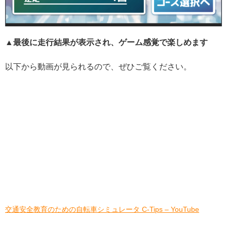
▲最後に走行結果が表示され、ゲーム感覚で楽しめます
以下から動画が見られるので、ぜひご覧ください。
交通安全教育のための自転車シミュレータ C-Tips – YouTube