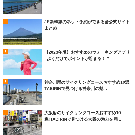
JR新幹線のネット予約ができる全公式サイト
まとめ
【2023年版】おすすめのウォーキングアプリ
| 歩くだけでポイントが貯まる！？
神奈川県のサイクリングコースおすすめ10選!
TABIRINで見つける神奈川の魅...
大阪府のサイクリングコースおすすめ10
選!TABIRINで見つける大阪の魅力を満...