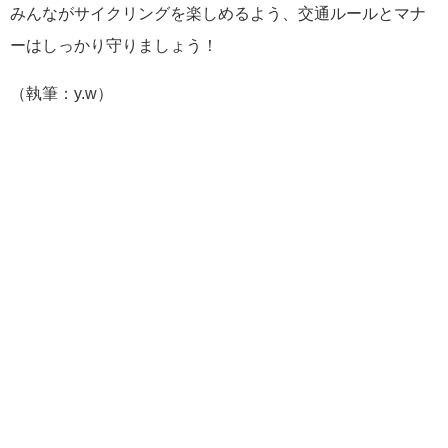
みんながサイクリングを楽しめるよう、交通ルールとマナ
ーはしっかり守りましょう！
（執筆：y.w）