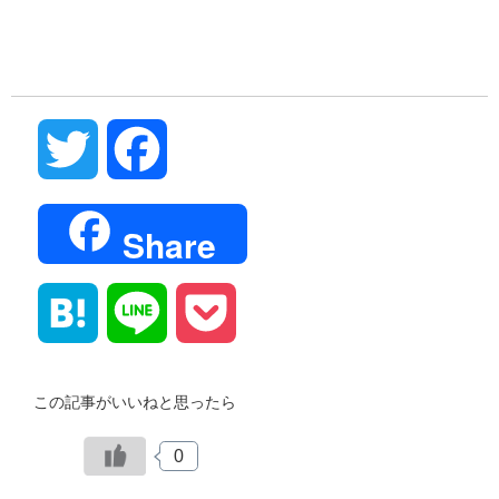
Twitter
Facebook
Share
Hatena
Line
Pocket
この記事がいいねと思ったら
0