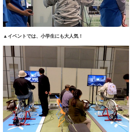
▲イベントでは、小学生にも大人気！