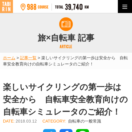
旅×自転車 記事
ホーム
>
記事一覧
>
楽しいサイクリングの第一歩は安全から 自転
車安全教育向けの自転車シミュレータのご紹介！
楽しいサイクリングの第一歩は
安全から 自転車安全教育向けの
自転車シミュレータのご紹介！
2018.03.12
自転車の一般常識