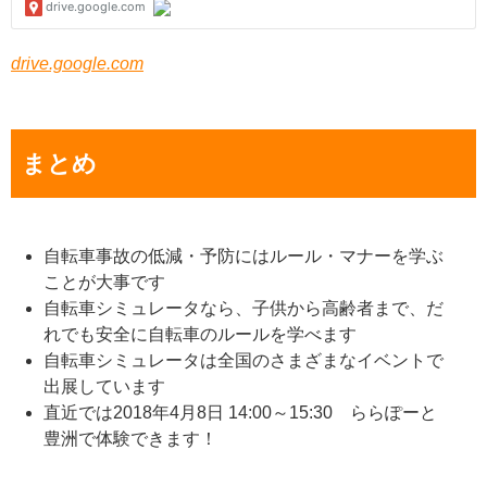
drive.google.com
まとめ
自転車事故の低減・予防にはルール・マナーを学ぶ
ことが大事です
自転車シミュレータなら、子供から高齢者まで、だ
れでも安全に自転車のルールを学べます
自転車シミュレータは全国のさまざまなイベントで
出展しています
直近では2018年4月8日 14:00～15:30 ららぽーと
豊洲で体験できます！