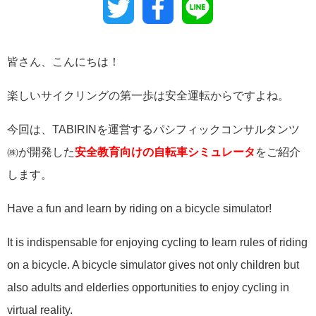
Twitter
Facebook
Line
皆さん、こんにちは！
楽しいサイクリングの第一歩は安全運転からですよね。
今回は、TABIRINを運営するパシフィックコンサルタンツ
㈱が開発した
安全教育向けの自転車シミュレータ
をご紹介
します。
Have a fun and learn by riding on a bicycle simulator!
It is indispensable for enjoying cycling to learn rules of riding
on a bicycle. A bicycle simulator gives not only children but
also adults and elderlies opportunities to enjoy cycling in
virtual reality.