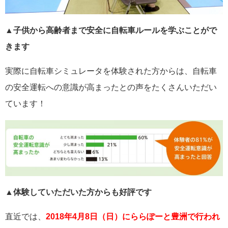
▲子供から高齢者まで安全に自転車ルールを学ぶことがで
きます
実際に自転車シミュレータを体験された方からは、自転車
の安全運転への意識が高まったとの声をたくさんいただい
ています！
▲体験していただいた方からも好評です
直近では、
2018年4月8日（日）にららぽーと豊洲で行われ