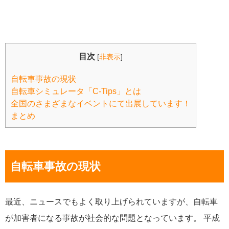
目次
[
非表示
]
自転車事故の現状
自転車シミュレータ「C-Tips」とは
全国のさまざまなイベントにて出展しています！
まとめ
自転車事故の現状
最近、ニュースでもよく取り上げられていますが、自転車
が加害者になる事故が社会的な問題となっています。 平成