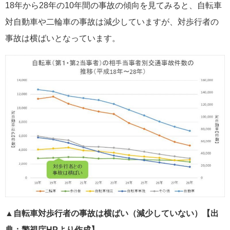
18年から28年の10年間の事故の傾向を見てみると、自転車
対自動車や二輪車の事故は減少していますが、対歩行者の
事故は横ばいとなっています。
▲自転車対歩行者の事故は横ばい（減少していない）
【出
典：警視庁HPより作成】