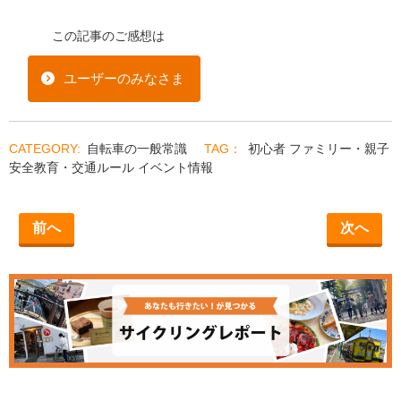
この記事のご感想は
ユーザーのみなさま
自転車の一般常識
初心者
ファミリー・親子
安全教育・交通ルール
イベント情報
前へ
次へ