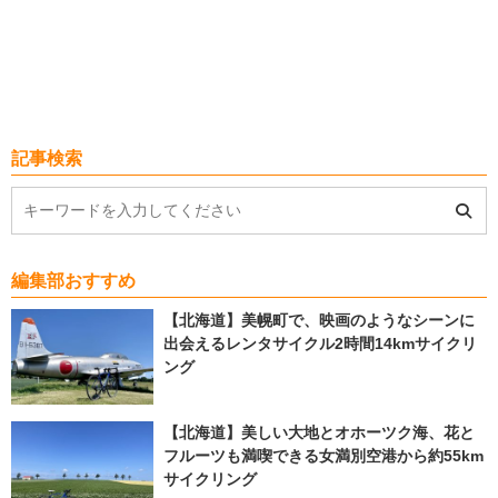
記事検索
編集部おすすめ
【北海道】美幌町で、映画のようなシーンに
出会えるレンタサイクル2時間14kmサイクリ
ング
【北海道】美しい大地とオホーツク海、花と
フルーツも満喫できる女満別空港から約55km
サイクリング