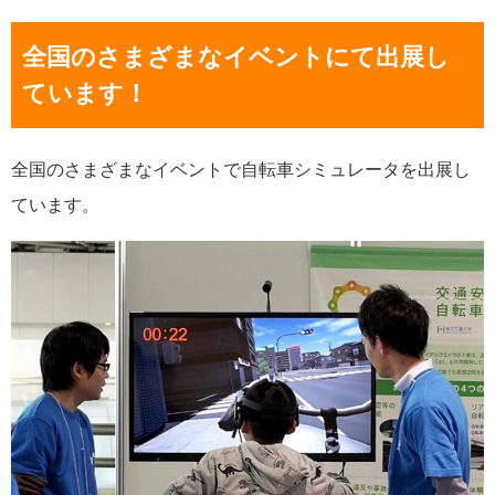
全国のさまざまなイベントにて出展し
ています！
全国のさまざまなイベントで自転車シミュレータを出展し
ています。