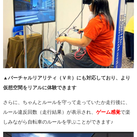
▲バーチャルリアリティ（ＶＲ）にも対応しており、より
仮想空間をリアルに体験できます
さらに、ちゃんとルールを守って走っていたか走行後に、
ルール違反回数（走行結果）が表示され、
ゲーム感覚
で楽
しみながら自転車のルールを学ぶことができます♪