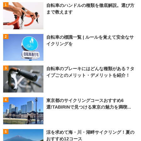
自転車のハンドルの種類を徹底解説。選び方
まで教えます
自転車の標識一覧 | ルールを覚えて安全なサ
イクリングを
自転車のブレーキにはどんな種類がある？タ
イプごとのメリット・デメリットを紹介！
東京都のサイクリングコースおすすめ6
選!TABIRINで見つける東京の魅力を満喫...
涼を求めて海・川・湖畔サイクリング！夏の
おすすめ12コース