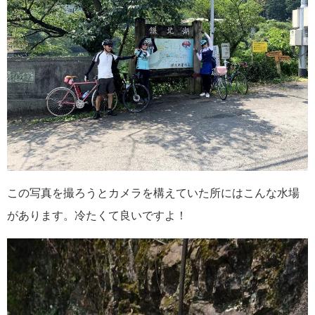
この写真を撮ろうとカメラを構えていた所にはこんな水場
があります。冷たくて良いですよ！