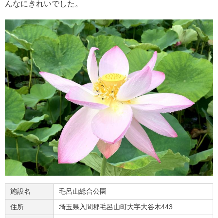
んなにきれいでした。
施設名
毛呂山総合公園
住所
埼玉県入間郡毛呂山町大字大谷木443