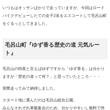
いつもはオッサンばかりで走っていますが、今回はロード
バイクデビューしたての女子2名をエスコートして毛呂山町
をぐるっとしてきました。
毛呂山町『ゆず香る歴史の道 元気ルー
ト』
毛呂山の特産と言えばゆずですから「ゆず香る」は分かり
ますが「歴史の道って何？」と思っていたところ・・・
実際走ってみて納得しました。
スタート地に選んだのは毛呂山総合公園。
みんなそれぞれ車載集合のため、分かりやすいし無料で停