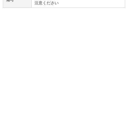
注意ください