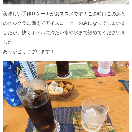
美味しい手作りケーキがおススメです！この時はこのあと
のヒルクラに備えてアイスコーヒーのみになってしまいま
したが、快くボトルに冷たい水や氷まで詰めてくださいま
した。
ありがとうございます！