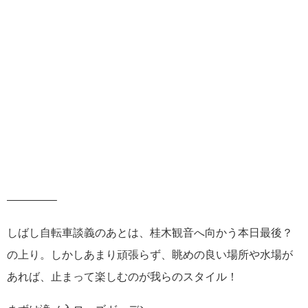
————–
しばし自転車談義のあとは、桂木観音へ向かう本日最後？
の上り。しかしあまり頑張らず、眺めの良い場所や水場が
あれば、止まって楽しむのが我らのスタイル！