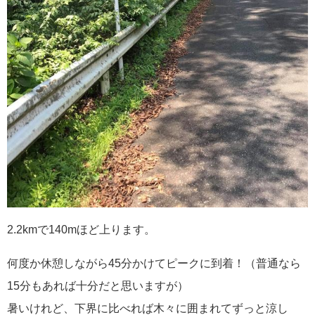
2.2kmで140mほど上ります。
何度か休憩しながら45分かけてピークに到着！（普通なら
15分もあれば十分だと思いますが）
暑いけれど、下界に比べれば木々に囲まれてずっと涼し