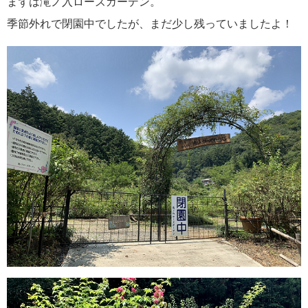
まずは滝ノ入ローズガーデン。
季節外れで閉園中でしたが、まだ少し残っていましたよ！