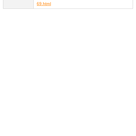
69.html