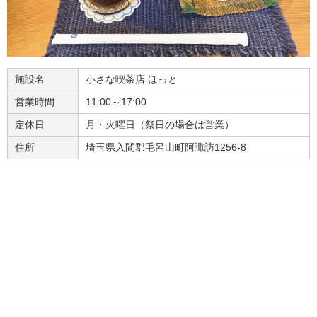
施設名
小さな喫茶店 ほっと
営業時間
11:00～17:00
定休日
月・火曜日（祭日の場合は営業）
住所
埼玉県入間郡毛呂山町阿諏訪1256-8