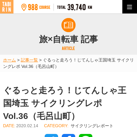
旅×自転車 記事
ホーム
>
記事一覧
>
ぐるっと走ろう！じてんしゃ王国埼玉 サイクリ
ングレポ Vol.36（毛呂山町）
ぐるっと走ろう！じてんしゃ王
国埼玉 サイクリングレポ
Vol.36（毛呂山町）
2020.02.14
サイクリングレポート