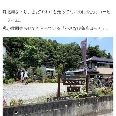
鎌北湖を下り、まだ10キロも走ってないのに今度はコーヒ
ータイム。
私が数回寄らせてもらっている『小さな喫茶店ほっと』。