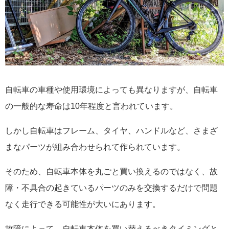
自転車の車種や使用環境によっても異なりますが、自転車
の一般的な寿命は10年程度と言われています。
しかし自転車はフレーム、タイヤ、ハンドルなど、さまざ
まなパーツが組み合わせられて作られています。
そのため、自転車本体を丸ごと買い換えるのではなく、故
障・不具合の起きているパーツのみを交換するだけで問題
なく走行できる可能性が大いにあります。
故障によって、自転車本体を買い替えるべきタイミングと