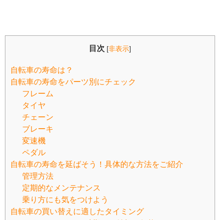
目次
[
非表示
]
自転車の寿命は？
自転車の寿命をパーツ別にチェック
フレーム
タイヤ
チェーン
ブレーキ
変速機
ペダル
自転車の寿命を延ばそう！具体的な方法をご紹介
管理方法
定期的なメンテナンス
乗り方にも気をつけよう
自転車の買い替えに適したタイミング