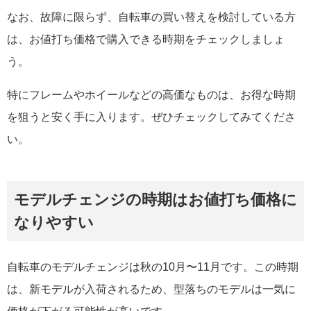
なお、故障に限らず、自転車の買い替えを検討している方
は、お値打ち価格で購入できる時期をチェックしましょ
う。
特にフレームやホイールなどの高価なものは、お得な時期
を狙うと安く手に入ります。ぜひチェックしてみてくださ
い。
モデルチェンジの時期はお値打ち価格に
なりやすい
自転車のモデルチェンジは秋の10月〜11月です。この時期
は、新モデルが入荷されるため、型落ちのモデルは一気に