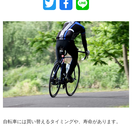
Twitter
Facebook
Line
自転車には買い替えるタイミングや、寿命があります。