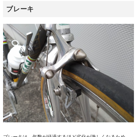
ブレーキ
ブレーキは、年数が経過するほど劣化が激しくなるため、