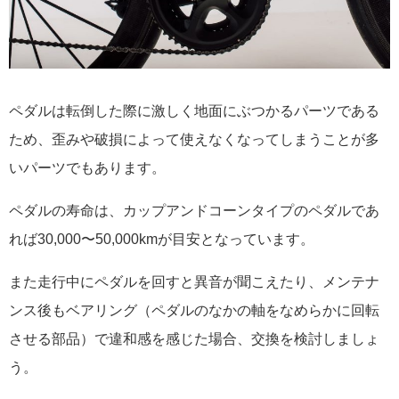
ペダルは転倒した際に激しく地面にぶつかるパーツである
ため、歪みや破損によって使えなくなってしまうことが多
いパーツでもあります。
ペダルの寿命は、カップアンドコーンタイプのペダルであ
れば30,000〜50,000kmが目安となっています。
また走行中にペダルを回すと異音が聞こえたり、メンテナ
ンス後もベアリング（ペダルのなかの軸をなめらかに回転
させる部品）で違和感を感じた場合、交換を検討しましょ
う。