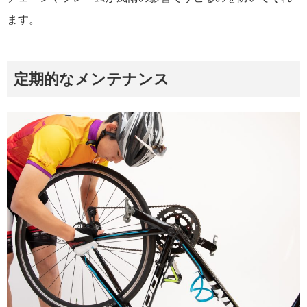
ます。
定期的なメンテナンス