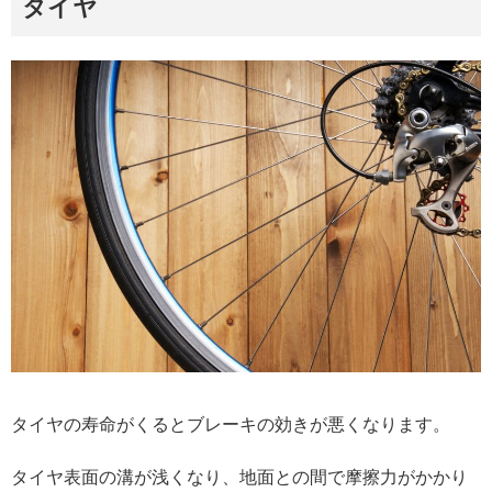
タイヤ
タイヤの寿命がくるとブレーキの効きが悪くなります。
タイヤ表面の溝が浅くなり、地面との間で摩擦力がかかり