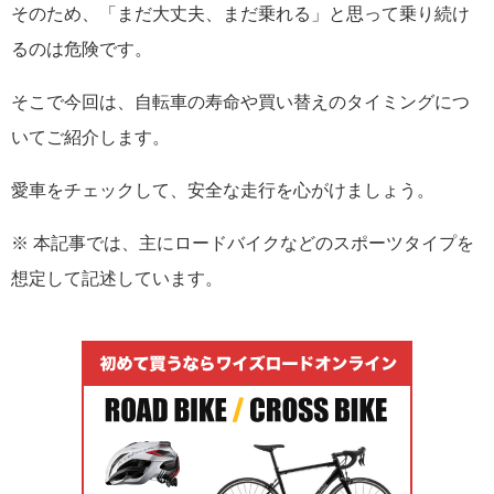
そのため、「まだ大丈夫、まだ乗れる」と思って乗り続け
るのは危険です。
そこで今回は、自転車の寿命や買い替えのタイミングにつ
いてご紹介します。
愛車をチェックして、安全な走行を心がけましょう。
※ 本記事では、主にロードバイクなどのスポーツタイプを
想定して記述しています。