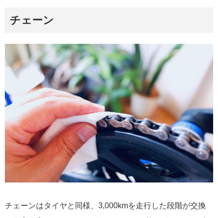
チェーン
チェーンはタイヤと同様、3,000kmを走行した段階が交換