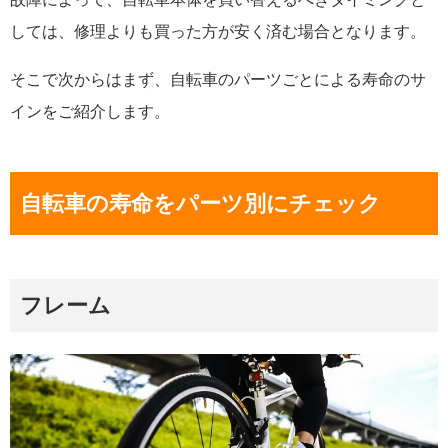
しては、修理よりも買った方が安く済む場合となります。
そこで次からはまず、自転車のパーツごとによる寿命のサ
インをご紹介します。
自転車の寿命をパーツ別にチェック
フレーム