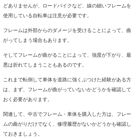
どありませんが、ロードバイクなど、線の細いフレームを
使用している自転車は注意が必要です。
フレームは外部からのダメージを受けることによって、曲
がってしまう場合もあります。
そしてフレームが曲がることによって、強度が下がり、最
悪は折れてしまうこともあるのです。
これまで転倒して車体を道路に強くぶつけた経験がある方
は、まず、フレームが曲がっていないかどうかを確認して
おく必要があります。
関連して、中古でフレーム・車体を購入した方は、フレー
ムの曲がりだけでなく、修理履歴がないかどうかも確認し
ておきましょう。