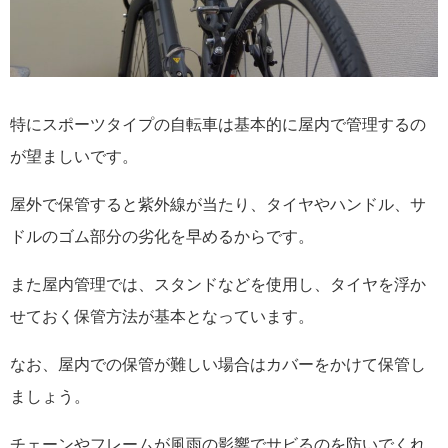
特にスポーツタイプの自転車は基本的に屋内で管理するの
が望ましいです。
屋外で保管すると紫外線が当たり、タイヤやハンドル、サ
ドルのゴム部分の劣化を早めるからです。
また屋内管理では、スタンドなどを使用し、タイヤを浮か
せておく保管方法が基本となっています。
なお、屋内での保管が難しい場合はカバーをかけて保管し
ましょう。
チェーンやフレームが風雨の影響でサビるのを防いでくれ