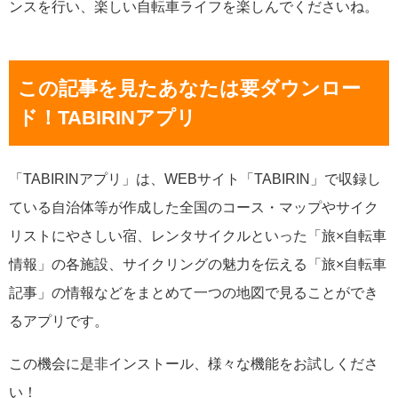
ンスを行い、楽しい自転車ライフを楽しんでくださいね。
この記事を見たあなたは要ダウンロー
ド！TABIRINアプリ
「TABIRINアプリ」は、WEBサイト「TABIRIN」で収録し
ている自治体等が作成した全国のコース・マップやサイク
リストにやさしい宿、レンタサイクルといった「旅×自転車
情報」の各施設、サイクリングの魅力を伝える「旅×自転車
記事」の情報などをまとめて一つの地図で見ることができ
るアプリです。
この機会に是非インストール、様々な機能をお試しくださ
い！