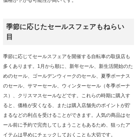
価格が下がる可能性が高いです。
季節に応じたセールスフェアもねらい
目
季節に応じてセールスフェアを開催する自転車の取扱店も
多くあります。1月から順に、新年セール、新生活開始のた
めのセール、ゴールデンウィークのセール、夏季ボーナス
のセール、サマーセール、ウィンターセール（冬季ボーナ
ス）、クリスマスセールなどです。これらの時期に購入す
ると、価格が安くなる、または購入店舗先のポイントが貯
まるなどの利点を受けることができます。人気の商品はセ
ール前に予約で完売してしまうこともあるため、狙ったア
イテムは早めにチェックしておくことも大切です。