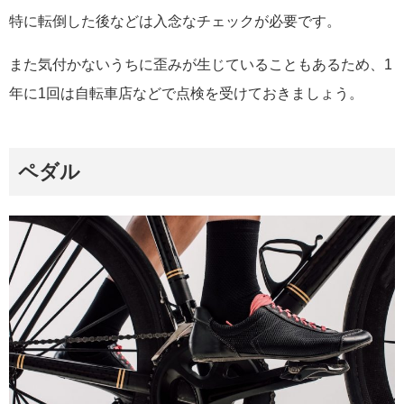
特に転倒した後などは入念なチェックが必要です。
また気付かないうちに歪みが生じていることもあるため、1
年に1回は自転車店などで点検を受けておきましょう。
ペダル