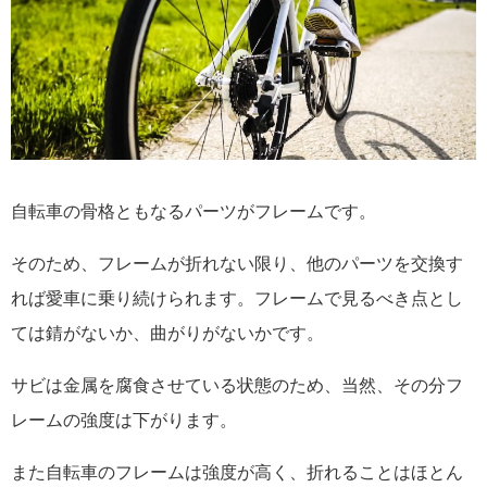
自転車の骨格ともなるパーツがフレームです。
そのため、フレームが折れない限り、他のパーツを交換す
れば愛車に乗り続けられます。フレームで見るべき点とし
ては錆がないか、曲がりがないかです。
サビは金属を腐食させている状態のため、当然、その分フ
レームの強度は下がります。
また自転車のフレームは強度が高く、折れることはほとん