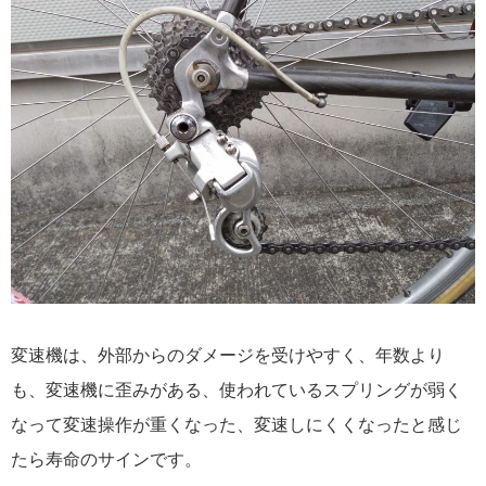
変速機は、外部からのダメージを受けやすく、年数より
も、変速機に歪みがある、使われているスプリングが弱く
なって変速操作が重くなった、変速しにくくなったと感じ
たら寿命のサインです。