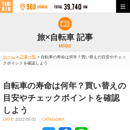
旅×自転車 記事
ホーム
>
記事一覧
>
自転車の寿命は何年？買い替えの目安やチェッ
クポイントを確認しよう
自転車の寿命は何年？買い替えの
目安やチェックポイントを確認
しよう
2022.05.02