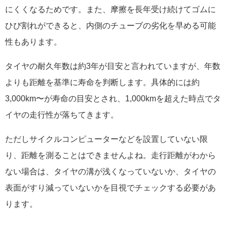
にくくなるためです。また、摩擦を長年受け続けてゴムに
ひび割れができると、内側のチューブの劣化を早める可能
性もあります。
タイヤの耐久年数は約3年が目安と言われていますが、年数
よりも距離を基準に寿命を判断します。具体的には約
3,000km〜が寿命の目安とされ、1,000kmを超えた時点でタ
イヤの走行性が落ちてきます。
ただしサイクルコンピューターなどを設置していない限
り、距離を測ることはできませんよね。走行距離がわから
ない場合は、タイヤの溝が浅くなっていないか、タイヤの
表面がすり減っていないかを目視でチェックする必要があ
ります。