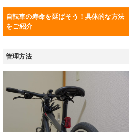
自転車の寿命を延ばそう！具体的な方法
をご紹介
管理方法