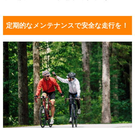
定期的なメンテナンスで安全な走行を！