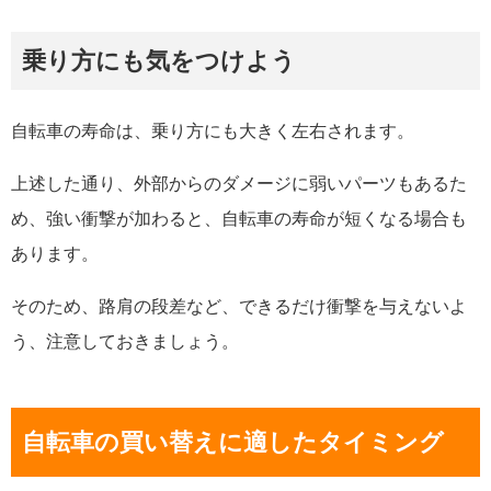
乗り方にも気をつけよう
自転車の寿命は、乗り方にも大きく左右されます。
上述した通り、外部からのダメージに弱いパーツもあるた
め、強い衝撃が加わると、自転車の寿命が短くなる場合も
あります。
そのため、路肩の段差など、できるだけ衝撃を与えないよ
う、注意しておきましょう。
自転車の買い替えに適したタイミング