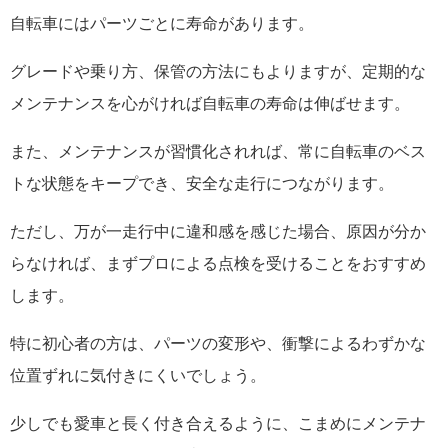
自転車にはパーツごとに寿命があります。
グレードや乗り方、保管の方法にもよりますが、定期的な
メンテナンスを心がければ自転車の寿命は伸ばせます。
また、メンテナンスが習慣化されれば、常に自転車のベス
トな状態をキープでき、安全な走行につながります。
ただし、万が一走行中に違和感を感じた場合、原因が分か
らなければ、まずプロによる点検を受けることをおすすめ
します。
特に初心者の方は、パーツの変形や、衝撃によるわずかな
位置ずれに気付きにくいでしょう。
少しでも愛車と長く付き合えるように、こまめにメンテナ