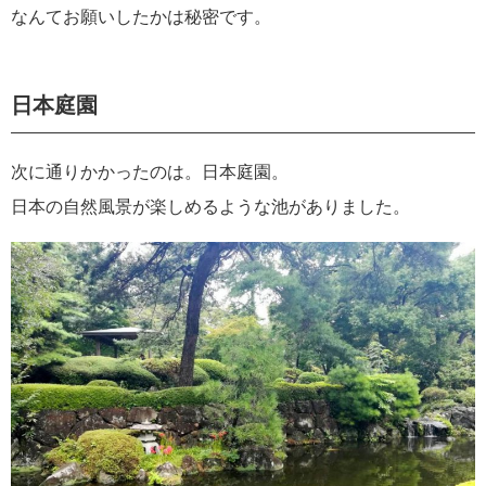
なんてお願いしたかは秘密です。
日本庭園
次に通りかかったのは。日本庭園。
日本の自然風景が楽しめるような池がありました。