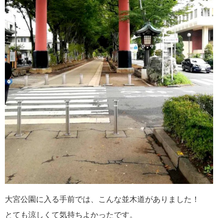
大宮公園に入る手前では、こんな並木道がありました！
とても涼しくて気持ちよかったです。