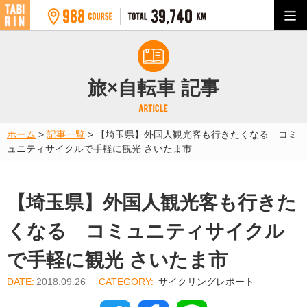
旅×自転車 記事
ホーム
>
記事一覧
>
【埼玉県】外国人観光客も行きたくなる コミ
ュニティサイクルで手軽に観光 さいたま市
【埼玉県】外国人観光客も行きた
くなる コミュニティサイクル
で手軽に観光 さいたま市
2018.09.26
サイクリングレポート