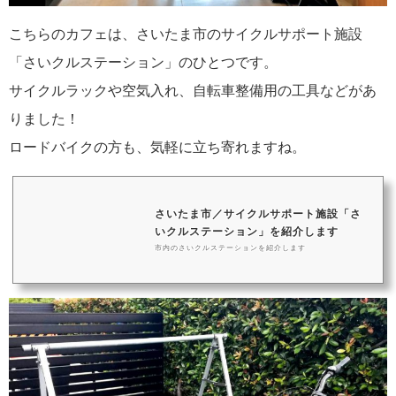
こちらのカフェは、さいたま市のサイクルサポート施設
「さいクルステーション」のひとつです。
サイクルラックや空気入れ、自転車整備用の工具などがあ
りました！
ロードバイクの方も、気軽に立ち寄れますね。
さいたま市／サイクルサポート施設「さ
いクルステーション」を紹介します
市内のさいクルステーションを紹介します