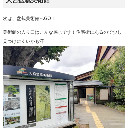
大宮盆栽美術館
次は、盆栽美術館へGO！
美術館の入り口はこんな感じです！住宅街にあるので少し
見つけにくいかも汗