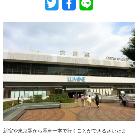
Twitter
Facebook
Line
新宿や東京駅から電車一本で行くことができるさいたま