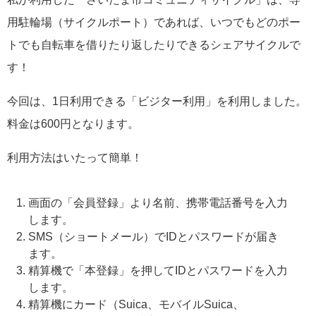
用駐輪場（サイクルポート）であれば、いつでもどのポー
トでも自転車を借りたり返したりできるシェアサイクルで
す！
今回は、1日利用できる「ビジター利用」を利用しました。
料金は600円となります。
利用方法はいたって簡単！
画面の「会員登録」より名前、携帯電話番号を入力
します。
SMS（ショートメール）でIDとパスワードが届き
ます。
精算機で「本登録」を押してIDとパスワードを入力
します。
精算機にカード（Suica、モバイルSuica、