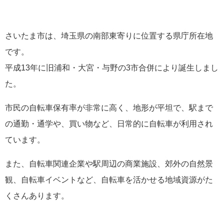
さいたま市は、埼玉県の南部東寄りに位置する県庁所在地
です。
平成13年に旧浦和・大宮・与野の3市合併により誕生しまし
た。
市民の自転車保有率が非常に高く、地形が平坦で、駅まで
の通勤・通学や、買い物など、日常的に自転車が利用され
ています。
また、自転車関連企業や駅周辺の商業施設、郊外の自然景
観、自転車イベントなど、自転車を活かせる地域資源がた
くさんあります。