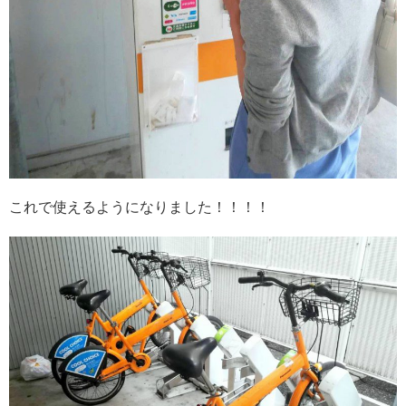
これで使えるようになりました！！！！