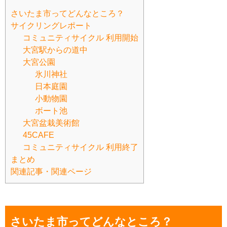
さいたま市ってどんなところ？
サイクリングレポート
コミュニティサイクル 利用開始
大宮駅からの道中
大宮公園
氷川神社
日本庭園
小動物園
ボート池
大宮盆栽美術館
45CAFE
コミュニティサイクル 利用終了
まとめ
関連記事・関連ページ
さいたま市ってどんなところ？