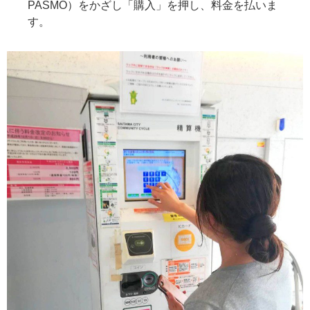
PASMO）をかざし「購入」を押し、料金を払いま
す。