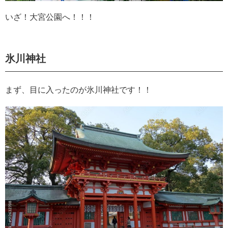
いざ！大宮公園へ！！！
氷川神社
まず、目に入ったのが氷川神社です！！