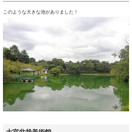
このような大きな池がありました！