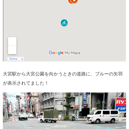
大宮駅から大宮公園を向かうときの道路に、ブルーの矢羽
が表示されてました！