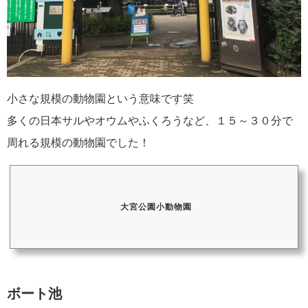
小さな規模の動物園という意味です笑
多くの日本サルやオウムやふくろうなど、１５～３０分で
周れる規模の動物園でした！
大宮公園小動物園
ボート池