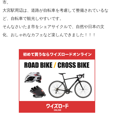
市。
大宮駅周辺は、道路が自転車を考慮して整備されているな
ど、自転車で観光しやすいです。
そんなさいたま市をシェアサイクルで、自然や日本の文
化、おしゃれなカフェなど楽しんできました！！！