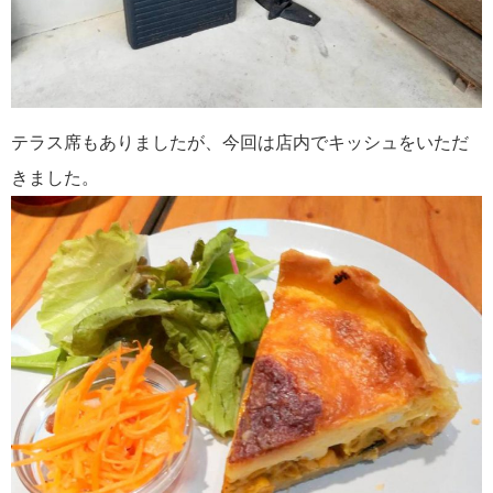
テラス席もありましたが、今回は店内でキッシュをいただ
きました。