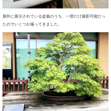
屋外に展示されている盆栽のうち、一部だけ撮影可能だっ
たのでいくつか撮ってきました。