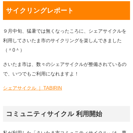
サイクリングレポート
９月中旬、猛暑では無くなったころに、シェアサイクルを
利用してさいたま市のサイクリングを楽しんできました
（＾0＾）
さいたま市は、数々のシェアサイクルが整備されているの
で、いつでもご利用になれますよ！
シェアサイクル ｜ TABIRIN
コミュニティサイクル 利用開始
私が利用した「さいたま市コミュニティサイクル」は、専