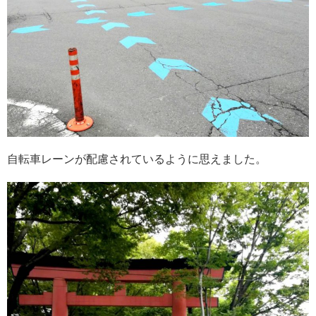
自転車レーンが配慮されているように思えました。