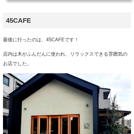
45CAFE
最後に行ったのは、45CAFEです！
店内は木がふんだんに使われ、リラックスできる雰囲気の
お店でした。