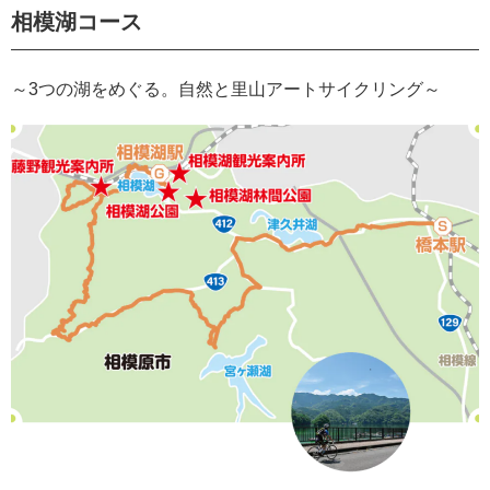
相模湖コース
～3つの湖をめぐる。自然と里山アートサイクリング～