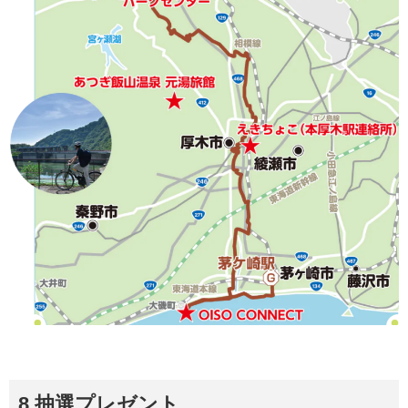
8 抽選プレゼント