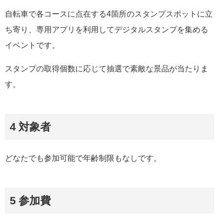
自転車で各コースに点在する4箇所のスタンプスポットに立
ち寄り、専用アプリを利用してデジタルスタンプを集める
イベントです。
スタンプの取得個数に応じて抽選で素敵な景品が当たりま
す。
4 対象者
どなたでも参加可能で年齢制限もなしです。
5 参加費