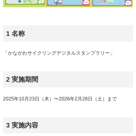
1 名称
「かながわサイクリングデジタルスタンプラリー」
2 実施期間
2025年10月23日（木）〜2026年2月28日（土）まで
3 実施内容