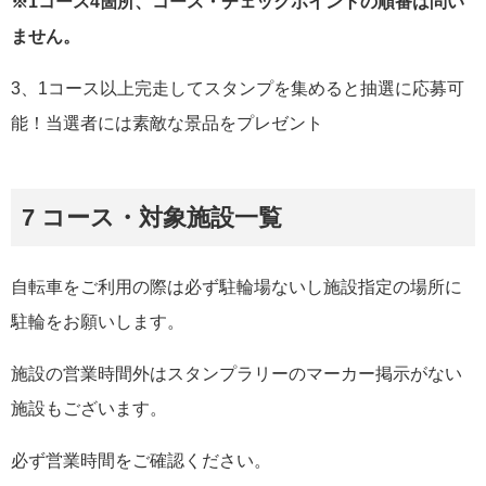
※1コース4箇所、コース・チェックポイントの順番は問い
ません。
3、1コース以上完走してスタンプを集めると抽選に応募可
能！当選者には素敵な景品をプレゼント
7 コース・対象施設一覧
自転車をご利用の際は必ず駐輪場ないし施設指定の場所に
駐輪をお願いします。
施設の営業時間外はスタンプラリーのマーカー掲示がない
施設もございます。
必ず営業時間をご確認ください。