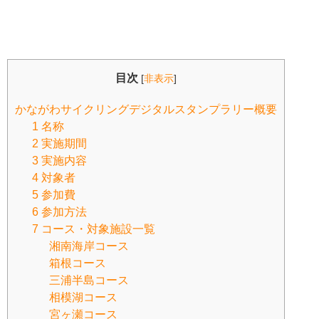
目次
[
非表示
]
かながわサイクリングデジタルスタンプラリー概要
1 名称
2 実施期間
3 実施内容
4 対象者
5 参加費
6 参加方法
7 コース・対象施設一覧
湘南海岸コース
箱根コース
三浦半島コース
相模湖コース
宮ヶ瀬コース