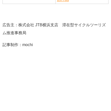
広告主：株式会社 JTB横浜支店 滞在型サイクルツーリズ
ム推進事務局
記事制作：mochi