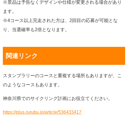
※景品は予告なくデザインや仕様が変更される場合があり
ます。
※4コース以上完走された方は、2回目の応募が可能とな
り、当選確率も2倍となります。
関連リンク
スタンプラリーのコースと重複する場所もありますが、こ
のようなコースもあります。
神奈川県でのサイクリング計画にお役立てください。
https://plus.rurubu.jp/article/536433417