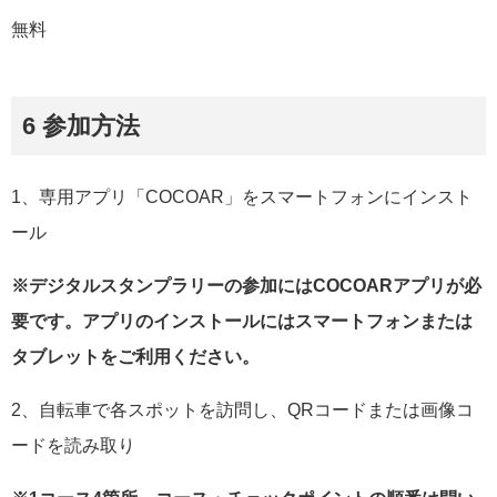
無料
6 参加方法
1、専用アプリ「COCOAR」をスマートフォンにインスト
ール
※デジタルスタンプラリーの参加にはCOCOARアプリが必
要です。アプリのインストールにはスマートフォンまたは
タブレットをご利用ください。
2、自転車で各スポットを訪問し、QRコードまたは画像コ
ードを読み取り