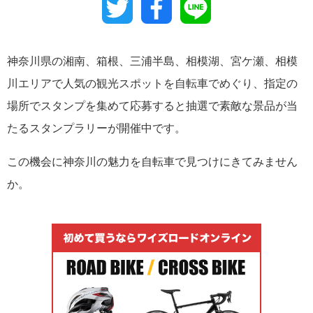
Twitter
Facebook
Line
神奈川県の湘南、箱根、三浦半島、相模湖、宮ケ瀬、相模
川エリアで人気の観光スポットを自転車でめぐり、指定の
場所でスタンプを集めて応募すると抽選で素敵な景品が当
たるスタンプラリーが開催中です。
この機会に神奈川の魅力を自転車で見つけにきてみません
か。