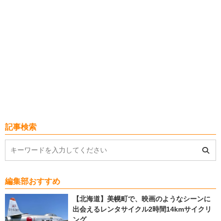
記事検索
編集部おすすめ
【北海道】美幌町で、映画のようなシーンに
出会えるレンタサイクル2時間14kmサイクリ
ング