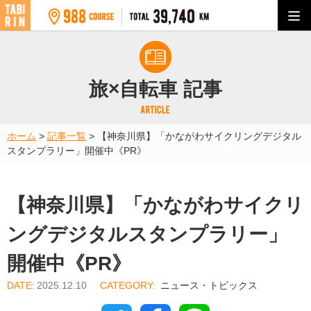
旅×自転車 記事
ホーム
>
記事一覧
>
【神奈川県】「かながわサイクリングデジタル
スタンプラリー」開催中《PR》
【神奈川県】「かながわサイクリ
ングデジタルスタンプラリー」
開催中《PR》
2025.12.10
ニュース・トピックス