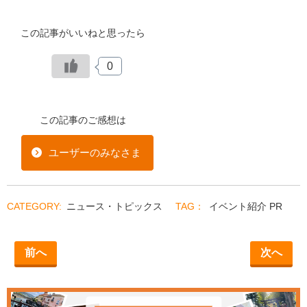
この記事がいいねと思ったら
0
この記事のご感想は
ユーザーのみなさま
ニュース・トピックス
イベント紹介
PR
前へ
次へ