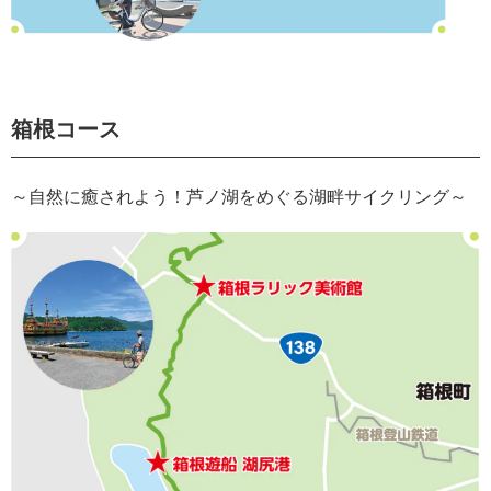
箱根コース
～自然に癒されよう！芦ノ湖をめぐる湖畔サイクリング～