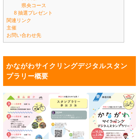
県央コース
8 抽選プレゼント
関連リンク
主催
お問い合わせ先
かながわサイクリングデジタルスタン
プラリー概要