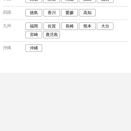
四国
徳島
香川
愛媛
高知
九州
福岡
佐賀
長崎
熊本
大分
宮崎
鹿児島
沖縄
沖縄