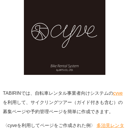
TABIRINでは、自転車レンタル事業者向けシステムの
cyve
を利用して、サイクリングツアー（ガイド付きも含む）の
募集ページや予約管理ページを簡単に作成できます。
〈cyveを利用してページをご作成された例〉
多治見レンタ