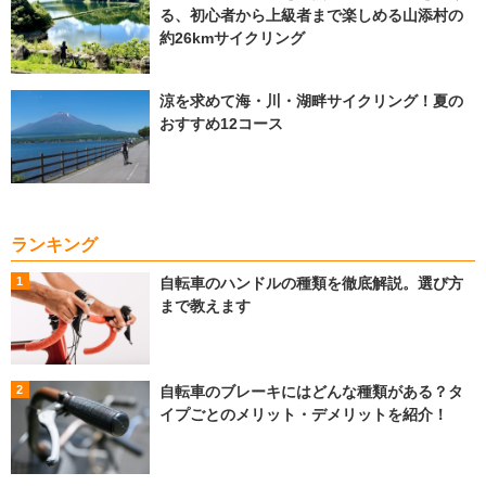
る、初心者から上級者まで楽しめる山添村の
約26kmサイクリング
涼を求めて海・川・湖畔サイクリング！夏の
おすすめ12コース
ランキング
自転車のハンドルの種類を徹底解説。選び方
まで教えます
自転車のブレーキにはどんな種類がある？タ
イプごとのメリット・デメリットを紹介！