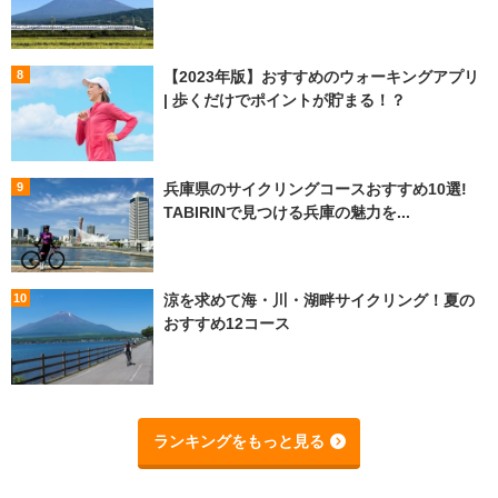
【2023年版】おすすめのウォーキングアプリ
| 歩くだけでポイントが貯まる！？
兵庫県のサイクリングコースおすすめ10選!
TABIRINで見つける兵庫の魅力を...
涼を求めて海・川・湖畔サイクリング！夏の
おすすめ12コース
ランキングをもっと見る