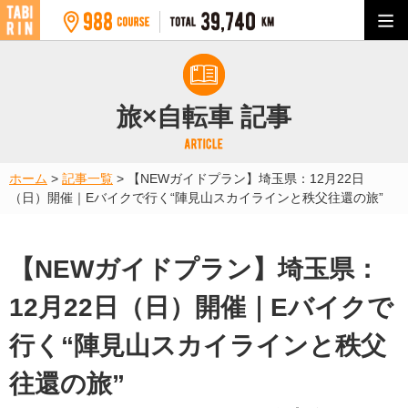
旅×自転車 記事
ホーム
>
記事一覧
>
【NEWガイドプラン】埼玉県：12月22日
（日）開催｜Eバイクで行く“陣見山スカイラインと秩父往還の旅”
【NEWガイドプラン】埼玉県：
12月22日（日）開催｜Eバイクで
行く“陣見山スカイラインと秩父
往還の旅”