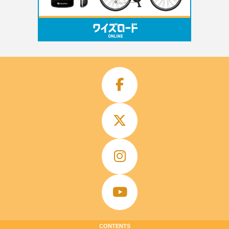
CONTENTS