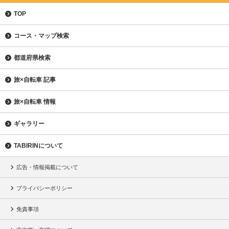
TOP
コース・マップ検索
都道府県検索
旅×自転車 記事
旅×自転車 情報
ギャラリー
TABIRINについて
広告・情報掲載について
プライバシーポリシー
免責事項