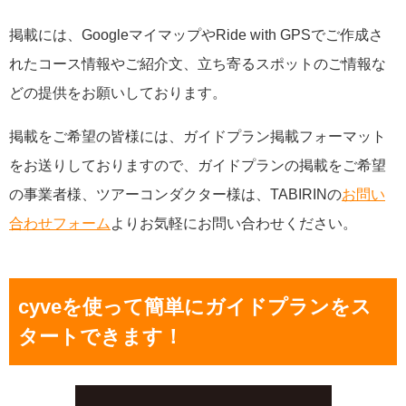
掲載には、GoogleマイマップやRide with GPSでご作成さ
れたコース情報やご紹介文、
立ち寄るスポットのご情報な
どの
提供をお願いしております。
掲載をご希望の皆様には、ガイドプラン掲載フォーマット
をお送りしておりますので、ガイドプランの掲載をご希望
の事業者様、ツアーコンダクター様は、TABIRINの
お問い
合わせフォーム
よりお気軽にお問い合わせください。
cyveを使って簡単にガイドプランをス
タートできます！