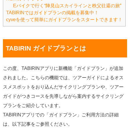
Eバイクで行く“陣見山スカイラインと秩父往還の旅”
TABIRINではガイドプランの掲載を募集中！
cyveを使って簡単にガイドプランをスタートできます！
TABIRIN ガイドプランとは
この度、TABIRINアプリに新機能「ガイドプラン」が追加
されました。こちらの機能では、ツアーガイドによるオス
スメスポットをおり込んだサイクリングプランや、ツアー
ガイドがつきコースを先導しながら案内するサイクリング
プランをご紹介しています。
TABIRINアプリでの「ガイドプラン」ご利用方法の詳細
は、以下記事をご参照ください。