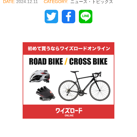
2024.12.11
ニュース・トピックス
Twitter
Facebook
Line