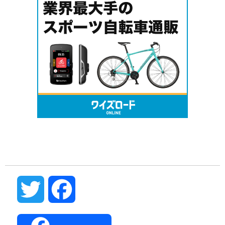
Twitter
Facebook