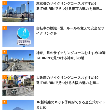
東京都のサイクリングコースおすすめ6
選!TABIRINで見つける東京の魅力を満喫...
自転車の標識一覧 | ルールを覚えて安全なサ
イクリングを
神奈川県のサイクリングコースおすすめ10選!
TABIRINで見つける神奈川の魅...
大阪府のサイクリングコースおすすめ10
選!TABIRINで見つける大阪の魅力を満...
JR新幹線のネット予約ができる全公式サイト
まとめ