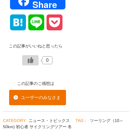
Share
Hatena
Line
Pocket
この記事がいいねと思ったら
0
この記事のご感想は
ユーザーのみなさま
ニュース・トピックス
ツーリング（10～
50km)
初心者
サイクリングツアー
冬