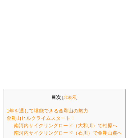
目次
[
非表示
]
1年を通して堪能できる金剛山の魅力
金剛山ヒルクライムスタート！
南河内サイクリングロード（大和川）で柏原へ
南河内サイクリングロード（石川）で金剛山麓へ