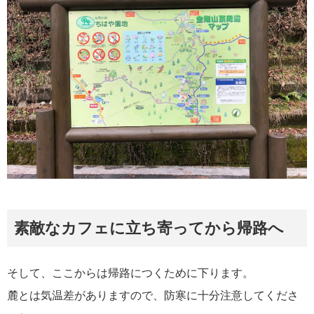
素敵なカフェに立ち寄ってから帰路へ
そして、ここからは帰路につくために下ります。
麓とは気温差がありますので、防寒に十分注意してくださ