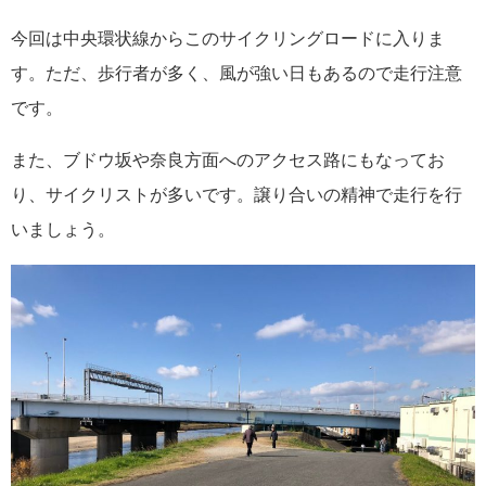
今回は中央環状線からこのサイクリングロードに入りま
す。ただ、歩行者が多く、風が強い日もあるので走行注意
です。
また、ブドウ坂や奈良方面へのアクセス路にもなってお
り、サイクリストが多いです。譲り合いの精神で走行を行
いましょう。