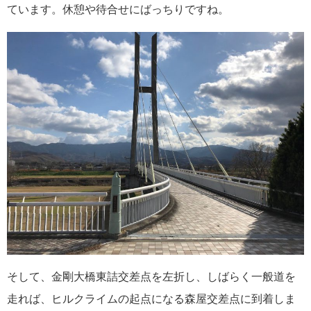
ています。休憩や待合せにばっちりですね。
そして、金剛大橋東詰交差点を左折し、しばらく一般道を
走れば、ヒルクライムの起点になる森屋交差点に到着しま