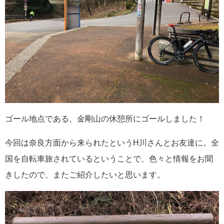
ゴール地点である、金剛山の休憩所にゴールしました！
今回は奈良方面から来られたというH川さんとお友達に。全
国を自転車旅されているということで、色々と情報をお聞
きしたので、またご紹介したいと思います。