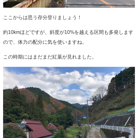
ここからは思う存分登りましょう！
約10kmほどですが、斜度が10%を越える区間も多発します
ので、体力の配分に気を使いますね。
この時期にはまだまだ紅葉が見れました。