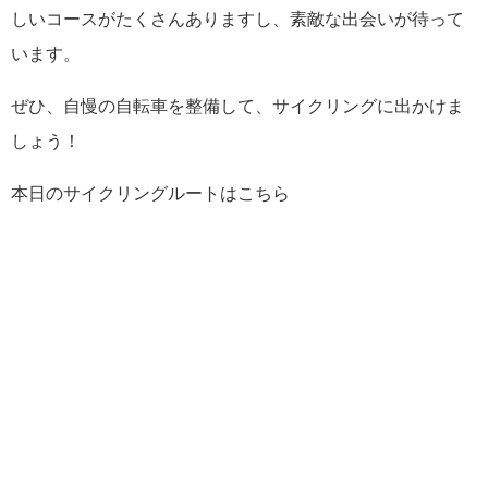
しいコースがたくさんありますし、素敵な出会いが待って
います。
ぜひ、自慢の自転車を整備して、サイクリングに出かけま
しょう！
本日のサイクリングルートはこちら