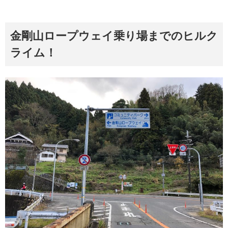
金剛山ロープウェイ乗り場までのヒルク
ライム！