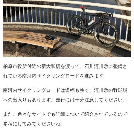
柏原市役所付近の新大和橋を渡って、石川河川敷に整備さ
れている南河内サイクリングロードを進みます。
南河内サイクリングロードは道幅も狭く、河川敷の野球場
への出入りもあります。走行には十分注意してください。
また、色々なサイトでも詳細について紹介されているので
参考にしてみてくださいね。