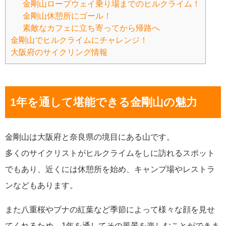
金剛山ロープウェイ乗り場までのヒルクライム！
金剛山休憩所にゴール！
素敵なカフェに立ち寄ってから帰路へ
金剛山でヒルクライムにチャレンジ！
大阪府のサイクリング情報
1年を通して堪能できる金剛山の魅力
金剛山は大阪府と奈良県の境目にある山です。
多くのサイクリストがヒルクライムをしに訪れるスポット
でもあり、近くには休憩所を始め、キャンプ場やレストラ
ンなどもあります。
また八重桜やブナの紅葉など季節によって様々な顔を見せ
てくれるため、1年を通してその風景を楽しむことができま