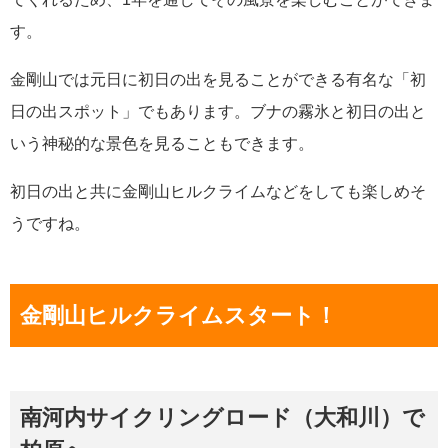
す。
金剛山では元日に初日の出を見ることができる有名な「初
日の出スポット」でもあります。ブナの霧氷と初日の出と
いう神秘的な景色を見ることもできます。
初日の出と共に金剛山ヒルクライムなどをしても楽しめそ
うですね。
金剛山ヒルクライムスタート！
南河内サイクリングロード（大和川）で