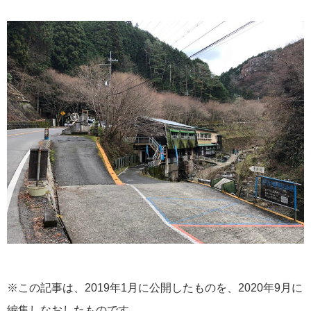
※この記事は、2019年1月に公開したものを、2020年9月に
編集しなおしたものです。