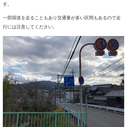
す。
一部国道を走ることもあり交通量が多い区間もあるので走
行には注意してください。