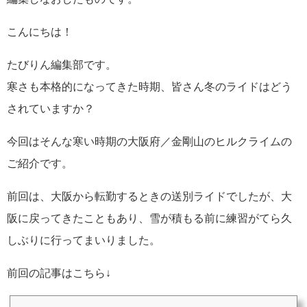
こんにちは！
たびりん編集部です。
寒さも本格的になってきた時期、皆さん冬のライドはどう
されていますか？
今回はそんな寒い時期の大阪府／金剛山のヒルクライムの
ご紹介です。
前回は、大阪から転勤するときの送別ライドでしたが、大
阪に戻ってきたこともあり、雪が積もる前に練習がてら久
しぶりに行ってまいりました。
前回の記事はこちら↓