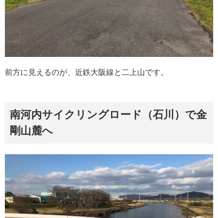
前方に見えるのが、近鉄大阪線と二上山です。
南河内サイクリングロード（石川）で金
剛山麓へ