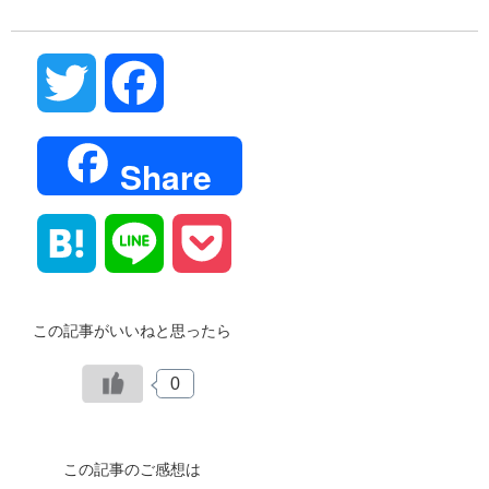
Twitter
Facebook
Share
Hatena
Line
Pocket
この記事がいいねと思ったら
0
この記事のご感想は