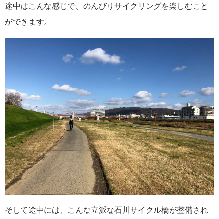
途中はこんな感じで、のんびりサイクリングを楽しむこと
ができます。
そして途中には、こんな立派な石川サイクル橋が整備され