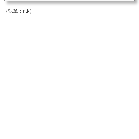
（執筆：n.k）