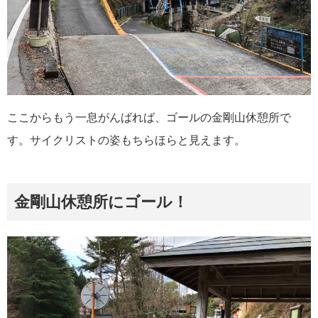
ここからもう一息がんばれば、ゴールの金剛山休憩所で
す。サイクリストの姿もちらほらと見えます。
金剛山休憩所にゴール！