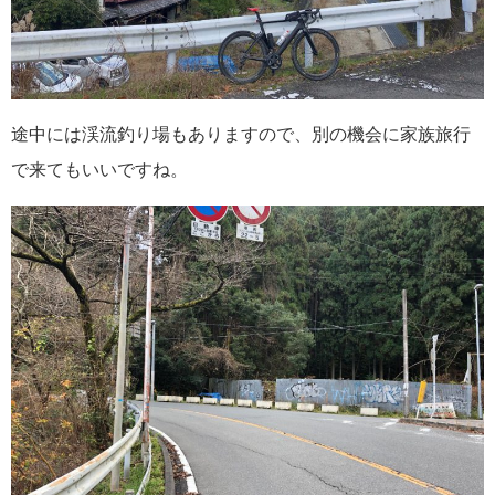
途中には渓流釣り場もありますので、別の機会に家族旅行
で来てもいいですね。