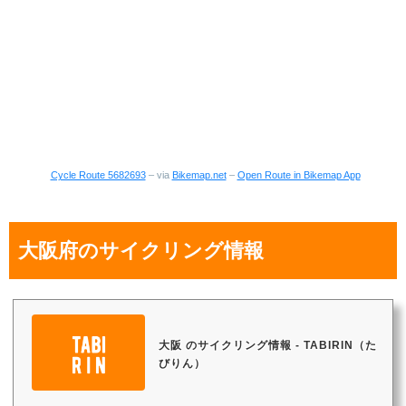
Cycle Route 5682693
– via
Bikemap.net
–
Open Route in Bikemap App
大阪府のサイクリング情報
大阪 のサイクリング情報 - TABIRIN（た
びりん）