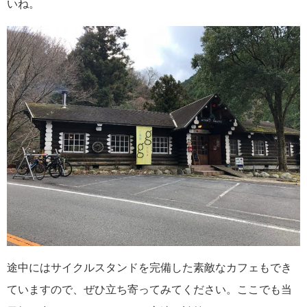
いね。
途中にはサイクルスタンドを完備した素敵なカフェもでき
ていますので、ぜひ立ち寄ってみてください。ここでも当