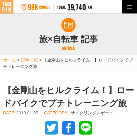
旅×自転車 記事
ホーム
>
記事一覧
>
【金剛山をヒルクライム！】ロードバイクでプ
チトレーニング旅
【金剛山をヒルクライム！】ロー
ドバイクでプチトレーニング旅
2019.01.05
サイクリングレポート
Twitter
Facebook
Line