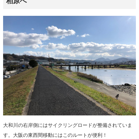
柏原へ
大和川の右岸側にはサイクリングロードが整備されていま
す。大阪の東西間移動にはこのルートが便利！