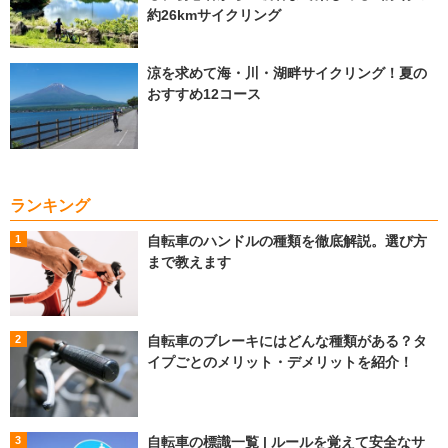
約26kmサイクリング
涼を求めて海・川・湖畔サイクリング！夏の
おすすめ12コース
ランキング
自転車のハンドルの種類を徹底解説。選び方
まで教えます
自転車のブレーキにはどんな種類がある？タ
イプごとのメリット・デメリットを紹介！
自転車の標識一覧 | ルールを覚えて安全なサ