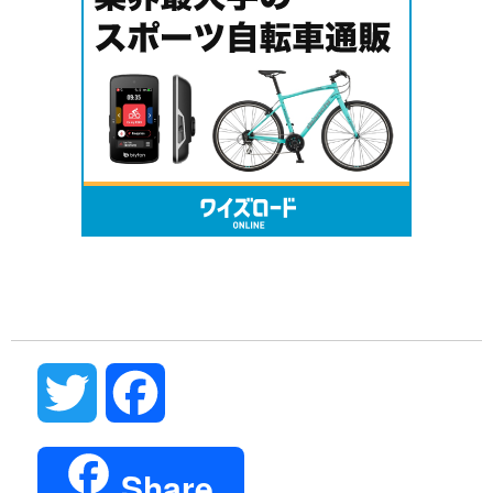
Twitter
Facebook
Share