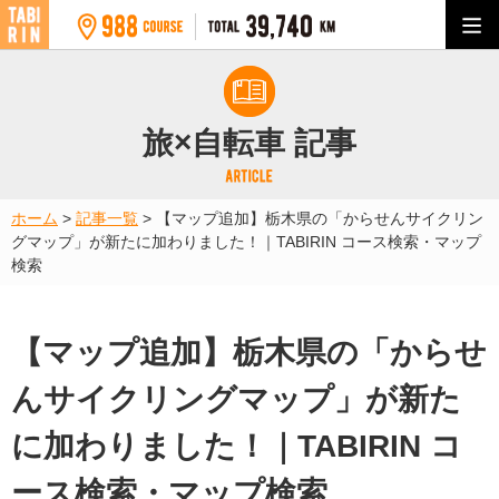
旅×自転車 記事
ホーム
>
記事一覧
>
【マップ追加】栃木県の「からせんサイクリン
グマップ」が新たに加わりました！｜TABIRIN コース検索・マップ
検索
【マップ追加】栃木県の「からせ
んサイクリングマップ」が新た
に加わりました！｜TABIRIN コ
ース検索・マップ検索