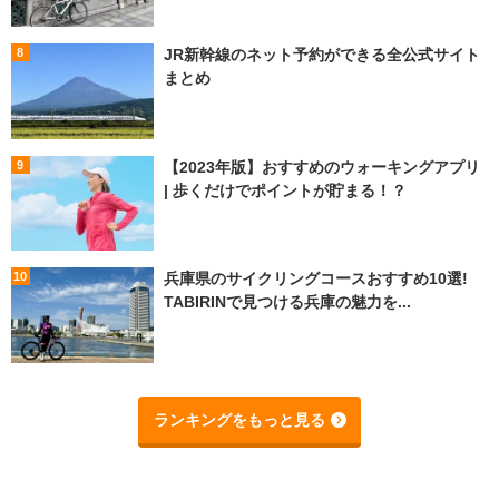
JR新幹線のネット予約ができる全公式サイト
まとめ
【2023年版】おすすめのウォーキングアプリ
| 歩くだけでポイントが貯まる！？
兵庫県のサイクリングコースおすすめ10選!
TABIRINで見つける兵庫の魅力を...
ランキングをもっと見る