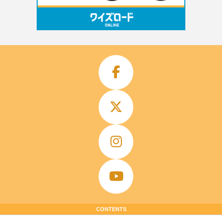
CONTENTS