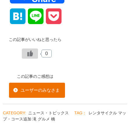
Hatena
Line
Pocket
この記事がいいねと思ったら
0
この記事のご感想は
ユーザーのみなさま
ニュース・トピックス
レンタサイクル
マッ
プ・コース追加
滝
グルメ
橋