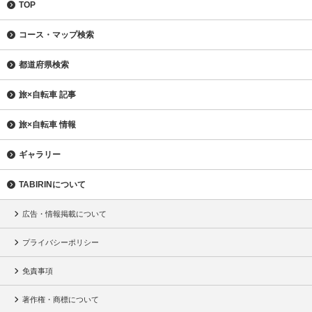
TOP
コース・マップ検索
都道府県検索
旅×自転車 記事
旅×自転車 情報
ギャラリー
TABIRINについて
広告・情報掲載について
プライバシーポリシー
免責事項
著作権・商標について