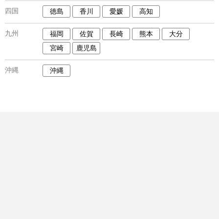
四国
徳島
香川
愛媛
高知
九州
福岡
佐賀
長崎
熊本
大分
宮崎
鹿児島
沖縄
沖縄