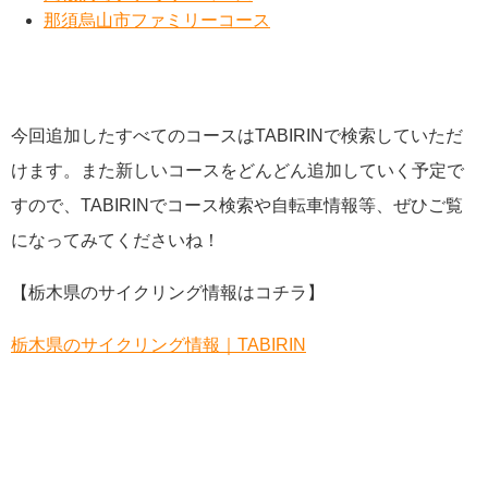
那須烏山市ファミリーコース
今回追加したすべてのコースはTABIRINで検索していただ
けます。また新しいコースをどんどん追加していく予定で
すので、TABIRINでコース検索や自転車情報等、ぜひご覧
になってみてくださいね！
【栃木県のサイクリング情報はコチラ】
栃木県のサイクリング情報｜TABIRIN