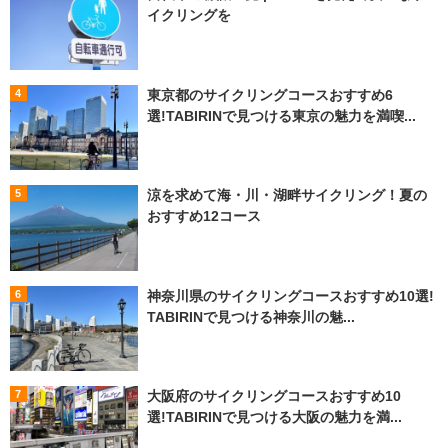
イクリングを
東京都のサイクリングコースおすすめ6
選!TABIRINで見つける東京の魅力を満喫...
涼を求めて海・川・湖畔サイクリング！夏の
おすすめ12コース
神奈川県のサイクリングコースおすすめ10選!
TABIRINで見つける神奈川の魅...
大阪府のサイクリングコースおすすめ10
選!TABIRINで見つける大阪の魅力を満...