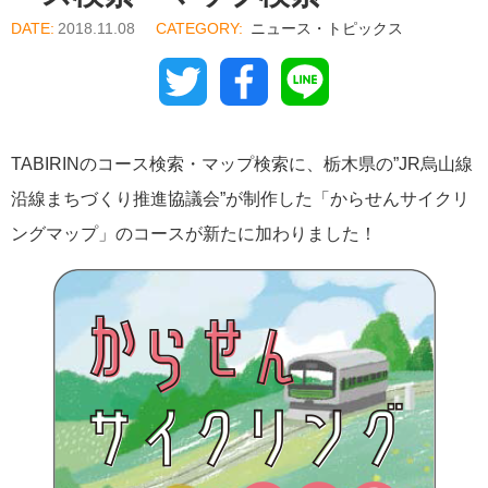
2018.11.08
ニュース・トピックス
Twitter
Facebook
Line
TABIRINのコース検索・マップ検索に、栃木県の”JR烏山線
沿線まちづくり推進協議会”が制作した「からせんサイクリ
ングマップ」のコースが新たに加わりました！