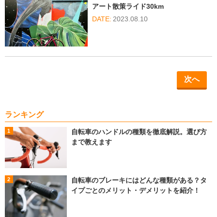
アート散策ライド30km
2023.08.10
次へ
ランキング
自転車のハンドルの種類を徹底解説。選び方
まで教えます
自転車のブレーキにはどんな種類がある？タ
イプごとのメリット・デメリットを紹介！