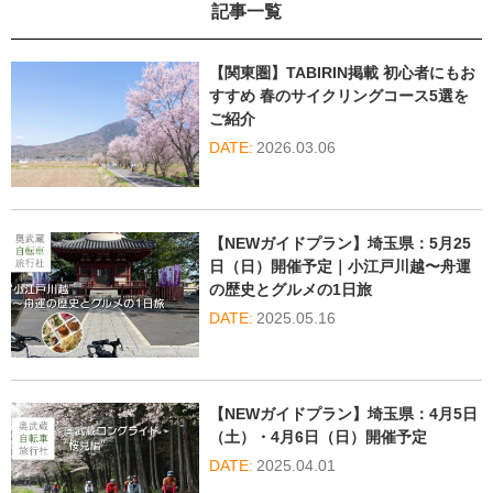
記事一覧
【関東圏】TABIRIN掲載 初心者にもお
すすめ 春のサイクリングコース5選を
ご紹介
2026.03.06
【NEWガイドプラン】埼玉県：5月25
日（日）開催予定｜小江戸川越〜舟運
の歴史とグルメの1日旅
2025.05.16
【NEWガイドプラン】埼玉県：4月5日
（土）・4月6日（日）開催予定
2025.04.01