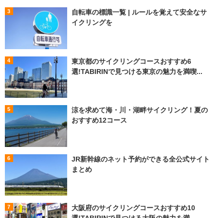
自転車の標識一覧 | ルールを覚えて安全なサ
イクリングを
東京都のサイクリングコースおすすめ6
選!TABIRINで見つける東京の魅力を満喫...
涼を求めて海・川・湖畔サイクリング！夏の
おすすめ12コース
JR新幹線のネット予約ができる全公式サイト
まとめ
大阪府のサイクリングコースおすすめ10