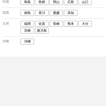
中国
鳥取
島根
岡山
広島
山口
四国
徳島
香川
愛媛
高知
九州
福岡
佐賀
長崎
熊本
大分
宮崎
鹿児島
沖縄
沖縄