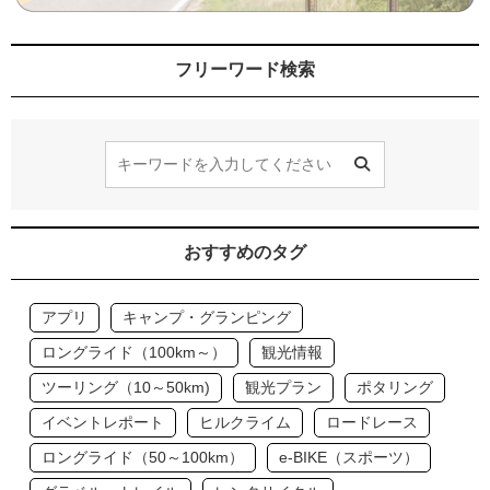
フリーワード検索
おすすめのタグ
アプリ
キャンプ・グランピング
ロングライド（100km～）
観光情報
ツーリング（10～50km)
観光プラン
ポタリング
イベントレポート
ヒルクライム
ロードレース
ロングライド（50～100km）
e-BIKE（スポーツ）