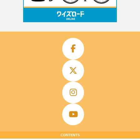
CONTENTS