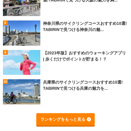
選!TABIRINで見つける大阪の魅力を満...
神奈川県のサイクリングコースおすすめ10選!
TABIRINで見つける神奈川の魅...
【2023年版】おすすめのウォーキングアプリ
| 歩くだけでポイントが貯まる！？
兵庫県のサイクリングコースおすすめ10選!
TABIRINで見つける兵庫の魅力を...
ランキングをもっと見る