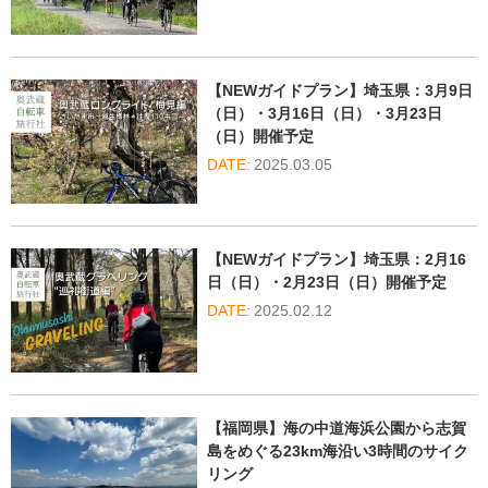
【NEWガイドプラン】埼玉県：3月9日
（日）・3月16日（日）・3月23日
（日）開催予定
2025.03.05
【NEWガイドプラン】埼玉県：2月16
日（日）・2月23日（日）開催予定
2025.02.12
【福岡県】海の中道海浜公園から志賀
島をめぐる23km海沿い3時間のサイク
リング