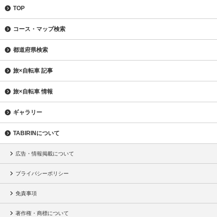
TOP
コース・マップ検索
都道府県検索
旅×自転車 記事
旅×自転車 情報
ギャラリー
TABIRINについて
広告・情報掲載について
プライバシーポリシー
免責事項
著作権・商標について