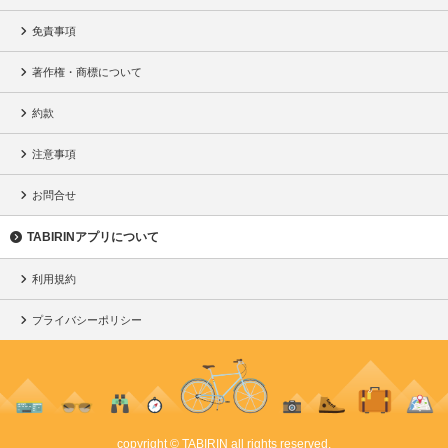
免責事項
著作権・商標について
約款
注意事項
お問合せ
TABIRINアプリについて
利用規約
プライバシーポリシー
copyright © TABIRIN all rights reserved.