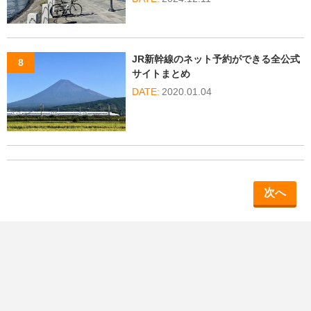
JR新幹線のネット予約ができる全公式
サイトまとめ
2020.01.04
次へ