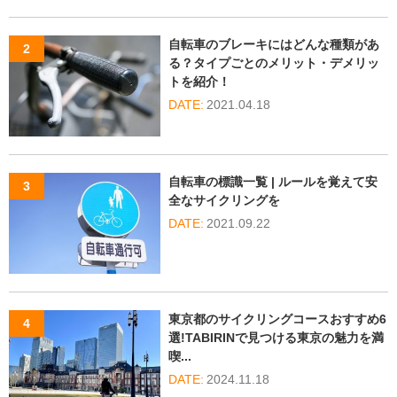
自転車のブレーキにはどんな種類があ
る？タイプごとのメリット・デメリッ
トを紹介！
2021.04.18
自転車の標識一覧 | ルールを覚えて安
全なサイクリングを
2021.09.22
東京都のサイクリングコースおすすめ6
選!TABIRINで見つける東京の魅力を満
喫...
2024.11.18