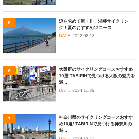
涼を求めて海・川・湖畔サイクリン
グ！夏のおすすめ12コース
2022.08.13
大阪府のサイクリングコースおすすめ
10選!TABIRINで見つける大阪の魅力を
満...
2024.11.25
神奈川県のサイクリングコースおすす
め10選! TABIRINで見つける神奈川の
魅...
2024.12.11