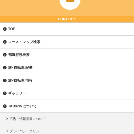
CONTENTS
TOP
コース・マップ検索
都道府県検索
旅×自転車 記事
旅×自転車 情報
ギャラリー
TABIRINについて
広告・情報掲載について
プライバシーポリシー