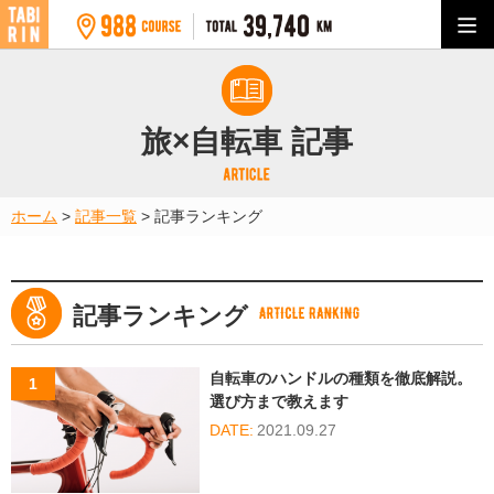
旅×自転車 記事
ホーム
>
記事一覧
>
記事ランキング
記事ランキング
自転車のハンドルの種類を徹底解説。
選び方まで教えます
2021.09.27