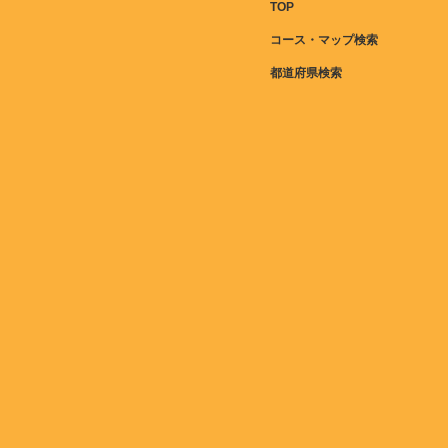
TOP
コース・マップ検索
都道府県検索