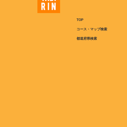
TOP
コース・マップ検索
都道府県検索