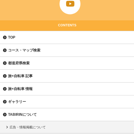
CONTENTS
TOP
コース・マップ検索
都道府県検索
旅×自転車 記事
旅×自転車 情報
ギャラリー
TABIRINについて
広告・情報掲載について