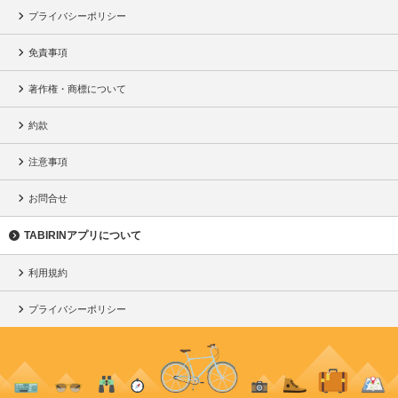
プライバシーポリシー
免責事項
著作権・商標について
約款
注意事項
お問合せ
TABIRINアプリについて
利用規約
プライバシーポリシー