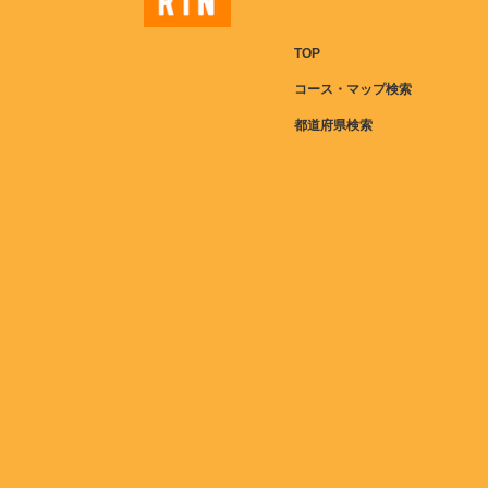
TOP
コース・マップ検索
都道府県検索