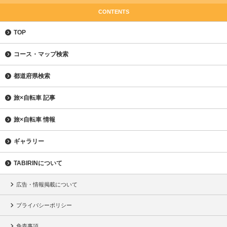
CONTENTS
TOP
コース・マップ検索
都道府県検索
旅×自転車 記事
旅×自転車 情報
ギャラリー
TABIRINについて
広告・情報掲載について
プライバシーポリシー
免責事項