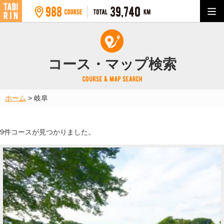
コース・マップ検索
ホーム
>
岐阜
9件コースが見つかりました。