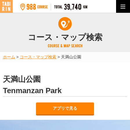
コース・マップ検索
ホーム
>
コース・マップ検索
>
天満山公園
天満山公園
Tenmanzan Park
アプリで見る