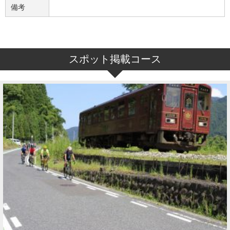
備考
スポット掲載コース