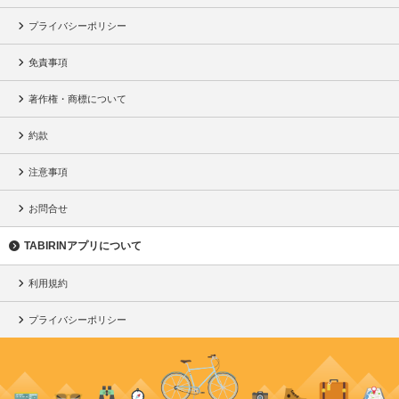
プライバシーポリシー
免責事項
著作権・商標について
約款
注意事項
お問合せ
TABIRINアプリについて
利用規約
プライバシーポリシー