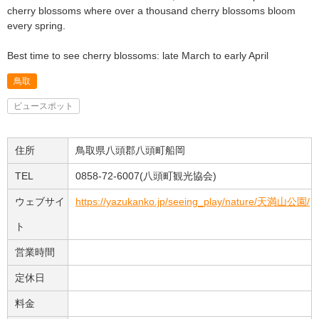
cherry blossoms where over a thousand cherry blossoms bloom
every spring.
Best time to see cherry blossoms: late March to early April
鳥取
ビュースポット
住所
鳥取県八頭郡八頭町船岡
TEL
0858-72-6007(八頭町観光協会)
ウェブサイ
https://yazukanko.jp/seeing_play/nature/天満山公園/
ト
営業時間
定休日
料金