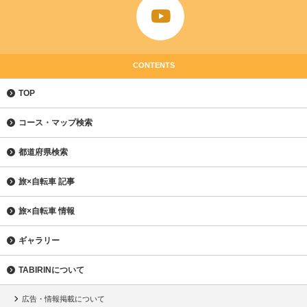
CONTENTS
TOP
コース・マップ検索
都道府県検索
旅×自転車 記事
旅×自転車 情報
ギャラリー
TABIRINについて
広告・情報掲載について