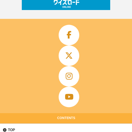
CONTENTS
TOP