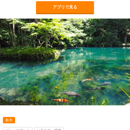
アプリで見る
栃木