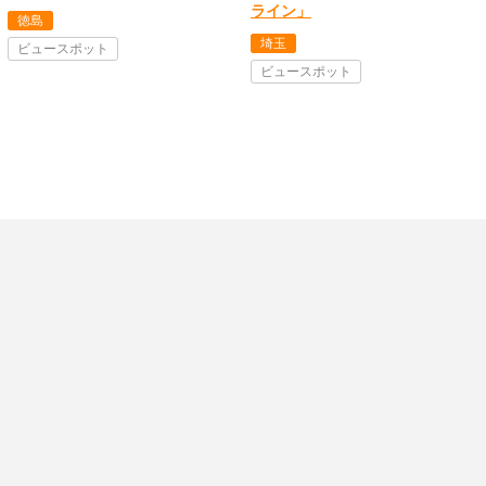
ライン」
徳島
埼玉
ビュースポット
ビュースポット