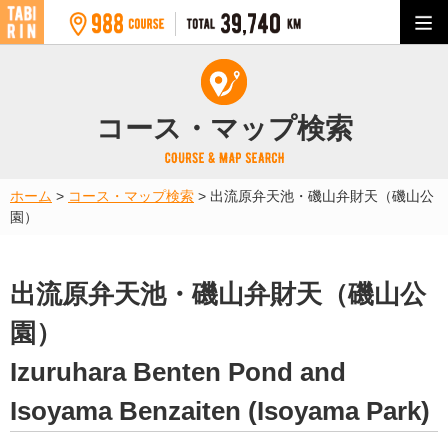
コース・マップ検索
ホーム
>
コース・マップ検索
>
出流原弁天池・磯山弁財天（磯山公
園）
出流原弁天池・磯山弁財天（磯山公
園）
Izuruhara Benten Pond and
Isoyama Benzaiten (Isoyama Park)