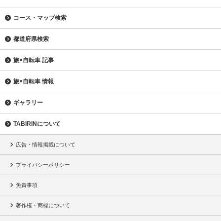
コース・マップ検索
都道府県検索
旅×自転車 記事
旅×自転車 情報
ギャラリー
TABIRINについて
広告・情報掲載について
プライバシーポリシー
免責事項
著作権・商標について