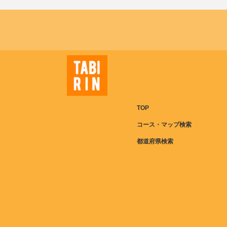
TOP
コース・マップ検索
都道府県検索