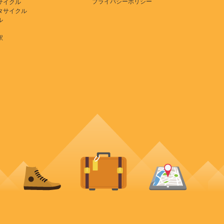
プライバシーポリシー
サイクル
タサイクル
ル
駅