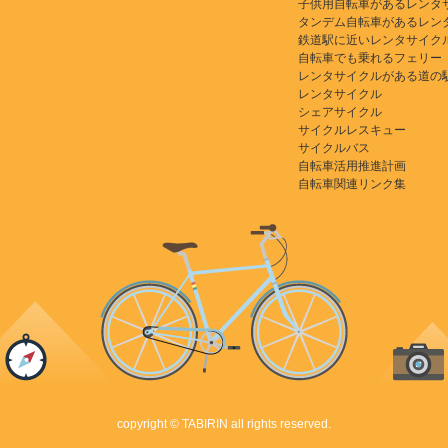
子供用自転車があるレンタ
タンデム自転車があるレン
鉄道駅に近いレンタサイク
自転車でも乗れるフェリー
レンタサイクルがある道の
レンタサイクル
シェアサイクル
サイクルレスキュー
サイクルバス
自転車活用推進計画
自転車関連リンク集
copyright © TABIRIN all rights reserved.