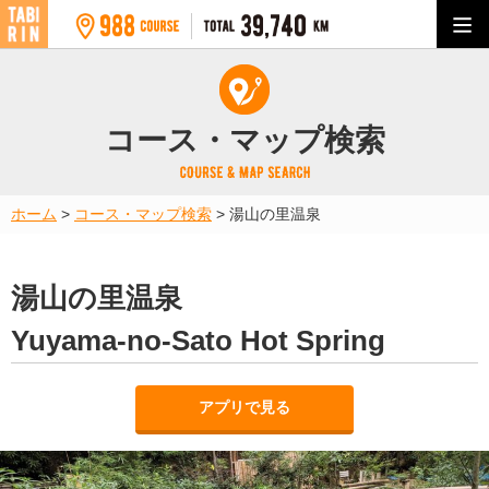
コース・マップ検索
ホーム
>
コース・マップ検索
>
湯山の里温泉
湯山の里温泉
Yuyama-no-Sato Hot Spring
アプリで見る