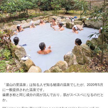
「湯山の里温泉」は知る人ぞ知る秘湯の温泉でしたが、2020年5月
に一般提供された温泉です。
歯磨き粉と同じ成分の泥が沈んでおり、肌がスベスベになるのだと
か。