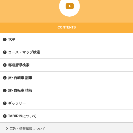
CONTENTS
TOP
コース・マップ検索
都道府県検索
旅×自転車 記事
旅×自転車 情報
ギャラリー
TABIRINについて
広告・情報掲載について