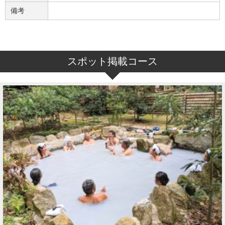
備考
スポット掲載コース