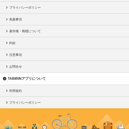
プライバシーポリシー
免責事項
著作権・商標について
約款
注意事項
お問合せ
TABIRINアプリについて
利用規約
プライバシーポリシー