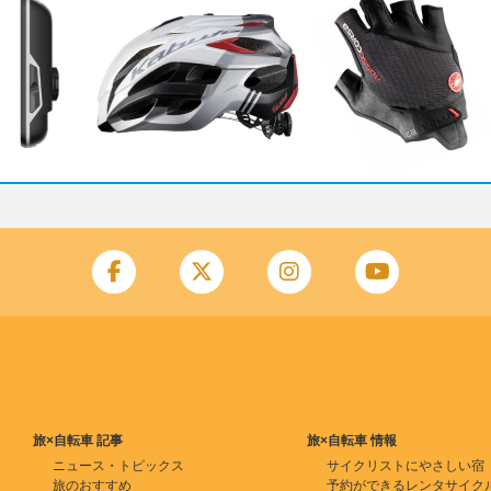
旅×自転車 記事
旅×自転車 情報
ニュース・トピックス
サイクリストにやさしい宿
旅のおすすめ
予約ができるレンタサイク