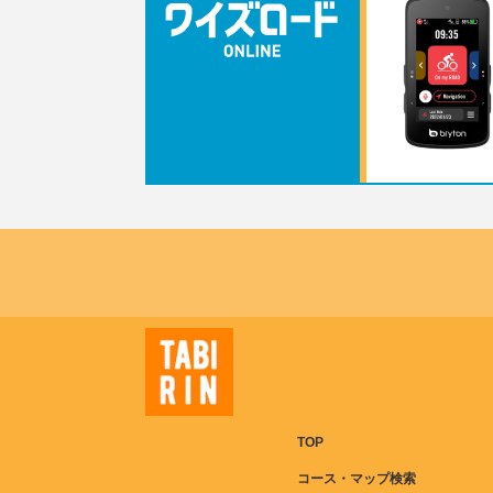
TOP
コース・マップ検索