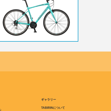
ギャラリー
TABIRINについて
ル