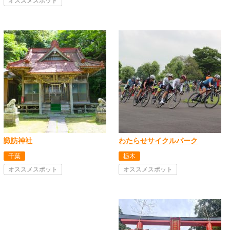
オススメスポット
諏訪神社
わたらせサイクルパーク
千葉
栃木
オススメスポット
オススメスポット