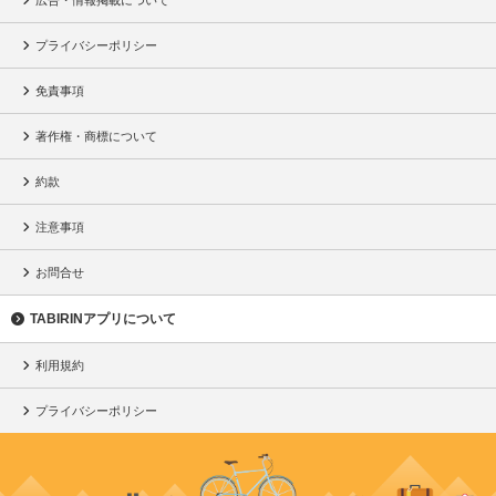
プライバシーポリシー
免責事項
著作権・商標について
約款
注意事項
お問合せ
TABIRINアプリについて
利用規約
プライバシーポリシー