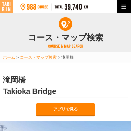
コース・マップ検索
ホーム
>
コース・マップ検索
>
滝岡橋
滝岡橋
Takioka Bridge
アプリで見る