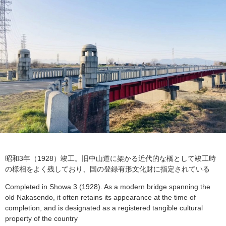
昭和3年（1928）竣工。旧中山道に架かる近代的な橋として竣工時
の様相をよく残しており、国の登録有形文化財に指定されている
Completed in Showa 3 (1928). As a modern bridge spanning the
old Nakasendo, it often retains its appearance at the time of
completion, and is designated as a registered tangible cultural
property of the country