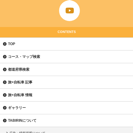
CONTENTS
TOP
コース・マップ検索
都道府県検索
旅×自転車 記事
旅×自転車 情報
ギャラリー
TABIRINについて
広告・情報掲載について