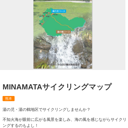
MINAMATAサイクリングマップ
熊本
湯の児・湯の鶴地区でサイクリングしませんか？
不知火海が眼前に広がる風景を楽しみ、海の風を感じながらサイクリ
ングするのもよし！