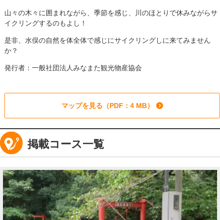
山々の木々に囲まれながら、季節を感じ、川のほとりで休みながらサ
イクリングするのもよし！
是非、水俣の自然を体全体で感じにサイクリングしに来てみません
か？
発行者：
一般社団法人みなまた観光物産協会
マップを見る（PDF：4 MB）
掲載コース一覧