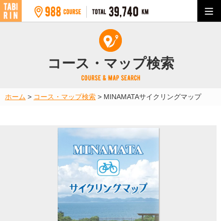
コース・マップ検索
ホーム
>
コース・マップ検索
>
MINAMATAサイクリングマップ