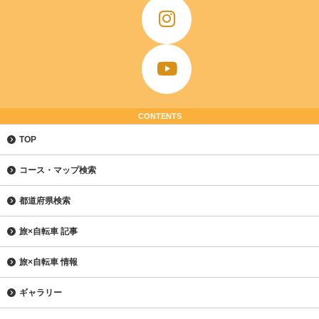
CONTENTS
TOP
コース・マップ検索
都道府県検索
旅×自転車 記事
旅×自転車 情報
ギャラリー