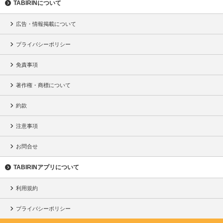
TABIRINについて
広告・情報掲載について
プライバシーポリシー
免責事項
著作権・商標について
約款
注意事項
お問合せ
TABIRINアプリについて
利用規約
プライバシーポリシー