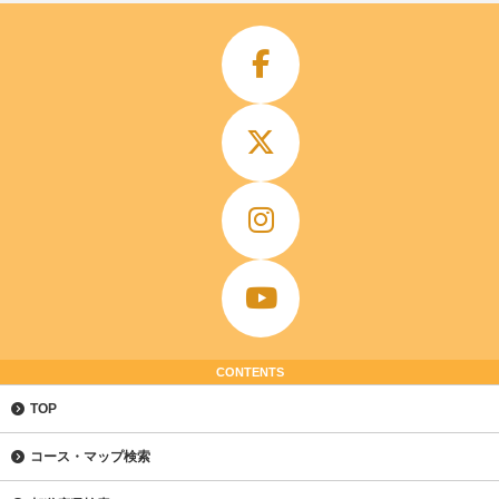
CONTENTS
TOP
コース・マップ検索