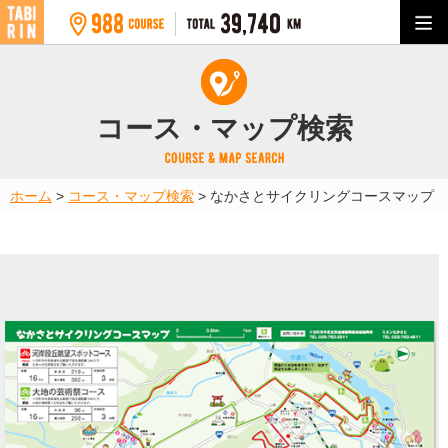
コース・マップ検索
ホーム
>
コース・マップ検索
>
なかさとサイクリングコースマップ