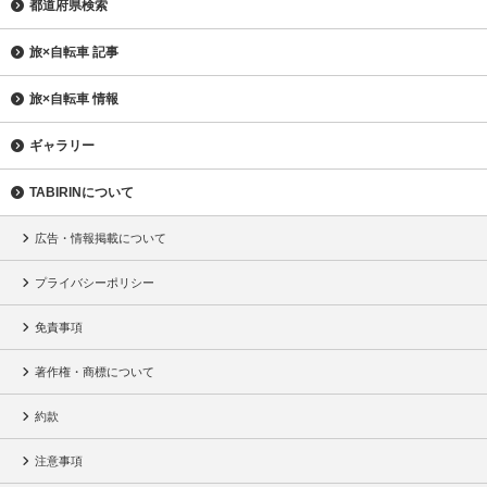
都道府県検索
旅×自転車 記事
旅×自転車 情報
ギャラリー
TABIRINについて
広告・情報掲載について
プライバシーポリシー
免責事項
著作権・商標について
約款
注意事項