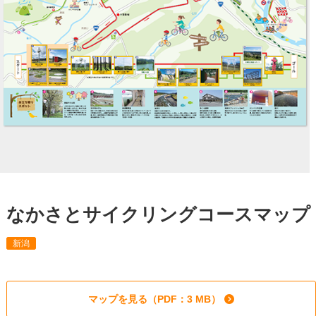
なかさとサイクリングコースマップ
新潟
マップを見る（PDF：3 MB）