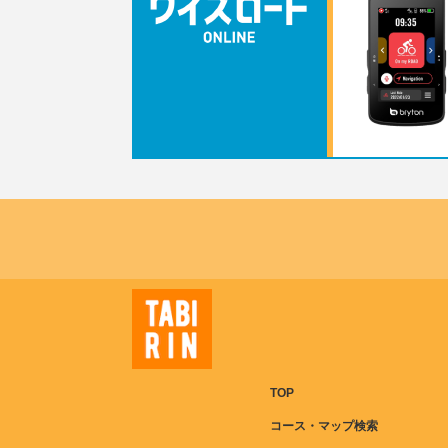
TOP
コース・マップ検索