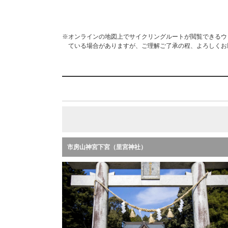
※オンラインの地図上でサイクリングルートが閲覧できるウェブ
ている場合がありますが、ご理解ご了承の程、よろしくお
市房山神宮下宮（里宮神社）