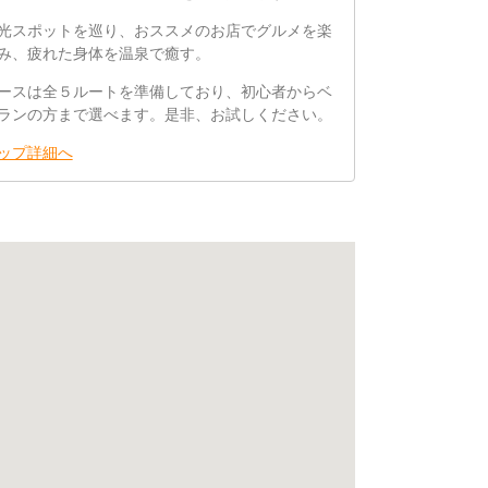
光スポットを巡り、おススメのお店でグルメを楽
み、疲れた身体を温泉で癒す。
ースは全５ルートを準備しており、初心者からベ
ランの方まで選べます。是非、お試しください。
ップ詳細へ