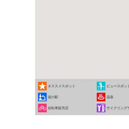
オススメスポット
ビュースポッ
道の駅
温泉
自転車販売店
サイクリング