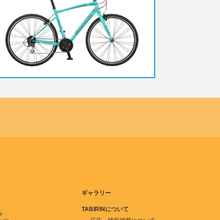
ギャラリー
TABIRINについて
ル