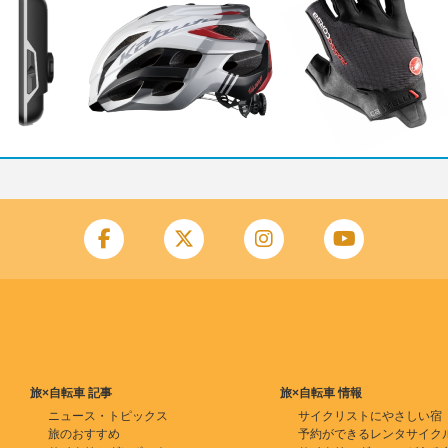
旅×自転車 記事
旅×自転車 情報
ニュース・トピックス
サイクリストにやさしい宿
旅のおすすめ
予約ができるレンタサイク