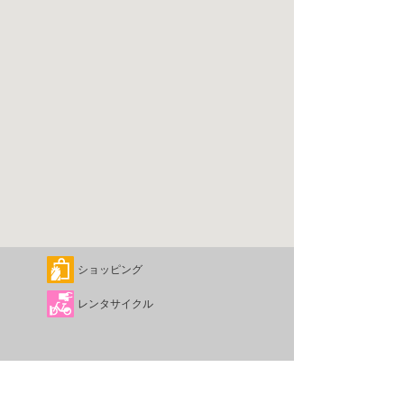
ショッピング
レンタサイクル