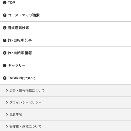
TOP
コース・マップ検索
都道府県検索
旅×自転車 記事
旅×自転車 情報
ギャラリー
TABIRINについて
広告・情報掲載について
プライバシーポリシー
免責事項
著作権・商標について