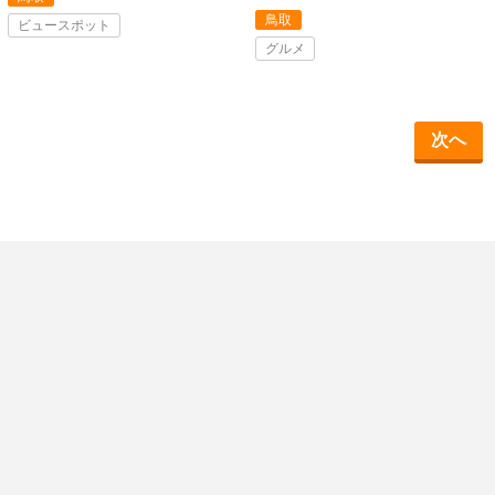
鳥取
ビュースポット
グルメ
次へ