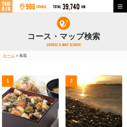
コース・マップ検索
ホーム
>
鳥取