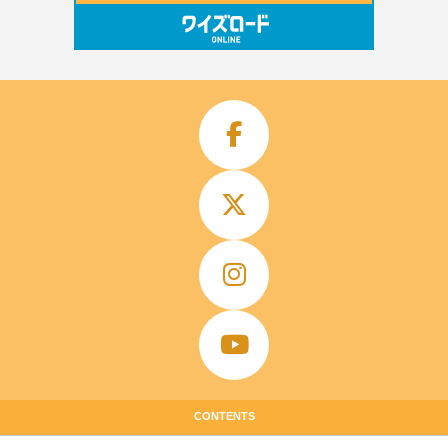
CONTENTS