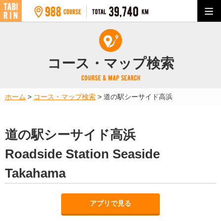
コース・マップ検索
ホーム
>
コース・マップ検索
>
道の駅シーサイド高浜
道の駅シーサイド高浜
Roadside Station Seaside
Takahama
アプリで見る