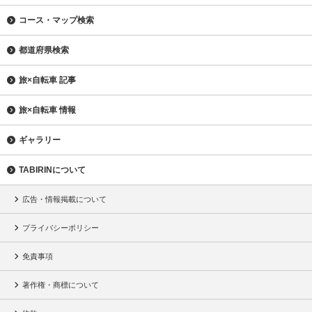
コース・マップ検索
都道府県検索
旅×自転車 記事
旅×自転車 情報
ギャラリー
TABIRINについて
広告・情報掲載について
プライバシーポリシー
免責事項
著作権・商標について