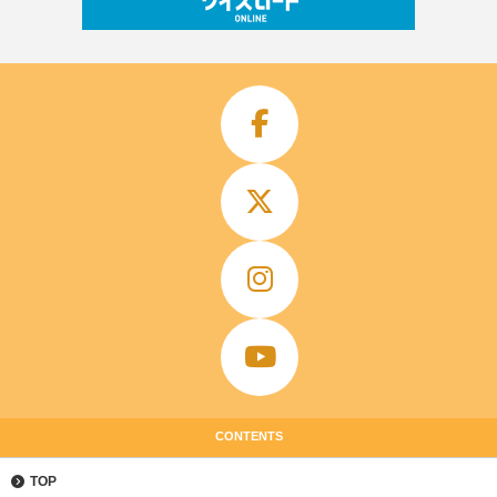
CONTENTS
TOP