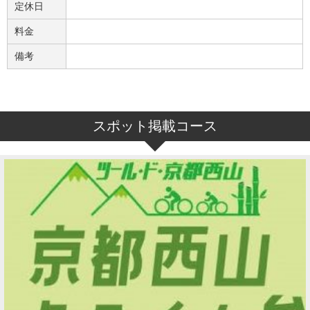
定休日
料金
備考
スポット掲載コース