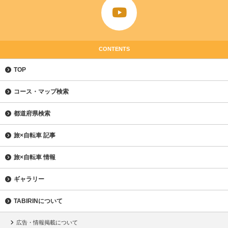
CONTENTS
TOP
コース・マップ検索
都道府県検索
旅×自転車 記事
旅×自転車 情報
ギャラリー
TABIRINについて
広告・情報掲載について