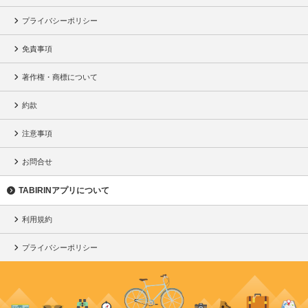
プライバシーポリシー
免責事項
著作権・商標について
約款
注意事項
お問合せ
TABIRINアプリについて
利用規約
プライバシーポリシー