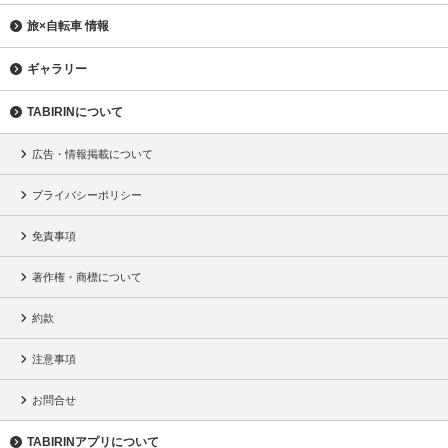
旅×自転車 情報
ギャラリー
TABIRINについて
広告・情報掲載について
プライバシーポリシー
免責事項
著作権・商標について
約款
注意事項
お問合せ
TABIRINアプリについて