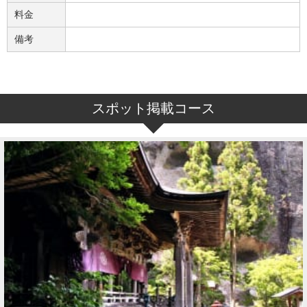
料金
備考
スポット掲載コース