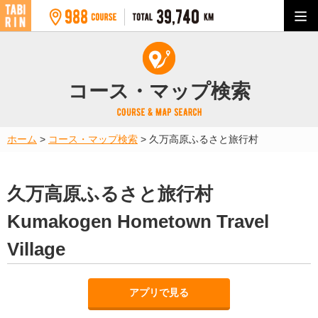
コース・マップ検索
ホーム
>
コース・マップ検索
>
久万高原ふるさと旅行村
久万高原ふるさと旅行村
Kumakogen Hometown Travel
Village
アプリで見る