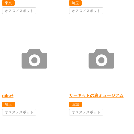
東京
埼玉
オススメスポット
オススメスポット
niko+
サーキットの狼ミュージアム
埼玉
茨城
オススメスポット
オススメスポット