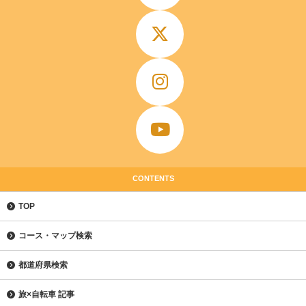
CONTENTS
TOP
コース・マップ検索
都道府県検索
旅×自転車 記事