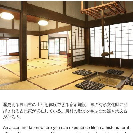
歴史ある農山村の生活を体験できる宿泊施設。国の有形文化財に登
録される古民家が点在している。農村の歴史を学ぶ歴史館や天文台
がそろう。
An accommodation where you can experience life in a historic rural