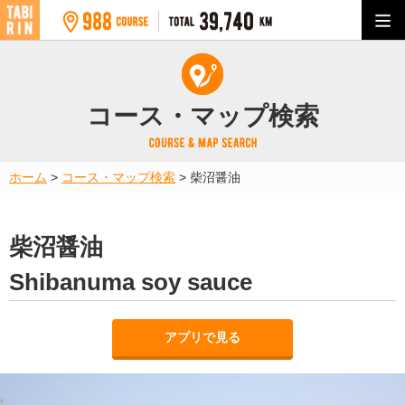
コース・マップ検索
ホーム
>
コース・マップ検索
>
柴沼醤油
柴沼醤油
Shibanuma soy sauce
アプリで見る