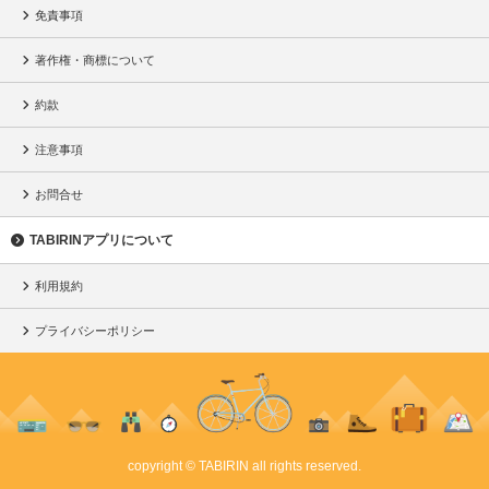
免責事項
著作権・商標について
約款
注意事項
お問合せ
TABIRINアプリについて
利用規約
プライバシーポリシー
copyright © TABIRIN all rights reserved.