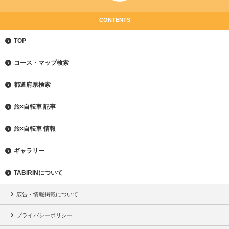
CONTENTS
TOP
コース・マップ検索
都道府県検索
旅×自転車 記事
旅×自転車 情報
ギャラリー
TABIRINについて
広告・情報掲載について
プライバシーポリシー