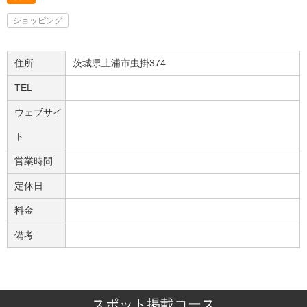
ショッピング
住所
茨城県土浦市虫掛374
TEL
ウェブサイ
ト
営業時間
定休日
料金
備考
スポット掲載コース