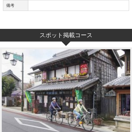
備考
スポット掲載コース