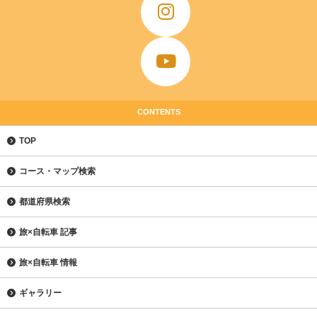
CONTENTS
TOP
コース・マップ検索
都道府県検索
旅×自転車 記事
旅×自転車 情報
ギャラリー