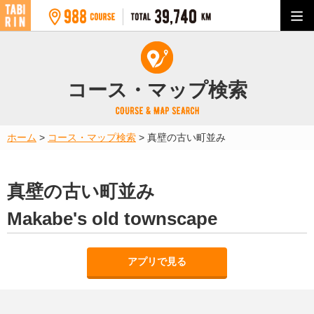
コース・マップ検索
ホーム
>
コース・マップ検索
>
真壁の古い町並み
真壁の古い町並み
Makabe's old townscape
アプリで見る