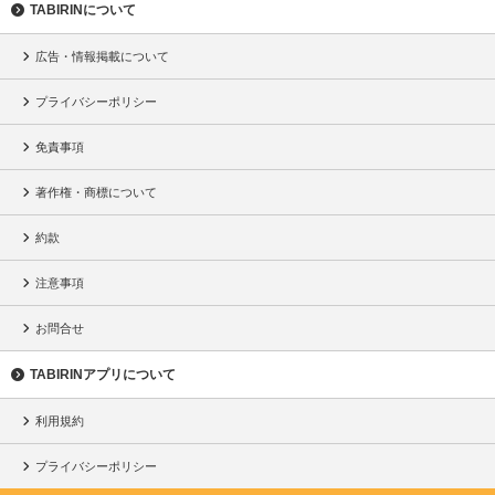
TABIRINについて
広告・情報掲載について
プライバシーポリシー
免責事項
著作権・商標について
約款
注意事項
お問合せ
TABIRINアプリについて
利用規約
プライバシーポリシー